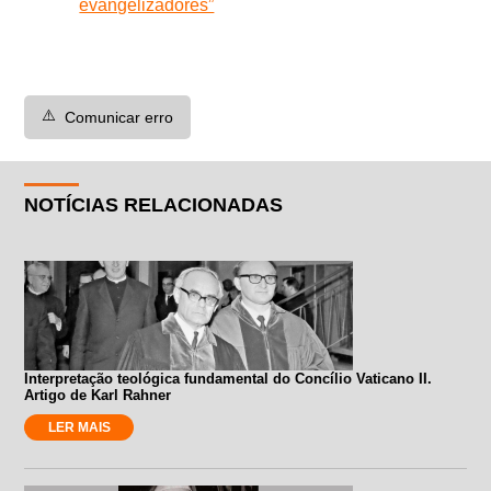
evangelizadores”
⚠️
Comunicar erro
NOTÍCIAS RELACIONADAS
Interpretação teológica fundamental do Concílio Vaticano II.
Artigo de Karl Rahner
LER MAIS