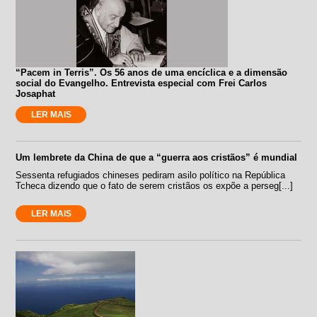
“Pacem in Terris”. Os 56 anos de uma encíclica e a dimensão
social do Evangelho. Entrevista especial com Frei Carlos
Josaphat
LER MAIS
Um lembrete da China de que a “guerra aos cristãos” é mundial
Sessenta refugiados chineses pediram asilo político na República
Tcheca dizendo que o fato de serem cristãos os expõe a perseg[...]
LER MAIS