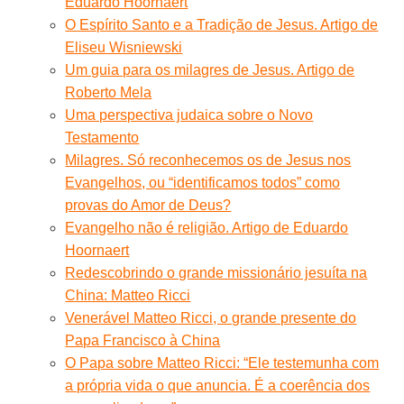
Eduardo Hoornaert
O Espírito Santo e a Tradição de Jesus. Artigo de
Eliseu Wisniewski
Um guia para os milagres de Jesus. Artigo de
Roberto Mela
Uma perspectiva judaica sobre o Novo
Testamento
Milagres. Só reconhecemos os de Jesus nos
Evangelhos, ou “identificamos todos” como
provas do Amor de Deus?
Evangelho não é religião. Artigo de Eduardo
Hoornaert
Redescobrindo o grande missionário jesuíta na
China: Matteo Ricci
Venerável Matteo Ricci, o grande presente do
Papa Francisco à China
O Papa sobre Matteo Ricci: “Ele testemunha com
a própria vida o que anuncia. É a coerência dos