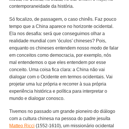
contemporaneidade da história.
Só focalizo, de passagem, o caso chinês. Faz pouco
tempo que a China aparece no horizonte ocidental.
Ela nos desafia: será que conseguimos olhar a
realidade mundial com ‘óculos’ chineses? Pois,
enquanto os chineses entendem nosso modo de falar
em conceitos como democracia, por exemplo, nós
mal entendemos o que eles entendem por esse
conceito. Uma coisa fica clara: a China não vai
dialogar com o Ocidente em termos ocidentais. Vai
projetar uma luz própria e recorrer à sua própria
experiência histórica e política para interpretar o
mundo e dialogar conosco.
Tivemos no passado um grande pioneiro do diálogo
com a cultura chinesa na pessoa do padre jesuíta
Matteo Ricci
(1552-1610), um missionário ocidental