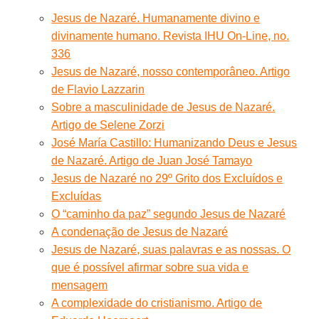
Jesus de Nazaré. Humanamente divino e
divinamente humano. Revista IHU On-Line, no.
336
Jesus de Nazaré, nosso contemporâneo. Artigo
de Flavio Lazzarin
Sobre a masculinidade de Jesus de Nazaré.
Artigo de Selene Zorzi
José María Castillo: Humanizando Deus e Jesus
de Nazaré. Artigo de Juan José Tamayo
Jesus de Nazaré no 29º Grito dos Excluídos e
Excluídas
O “caminho da paz” segundo Jesus de Nazaré
A condenação de Jesus de Nazaré
Jesus de Nazaré, suas palavras e as nossas. O
que é possível afirmar sobre sua vida e
mensagem
A complexidade do cristianismo. Artigo de