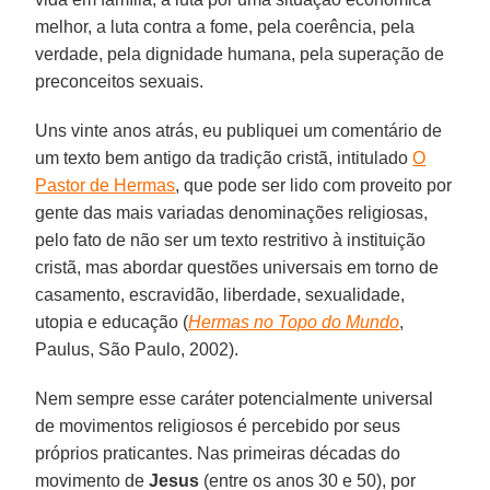
melhor, a luta contra a fome, pela coerência, pela
verdade, pela dignidade humana, pela superação de
preconceitos sexuais.
Uns vinte anos atrás, eu publiquei um comentário de
um texto bem antigo da tradição cristã, intitulado
O
Pastor de Hermas
, que pode ser lido com proveito por
gente das mais variadas denominações religiosas,
pelo fato de não ser um texto restritivo à instituição
cristã, mas abordar questões universais em torno de
casamento, escravidão, liberdade, sexualidade,
utopia e educação (
Hermas no Topo do Mundo
,
Paulus, São Paulo, 2002).
Nem sempre esse caráter potencialmente universal
de movimentos religiosos é percebido por seus
próprios praticantes. Nas primeiras décadas do
movimento de
Jesus
(entre os anos 30 e 50), por