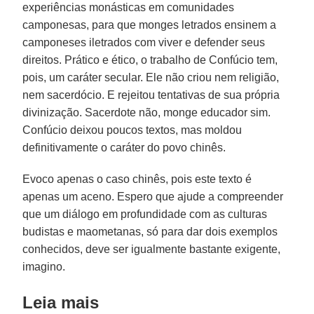
experiências monásticas em comunidades
camponesas, para que monges letrados ensinem a
camponeses iletrados com viver e defender seus
direitos. Prático e ético, o trabalho de Confúcio tem,
pois, um caráter secular. Ele não criou nem religião,
nem sacerdócio. E rejeitou tentativas de sua própria
divinização. Sacerdote não, monge educador sim.
Confúcio deixou poucos textos, mas moldou
definitivamente o caráter do povo chinês.
Evoco apenas o caso chinês, pois este texto é
apenas um aceno. Espero que ajude a compreender
que um diálogo em profundidade com as culturas
budistas e maometanas, só para dar dois exemplos
conhecidos, deve ser igualmente bastante exigente,
imagino.
Leia mais