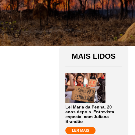
MAIS LIDOS
Lei Maria da Penha. 20
anos depois. Entrevista
especial com Juliana
Brandão
LER MAIS