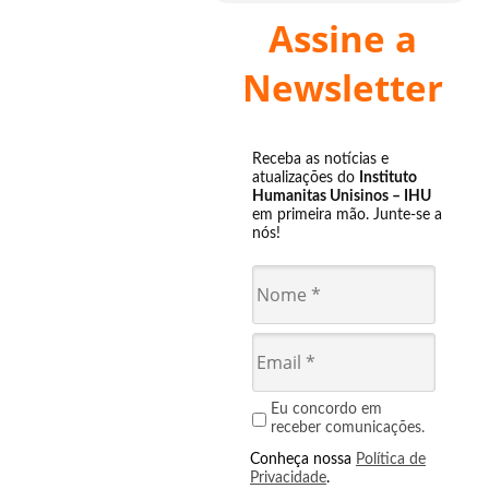
Assine a
Newsletter
Receba as notícias e
atualizações do
Instituto
Humanitas Unisinos – IHU
em primeira mão. Junte-se a
nós!
Eu concordo em
receber comunicações.
Conheça nossa
Política de
Privacidade
.