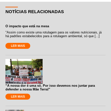
NOTÍCIAS RELACIONADAS
O impacto que está na mesa
"Assim como existe uma rotulagem para os valores nutricionais, já
há padrões estabelecidos para a rotulagem ambiental, só que [...]
LER MAIS
“A nossa dor é uma só. Por isso devemos nos juntar para
defender a nossa Mãe Terra!”
LER MAIS