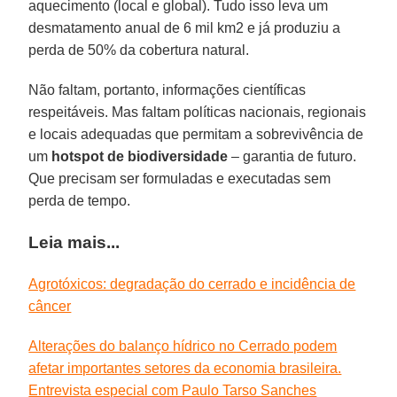
aquecimento (local e global). Tudo isso leva um
desmatamento anual de 6 mil km2 e já produziu a
perda de 50% da cobertura natural.
Não faltam, portanto, informações científicas
respeitáveis. Mas faltam políticas nacionais, regionais
e locais adequadas que permitam a sobrevivência de
um
hotspot de biodiversidade
– garantia de futuro.
Que precisam ser formuladas e executadas sem
perda de tempo.
Leia mais...
Agrotóxicos: degradação do cerrado e incidência de
câncer
Alterações do balanço hídrico no Cerrado podem
afetar importantes setores da economia brasileira.
Entrevista especial com Paulo Tarso Sanches