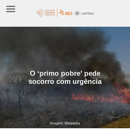
O ‘primo pobre’ pede
socorro com urgência
Imagem: Wikipédia