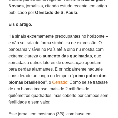
Novaes
, jornalista, citando estudo recente, em artigo
publicado por
O Estado de S. Paulo
.
Eis o artigo.
Há sinais extremamente preocupantes no horizonte –
e não se trata de forma simbólica de expressão. O
panorama visível no País até a olho nu mostra com
extrema clareza o
aumento das queimadas
, que
somadas a outros fatores de devastação apontam
para perdas alarmantes. E principalmente naquele
considerado ao longo do tempo o “
primo pobre dos
biomas brasileiros
”, o
Cerrado
. Como se se tratasse
de um bioma imenso, mais de 2 milhões de
quilômetros quadrados, mas coberto por campos sem
fertilidade e sem valor.
Este jornal tem mostrado (3/8), com base em