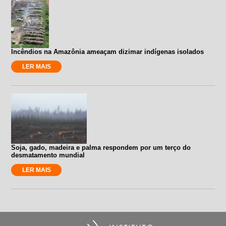
Incêndios na Amazônia ameaçam dizimar indígenas isolados
LER MAIS
Soja, gado, madeira e palma respondem por um terço do
desmatamento mundial
LER MAIS