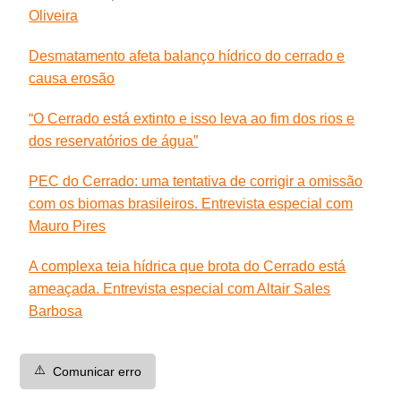
Oliveira
Desmatamento afeta balanço hídrico do cerrado e
causa erosão
“O Cerrado está extinto e isso leva ao fim dos rios e
dos reservatórios de água”
PEC do Cerrado: uma tentativa de corrigir a omissão
com os biomas brasileiros. Entrevista especial com
Mauro Pires
A complexa teia hídrica que brota do Cerrado está
ameaçada. Entrevista especial com Altair Sales
Barbosa
⚠️
Comunicar erro