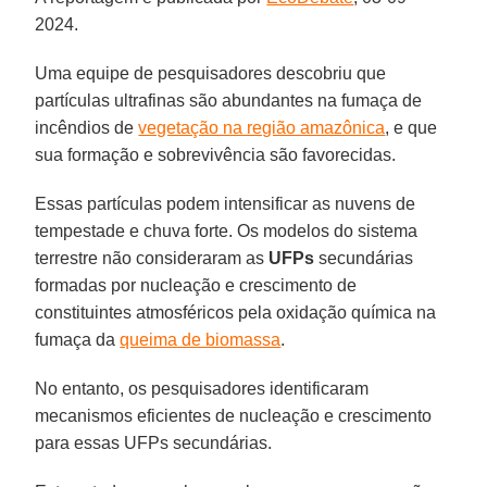
2024.
Uma equipe de pesquisadores descobriu que
partículas ultrafinas são abundantes na fumaça de
incêndios de
vegetação na região amazônica
, e que
sua formação e sobrevivência são favorecidas.
Essas partículas podem intensificar as nuvens de
tempestade e chuva forte. Os modelos do sistema
terrestre não consideraram as
UFPs
secundárias
formadas por nucleação e crescimento de
constituintes atmosféricos pela oxidação química na
fumaça da
queima de biomassa
.
No entanto, os pesquisadores identificaram
mecanismos eficientes de nucleação e crescimento
para essas UFPs secundárias.