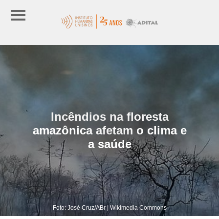
Incêndios na floresta
amazônica afetam o clima e
a saúde
Foto: José Cruz/ABr | Wikimedia Commons