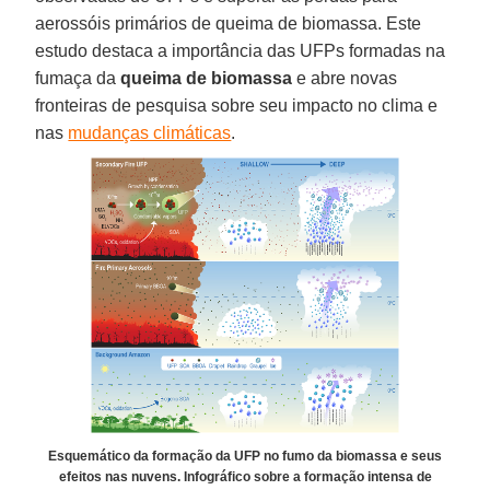
aerossóis primários de queima de biomassa. Este
estudo destaca a importância das UFPs formadas na
fumaça da
queima de biomassa
e abre novas
fronteiras de pesquisa sobre seu impacto no clima e
nas
mudanças climáticas
.
Esquemático da formação da UFP no fumo da biomassa e seus
efeitos nas nuvens. Infográfico sobre a formação intensa de