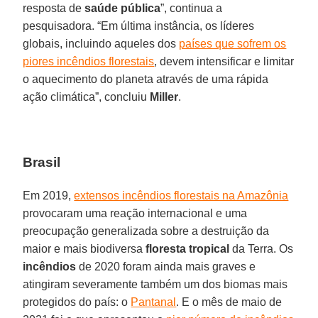
resposta de
saúde
pública
”, continua a
pesquisadora. “Em última instância, os líderes
globais, incluindo aqueles dos
países que sofrem os
piores incêndios florestais
, devem intensificar e limitar
o aquecimento do planeta através de uma rápida
ação climática”, concluiu
Miller
.
Brasil
Em 2019,
extensos incêndios florestais na Amazônia
provocaram uma reação internacional e uma
preocupação generalizada sobre a destruição da
maior e mais biodiversa
floresta tropical
da Terra. Os
incêndios
de 2020 foram ainda mais graves e
atingiram severamente também um dos biomas mais
protegidos do país: o
Pantanal
. E o mês de maio de