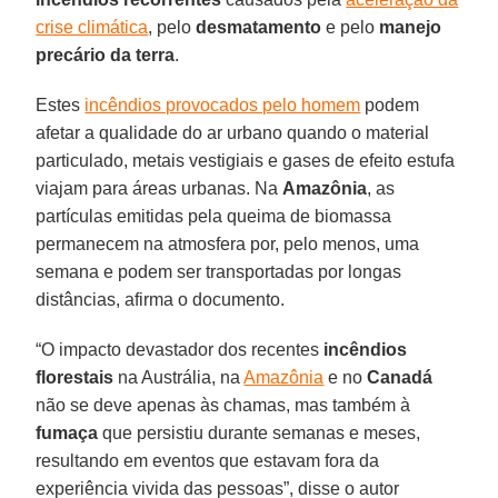
crise climática
, pelo
desmatamento
e pelo
manejo
precário da terra
.
Estes
incêndios provocados pelo homem
podem
afetar a qualidade do ar urbano quando o material
particulado, metais vestigiais e gases de efeito estufa
viajam para áreas urbanas. Na
Amazônia
, as
partículas emitidas pela queima de biomassa
permanecem na atmosfera por, pelo menos, uma
semana e podem ser transportadas por longas
distâncias, afirma o documento.
“O impacto devastador dos recentes
incêndios
florestais
na Austrália, na
Amazônia
e no
Canadá
não se deve apenas às chamas, mas também à
fumaça
que persistiu durante semanas e meses,
resultando em eventos que estavam fora da
experiência vivida das pessoas”, disse o autor