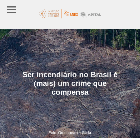
Ser incendiário no Brasil é
(mais) um crime que
compensa
Foto: Greenpeace | Flickr