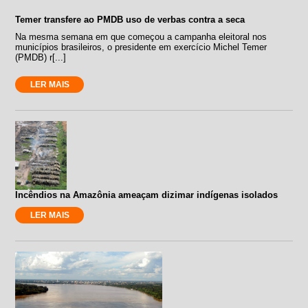
Temer transfere ao PMDB uso de verbas contra a seca
Na mesma semana em que começou a campanha eleitoral nos
municípios brasileiros, o presidente em exercício Michel Temer
(PMDB) r[...]
LER MAIS
Incêndios na Amazônia ameaçam dizimar indígenas isolados
LER MAIS