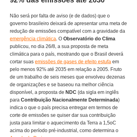
Não será por falta de aviso (e de dados) que o
governo brasileiro deixará de apresentar uma meta de
redução de emissões compatível com a gravidade da
emergência climática
. O
Observatório do Clima
publicou, no dia 26/8, a sua proposta de meta
climática para o país, mostrando que o Brasil deverá
cortar suas
emissões de gases de efeito estufa
em
pelo menos 92% até 2035 em relação a 2005. Fruto
de um trabalho de seis meses que envolveu dezenas
de organizações e se baseou na melhor ciência
disponível, a proposta de
NDC
(da sigla em inglês
para
Contribuição Nacionalmente Determinada
)
indica o que o país precisa entregar em termos de
corte de emissões se quiser dar sua contribuição
justa para limitar o aquecimento da Terra a 1,5oC
acima do período pré-industrial, como determina o