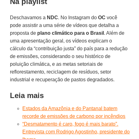
Na playlist
Deschavamos a
NDC
. No Instagram do
OC
você
pode assistir a uma série de vídeos que detalha a
proposta de
plano climático para o
Brasil
. Além de
uma apresentação geral, os vídeos explicam o
cálculo da “contribuição justa” do país para a redução
de emissões, considerando o seu histórico de
poluição climática, e as metas setoriais de
reflorestamento, reciclagem de resíduos, setor
industrial e recuperação de pastos degradados.
Leia mais
Estados da Amazônia e do Pantanal batem
recorde de emissões de carbono por incêndios
“Desmatamento é caro, fogo é mais barato”.
Entrevista com Rodrigo Agostinho, presidente do