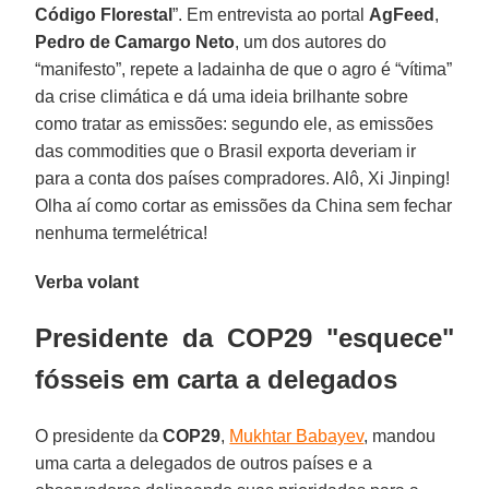
Código Florestal
”. Em entrevista ao portal
AgFeed
,
Pedro de Camargo Neto
, um dos autores do
“manifesto”, repete a ladainha de que o agro é “vítima”
da crise climática e dá uma ideia brilhante sobre
como tratar as emissões: segundo ele, as emissões
das commodities que o Brasil exporta deveriam ir
para a conta dos países compradores. Alô, Xi Jinping!
Olha aí como cortar as emissões da China sem fechar
nenhuma termelétrica!
Verba volant
Presidente da COP29 "esquece"
fósseis em carta a delegados
O presidente da
COP29
,
Mukhtar Babayev
, mandou
uma carta a delegados de outros países e a