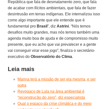
República que fala de desmatamento zero, que fala
de acabar com Ilícitos ambientais, que fala de fazer
desintrusão em terras indígenas. Ele internalizou isso
como algo importante que ele entende que é
fundamental pro
Brasil
”, diz
Astrini
. “Nós temos
desafios muito grandes, mas nós temos também uma
agenda muito boa de ajuda e de compromisso muito
presente, que eu acho que vai prevalecer e a gente
vai conseguir virar esse jogo”, finaliza o secretário-
executivo do
Observatório do Clima
.
Leia mais
Marina terá a missão de ser ela mesma, e ser
outra
Revogaço de Lula na área ambiental é
“reconstrução do zero”, diz especialista
Qual o espaço da crise climática e do meio