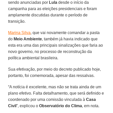
sendo anunciadas por
Lula
desde o início da
campanha para as eleições presidenciais e foram
amplamente discutidas durante o período de
transição.
Marina Silva
, que vai novamente comandar a pasta
do
Meio Ambiente
, também já havia indicado que
esta era uma das principais sinalizações que faria ao
novo governo, no processo de reconstrução da
política ambiental brasileira.
Sua efetivação, por meio do decreto publicado hoje,
portanto, foi comemorada, apesar das ressalvas.
“A notícia é excelente, mas não se trata ainda de um
plano efetivo. Falta detalhamento, que será definido e
coordenado por uma comissão vinculada à
Casa
Civil
”, explicou o
Observatório do Clima
, em nota.