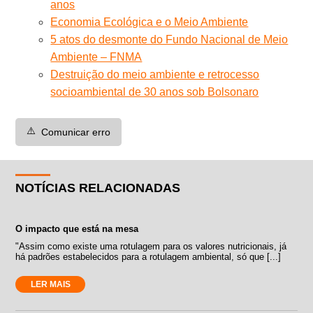
anos
Economia Ecológica e o Meio Ambiente
5 atos do desmonte do Fundo Nacional de Meio
Ambiente – FNMA
Destruição do meio ambiente e retrocesso
socioambiental de 30 anos sob Bolsonaro
⚠️
Comunicar erro
NOTÍCIAS RELACIONADAS
O impacto que está na mesa
"Assim como existe uma rotulagem para os valores nutricionais, já
há padrões estabelecidos para a rotulagem ambiental, só que [...]
LER MAIS