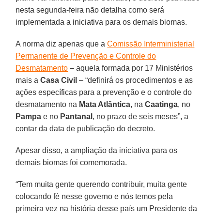
nesta segunda-feira não detalha como será
implementada a iniciativa para os demais biomas.
A norma diz apenas que a
Comissão Interministerial
Permanente de Prevenção e Controle do
Desmatamento
– aquela formada por 17 Ministérios
mais a
Casa Civil
– “definirá os procedimentos e as
ações específicas para a prevenção e o controle do
desmatamento na
Mata Atlântica
, na
Caatinga
, no
Pampa
e no
Pantanal
, no prazo de seis meses”, a
contar da data de publicação do decreto.
Apesar disso, a ampliação da iniciativa para os
demais biomas foi comemorada.
“Tem muita gente querendo contribuir, muita gente
colocando fé nesse governo e nós temos pela
primeira vez na história desse país um Presidente da