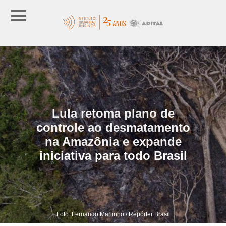
Lula retoma plano de
controle ao desmatamento
na Amazônia e expande
iniciativa para todo Brasil
Foto: Fernando Martinho / Repórter Brasil