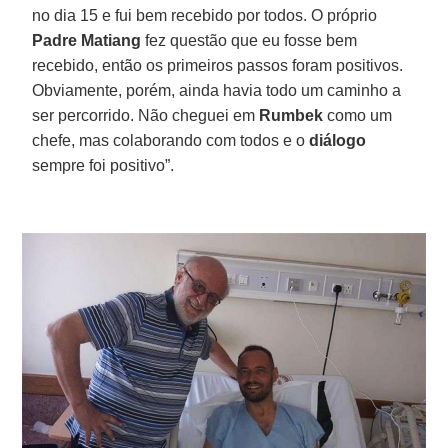
no dia 15 e fui bem recebido por todos. O próprio
Padre Matiang
fez questão que eu fosse bem
recebido, então os primeiros passos foram positivos.
Obviamente, porém, ainda havia todo um caminho a
ser percorrido. Não cheguei em
Rumbek
como um
chefe, mas colaborando com todos e o
diálogo
sempre foi positivo”.