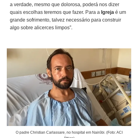
a verdade, mesmo que dolorosa, poderá nos dizer
quais escolhas teremos que fazer. Para a
Igreja
é um
grande sofrimento, talvez necessário para construir
algo sobre alicerces limpos”.
O padre Christian Carlassare, no hospital em Nairóbi. (Foto: ACI