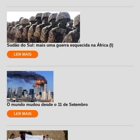
Sudão do Sul: mais uma guerra esquecida na África (I)
LER MAIS
O mundo mudou desde o 11 de Setembro
LER MAIS