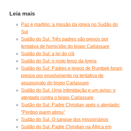
Leia mais
Paz e martírio: a missão da igreja no Sudão do
Sul
Sudão do Sul. Três padres são presos por
tentativa de homicídio do bispo Carlassare
Sudão do Sul: a lei do clã
Sudão do Sul: o rosto feroz da Igreja
Sudão do Sul. Padres e leigos de Rumbek foram
presos por envolvimento na tentativa de
assassinato do bispo Carlassare
Sudão do Sul. Uma intimidação e um aviso: o
atentado contra o bispo Carlassare
Sudão do Sul. Padre Christian após o atentado:
“Perdoo quem atirou”
Sudão do Sul. O sangue dos missionários
Sudão do Sul. Padre Christian na África em