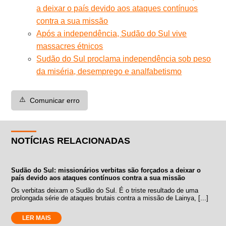
a deixar o país devido aos ataques contínuos
contra a sua missão
Após a independência, Sudão do Sul vive
massacres étnicos
Sudão do Sul proclama independência sob peso
da miséria, desemprego e analfabetismo
⚠️
Comunicar erro
NOTÍCIAS RELACIONADAS
Sudão do Sul: missionários verbitas são forçados a deixar o
país devido aos ataques contínuos contra a sua missão
Os verbitas deixam o Sudão do Sul. É o triste resultado de uma
prolongada série de ataques brutais contra a missão de Lainya, [...]
LER MAIS