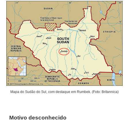
Mapa do Sudão do Sul, com destaque em Rumbek. (Foto: Britannica)
Motivo desconhecido