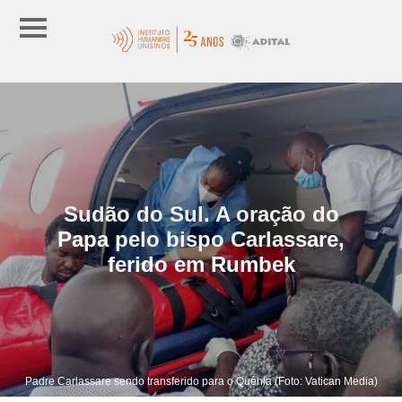
Sudão do Sul. A oração do
Papa pelo bispo Carlassare,
ferido em Rumbek
Padre Carlassare sendo transferido para o Quênia (Foto: Vatican Media)