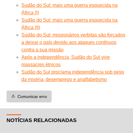
Sudão do Sul: mais uma guerra esquecida na
África (I)
Sudão do Sul: mais uma guerra esquecida na
África (II)
Sudão do Sul: missionários verbitas são forçados
a deixar o país devido aos ataques contínuos
contra a sua missão
Após a independência, Sudão do Sul vive
massacres étnicos
Sudão do Sul proclama independência sob peso
da miséria, desemprego e analfabetismo
⚠️
Comunicar erro
NOTÍCIAS RELACIONADAS