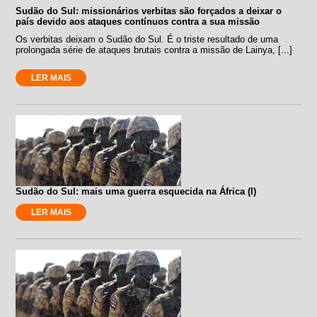
Sudão do Sul: missionários verbitas são forçados a deixar o
país devido aos ataques contínuos contra a sua missão
Os verbitas deixam o Sudão do Sul. É o triste resultado de uma
prolongada série de ataques brutais contra a missão de Lainya, [...]
LER MAIS
Sudão do Sul: mais uma guerra esquecida na África (I)
LER MAIS