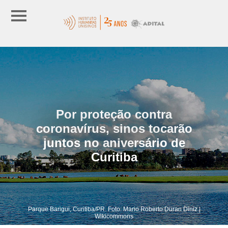
Por proteção contra
coronavírus, sinos tocarão
juntos no aniversário de
Curitiba
Parque Barigui, Curitiba/PR. Foto: Mario Roberto Duran Diniz |
Wikicommons