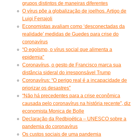
grupos distintos de maneiras diferentes
O vírus põe a globalização de joelhos. Artigo de
Luigi Ferrajoli
Economistas avaliam como ‘desconectadas da
realidade’ medidas de Guedes para crise do
coronavírus
“O egoísmo, o vírus social que alimenta a
epidemia”
Coronavírus, o gesto de Francisco marca sua
distância sideral do irresponsável Trump
Coronavírus: “O perigo real é a incapacidade de
priorizar os desastres”
“Não há precedentes para a crise econômica
causada pelo coronavírus na história recente”, diz
economista Monica de Bolle
Declaração da Redbioética – UNESCO sobre a
pandemia do coronavírus
Os custos sociais de uma pandemia