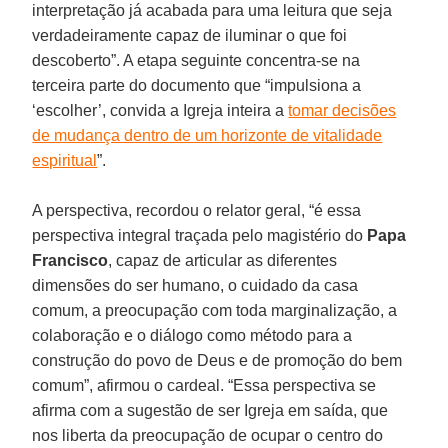
interpretação já acabada para uma leitura que seja
verdadeiramente capaz de iluminar o que foi
descoberto”. A etapa seguinte concentra-se na
terceira parte do documento que “impulsiona a
‘escolher’, convida a Igreja inteira a
tomar decisões
de mudança dentro de um horizonte de vitalidade
espiritual
”.
A perspectiva, recordou o relator geral, “é essa
perspectiva integral traçada pelo magistério do
Papa
Francisco
, capaz de articular as diferentes
dimensões do ser humano, o cuidado da casa
comum, a preocupação com toda marginalização, a
colaboração e o diálogo como método para a
construção do povo de Deus e de promoção do bem
comum”, afirmou o cardeal. “Essa perspectiva se
afirma com a sugestão de ser Igreja em saída, que
nos liberta da preocupação de ocupar o centro do