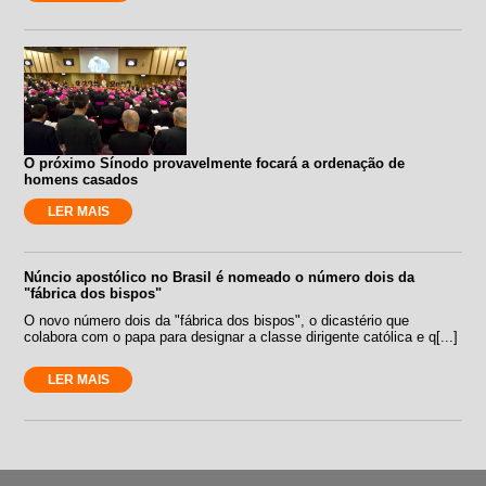
O próximo Sínodo provavelmente focará a ordenação de
homens casados
LER MAIS
Núncio apostólico no Brasil é nomeado o número dois da
"fábrica dos bispos"
O novo número dois da "fábrica dos bispos", o dicastério que
colabora com o papa para designar a classe dirigente católica e q[...]
LER MAIS