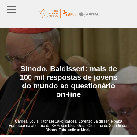
Sínodo. Baldisseri: mais de
100 mil respostas de jovens
do mundo ao questionário
on-line
Cardeal Louis Raphael Sako, cardeal Lorenzo Baldisseri e papa
Francisco na abertura da XV Assembleia Geral Ordinária do Sínodo dos
Bispos. Foto: Vatican Media