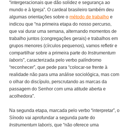
“intergeracionais que dão solidez e segurança ao
mundo e à Igreja”. O cardeal brasileiro também deu
algumas orientações sobre o
método de trabalho
e
indicou que “na primeira etapa do nosso percurso,
que vai durar uma semana, alternando momentos de
trabalho juntos (congregações gerais) e trabalhos em
grupos menores (círculos pequenos), vamos refletir e
compartilhar sobre a primeira parte do
Instrumentum
laboris
”, caracterizada pelo verbo palíndromo
“reconhecer”, que pede para “colocar-se frente à
realidade não para uma análise sociológica, mas com
o olhar do discípulo, perscrutando as marcas da
passagem do Senhor com uma atitude aberta e
acolhedora”.
Na segunda etapa, marcada pelo verbo “interpretar”, o
Sínodo vai aprofundar a segunda parte do
Instrumentum laboris
, que “não oferece uma