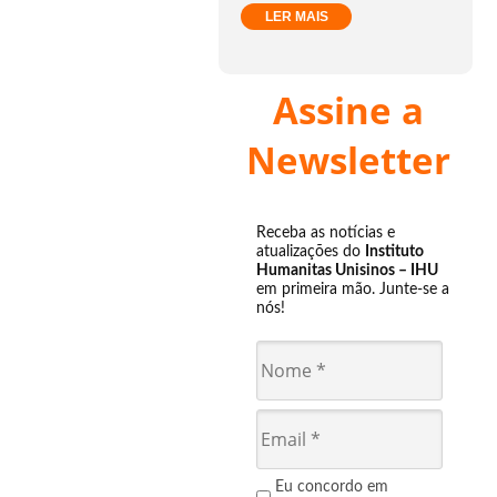
LER MAIS
Assine a
Newsletter
Receba as notícias e
atualizações do
Instituto
Humanitas Unisinos – IHU
em primeira mão. Junte-se a
nós!
Eu concordo em