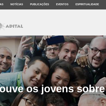
AS
NOTÍCIAS
PUBLICAÇÕES
EVENTOS
ESPIRITUALIDADE
 ouve os jovens sobre