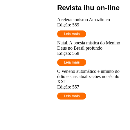
Revista ihu on-line
Aceleracionismo Amazônico
Edição: 559
Leia mais
Natal. A poesia mística do Menino
Deus no Brasil profundo
Edição: 558
Leia mais
O veneno automático e infinito do
ódio e suas atualizações no século
XXI
Edição: 557
Leia mais