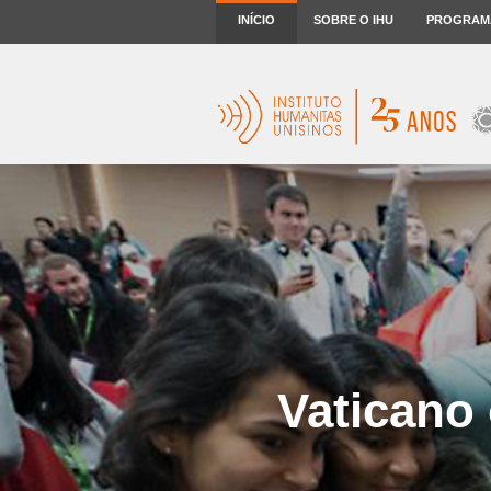
INÍCIO
SOBRE O IHU
PROGRAM
Vaticano