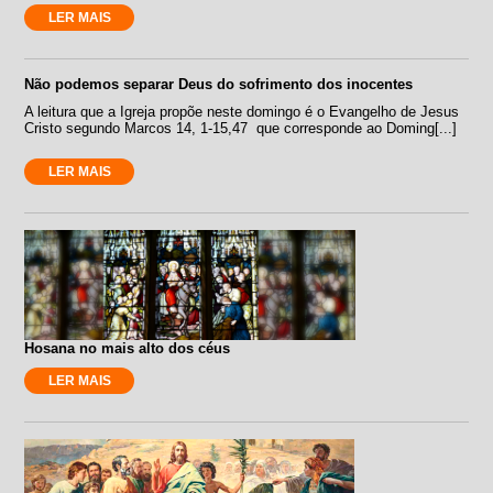
LER MAIS
Não podemos separar Deus do sofrimento dos inocentes
A leitura que a Igreja propõe neste domingo é o Evangelho de Jesus
Cristo segundo Marcos 14, 1-15,47 que corresponde ao Doming[...]
LER MAIS
Hosana no mais alto dos céus
LER MAIS