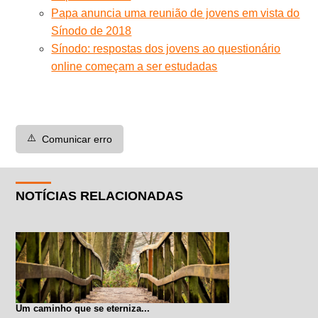
Papa anuncia uma reunião de jovens em vista do
Sínodo de 2018
Sínodo: respostas dos jovens ao questionário
online começam a ser estudadas
⚠️
Comunicar erro
NOTÍCIAS RELACIONADAS
Um caminho que se eterniza...