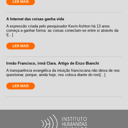
LER MAIS
A Internet das coisas ganha vida
A expressão criada pelo pesquisador Kevin Ashton há 13 anos
começa a ganhar forma: as coisas conectam-se entre si através da
I[...]
LER MAIS
Irmão Francisco, irmã Clara. Artigo de Enzo Bianchi
A transparência evangélica da intuição franciscana não deixa de nos
questionar, porque, ainda hoje, nos coloca diante do rost[...]
LER MAIS