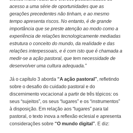
acesso a uma série de oportunidades que as
gerações precedentes não tinham, e ao mesmo
tempo apresenta riscos. No entanto, é de grande
importância que se preste atenção ao modo como a
experiência de relações tecnologicamente mediadas
estrutura o conceito do mundo, da realidade e das
relações interpessoais, e é com isto que é chamada a
medir-se a ação pastoral, que tem necessidade de
desenvolver uma cultura adequada.”
Já o capítulo 3 aborda
“A ação pastoral”
, refletindo
sobre o desafio do cuidado pastoral e do
discernimento vocacional a partir de três tópicos: os
seus “sujeitos”, os seus “lugares” e os “instrumentos”
à disposição. Em relação aos “lugares” para tal
pastoral, o texto inova a reflexão eclesial e apresenta
considerações sobre
“O mundo digital”
. E diz: