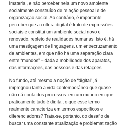
imaterial, e não perceber nela um novo ambiente
socialmente construído de relação pessoal e de
organização social. Ao contrário, é importante
perceber que a cultura digital é fruto de expressões
sociais e constitui um ambiente social novo e
renovado, repleto de realidades humanas. Isto é, há
uma mestiçagem de linguagens, um entrecruzamento
de ambientes, em que não há uma separação clara
entre “mundos” – dada a mobilidade dos aparatos,
das informações, das pessoas e das relações.
No fundo, até mesmo a noção de “digital” já
impregnou tanto a vida contemporânea que quase
não dá conta dos processos: em um mundo em que
praticamente tudo é digital, o que esse termo
realmente caracteriza em termos específicos e
diferenciadores? Trata-se, portanto, do desafio de
buscar uma constante atualização e problematização