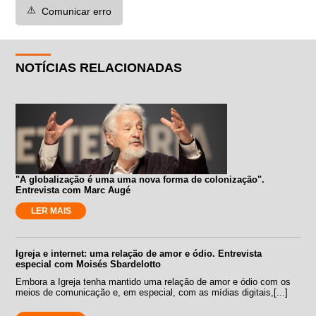
⚠️
Comunicar erro
NOTÍCIAS RELACIONADAS
"A globalização é uma uma nova forma de colonização".
Entrevista com Marc Augé
LER MAIS
Igreja e internet: uma relação de amor e ódio. Entrevista
especial com Moisés Sbardelotto
Embora a Igreja tenha mantido uma relação de amor e ódio com os
meios de comunicação e, em especial, com as mídias digitais,[...]