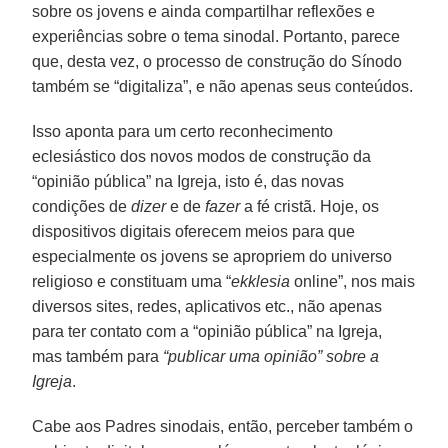
sobre os jovens e ainda compartilhar reflexões e
experiências sobre o tema sinodal. Portanto, parece
que, desta vez, o processo de construção do Sínodo
também se “digitaliza”, e não apenas seus conteúdos.
Isso aponta para um certo reconhecimento
eclesiástico dos novos modos de construção da
“opinião pública” na Igreja, isto é, das novas
condições de
dizer
e de
fazer
a fé cristã. Hoje, os
dispositivos digitais oferecem meios para que
especialmente os jovens se apropriem do universo
religioso e constituam uma “
ekklesia
online”, nos mais
diversos sites, redes, aplicativos etc., não apenas
para ter contato com a “opinião pública” na Igreja,
mas também para
“publicar uma opinião” sobre a
Igreja
.
Cabe aos Padres sinodais, então, perceber também o