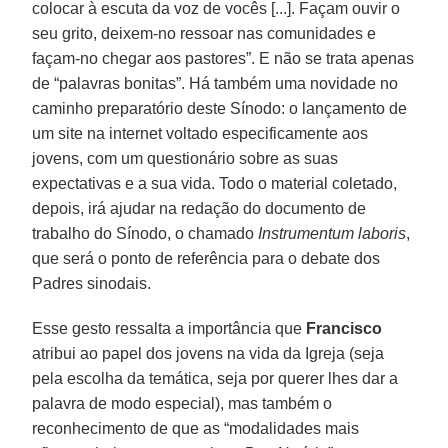
colocar à escuta da voz de vocês [...]. Façam ouvir o
seu grito, deixem-no ressoar nas comunidades e
façam-no chegar aos pastores”. E não se trata apenas
de “palavras bonitas”. Há também uma novidade no
caminho preparatório deste Sínodo: o lançamento de
um site na internet voltado especificamente aos
jovens, com um questionário sobre as suas
expectativas e a sua vida. Todo o material coletado,
depois, irá ajudar na redação do documento de
trabalho do Sínodo, o chamado
Instrumentum laboris
,
que será o ponto de referência para o debate dos
Padres sinodais.
Esse gesto ressalta a importância que
Francisco
atribui ao papel dos jovens na vida da Igreja (seja
pela escolha da temática, seja por querer lhes dar a
palavra de modo especial), mas também o
reconhecimento de que as “modalidades mais