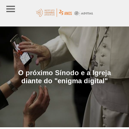
O próximo Sínodo e a Igreja
diante do "enigma digital"