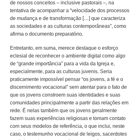
de nossos conceitos – inclusive pastorais –, na
tentativa de acompanhar a “velocidade dos processos
de mudança e de transformação […] que caracteriza
as sociedades e as culturas contemporâneas”, como
afirma o documento preparatório.
Entretanto, em suma, merece destaque o esforço
eclesial de reconhecer o ambiente digital como algo
de “grande importância” para a vida da Igreja e,
especialmente, para as culturas juvenis. Seria
praticamente impossível pensar “os jovens, a fé e o
discernimento vocacional” sem atentar para o fato de
que os jovens constroem suas identidades e suas
comunidades principalmente a partir das relações em
rede. É nelas também que os jovens geralmente
fazem suas experiências religiosas e tomam contato
com seus modelos de referência, o que inclui, neste
caso, o testemunho vocacional de leigos, sacerdotes