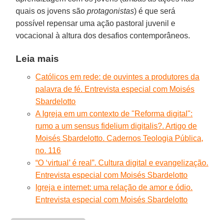
quais os jovens são
protagonistas
) é que será
possível repensar uma ação pastoral juvenil e
vocacional à altura dos desafios contemporâneos.
Leia mais
Católicos em rede: de ouvintes a produtores da
palavra de fé. Entrevista especial com Moisés
Sbardelotto
A Igreja em um contexto de "Reforma digital":
rumo a um sensus fidelium digitalis?. Artigo de
Moisés Sbardelotto. Cadernos Teologia Pública,
no. 116
“O ‘virtual’ é real”. Cultura digital e evangelização.
Entrevista especial com Moisés Sbardelotto
Igreja e internet: uma relação de amor e ódio.
Entrevista especial com Moisés Sbardelotto