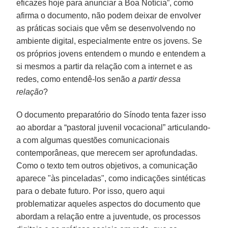
eficazes hoje para anunciar a Boa Notícia”, como
afirma o documento, não podem deixar de envolver
as práticas sociais que vêm se desenvolvendo no
ambiente digital, especialmente entre os jovens. Se
os próprios jovens entendem o mundo e entendem a
si mesmos a partir da relação com a internet e as
redes, como entendê-los senão
a partir dessa
relação
?
O documento preparatório do Sínodo tenta fazer isso
ao abordar a “pastoral juvenil vocacional” articulando-
a com algumas questões comunicacionais
contemporâneas, que merecem ser aprofundadas.
Como o texto tem outros objetivos, a comunicação
aparece "às pinceladas", como indicações sintéticas
para o debate futuro. Por isso, quero aqui
problematizar aqueles aspectos do documento que
abordam a relação entre a juventude, os processos