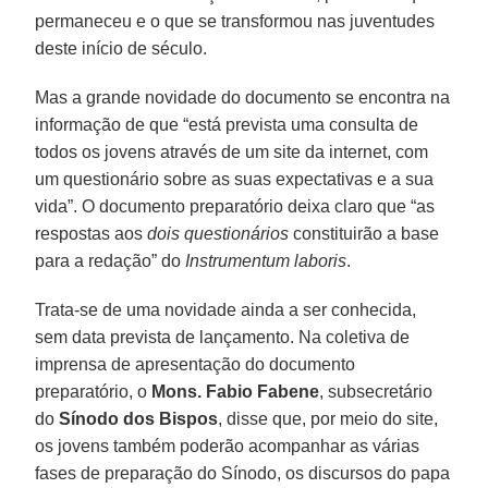
permaneceu e o que se transformou nas juventudes
deste início de século.
Mas a grande novidade do documento se encontra na
informação de que “está prevista uma consulta de
todos os jovens através de um site da internet, com
um questionário sobre as suas expectativas e a sua
vida”. O documento preparatório deixa claro que “as
respostas aos
dois questionários
constituirão a base
para a redação” do
Instrumentum laboris
.
Trata-se de uma novidade ainda a ser conhecida,
sem data prevista de lançamento. Na coletiva de
imprensa de apresentação do documento
preparatório, o
Mons. Fabio Fabene
, subsecretário
do
Sínodo dos Bispos
, disse que, por meio do site,
os jovens também poderão acompanhar as várias
fases de preparação do Sínodo, os discursos do papa