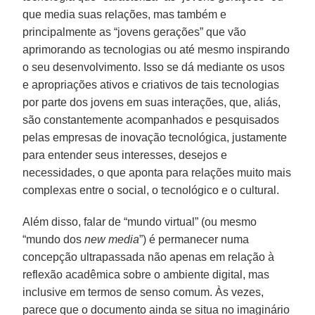
que media suas relações, mas também e
principalmente as “jovens gerações” que vão
aprimorando as tecnologias ou até mesmo inspirando
o seu desenvolvimento. Isso se dá mediante os usos
e apropriações ativos e criativos de tais tecnologias
por parte dos jovens em suas interações, que, aliás,
são constantemente acompanhados e pesquisados
pelas empresas de inovação tecnológica, justamente
para entender seus interesses, desejos e
necessidades, o que aponta para relações muito mais
complexas entre o social, o tecnológico e o cultural.
Além disso, falar de “mundo virtual” (ou mesmo
“mundo dos
new media
”) é permanecer numa
concepção ultrapassada não apenas em relação à
reflexão acadêmica sobre o ambiente digital, mas
inclusive em termos de senso comum. Às vezes,
parece que o documento ainda se situa no imaginário