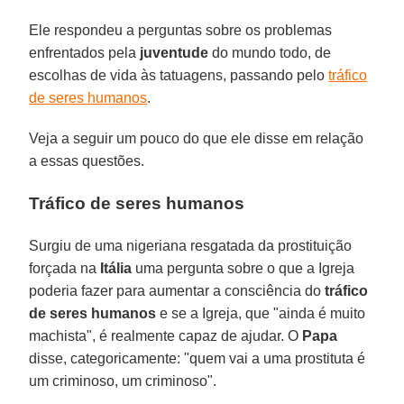
Ele respondeu a perguntas sobre os problemas
enfrentados pela
juventude
do mundo todo, de
escolhas de vida às tatuagens, passando pelo
tráfico
de seres humanos
.
Veja a seguir um pouco do que ele disse em relação
a essas questões.
Tráfico de seres humanos
Surgiu de uma nigeriana resgatada da prostituição
forçada na
Itália
uma pergunta sobre o que a Igreja
poderia fazer para aumentar a consciência do
tráfico
de seres humanos
e se a Igreja, que "ainda é muito
machista", é realmente capaz de ajudar. O
Papa
disse, categoricamente: "quem vai a uma prostituta é
um criminoso, um criminoso".