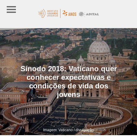
Sínodo 2018: Vaticano quer
conhecer expectativas e
condições de vida dos
jovens
Imagem: Vaticano / divulgação