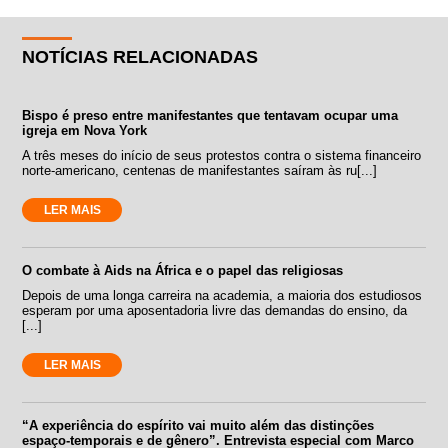
NOTÍCIAS RELACIONADAS
Bispo é preso entre manifestantes que tentavam ocupar uma
igreja em Nova York
A três meses do início de seus protestos contra o sistema financeiro
norte-americano, centenas de manifestantes saíram às ru[...]
LER MAIS
O combate à Aids na África e o papel das religiosas
Depois de uma longa carreira na academia, a maioria dos estudiosos
esperam por uma aposentadoria livre das demandas do ensino, da
[...]
LER MAIS
“A experiência do espírito vai muito além das distinções
espaço-temporais e de gênero”. Entrevista especial com Marco