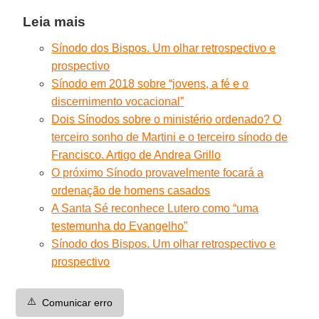
Leia mais
Sínodo dos Bispos. Um olhar retrospectivo e
prospectivo
Sínodo em 2018 sobre “jovens, a fé e o
discernimento vocacional”
Dois Sínodos sobre o ministério ordenado? O
terceiro sonho de Martini e o terceiro sínodo de
Francisco. Artigo de Andrea Grillo
O próximo Sínodo provavelmente focará a
ordenação de homens casados
A Santa Sé reconhece Lutero como “uma
testemunha do Evangelho”
Sínodo dos Bispos. Um olhar retrospectivo e
prospectivo
⚠️
Comunicar erro