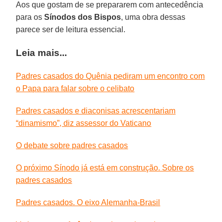
Aos que gostam de se prepararem com antecedência
para os
Sínodos dos Bispos
, uma obra dessas
parece ser de leitura essencial.
Leia mais...
Padres casados do Quênia pediram um encontro com
o Papa para falar sobre o celibato
Padres casados e diaconisas acrescentariam
“dinamismo”, diz assessor do Vaticano
O debate sobre padres casados
O próximo Sínodo já está em construção. Sobre os
padres casados
Padres casados. O eixo Alemanha-Brasil