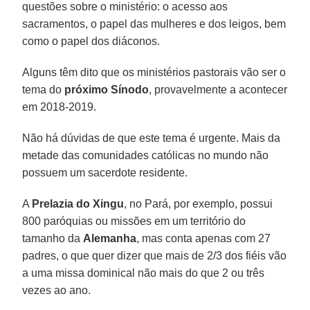
questões sobre o ministério: o acesso aos
sacramentos, o papel das mulheres e dos leigos, bem
como o papel dos diáconos.
Alguns têm dito que os ministérios pastorais vão ser o
tema do
próximo Sínodo
, provavelmente a acontecer
em 2018-2019.
Não há dúvidas de que este tema é urgente. Mais da
metade das comunidades católicas no mundo não
possuem um sacerdote residente.
A
Prelazia do Xingu
, no Pará, por exemplo, possui
800 paróquias ou missões em um território do
tamanho da
Alemanha
, mas conta apenas com 27
padres, o que quer dizer que mais de 2/3 dos fiéis vão
a uma missa dominical não mais do que 2 ou três
vezes ao ano.