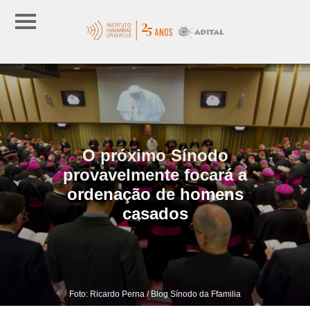
O próximo Sínodo
provavelmente focará a
ordenação de homens
casados
Foto: Ricardo Perna / Blog Sínodo da Ffamilia