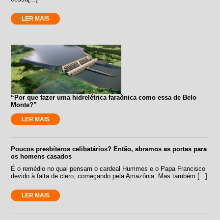
LER MAIS
“Por que fazer uma hidrelétrica faraônica como essa de Belo
Monte?”
LER MAIS
Poucos presbíteros celibatários? Então, abramos as portas para
os homens casados
É o remédio no qual pensam o cardeal Hummes e o Papa Francisco
devido à falta de clero, começando pela Amazônia. Mas também [...]
LER MAIS