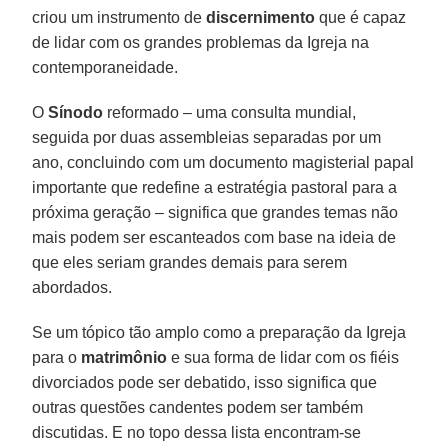
criou um instrumento de
discernimento
que é capaz
de lidar com os grandes problemas da Igreja na
contemporaneidade.
O
Sínodo
reformado – uma consulta mundial,
seguida por duas assembleias separadas por um
ano, concluindo com um documento magisterial papal
importante que redefine a estratégia pastoral para a
próxima geração – significa que grandes temas não
mais podem ser escanteados com base na ideia de
que eles seriam grandes demais para serem
abordados.
Se um tópico tão amplo como a preparação da Igreja
para o
matrimônio
e sua forma de lidar com os fiéis
divorciados pode ser debatido, isso significa que
outras questões candentes podem ser também
discutidas. E no topo dessa lista encontram-se