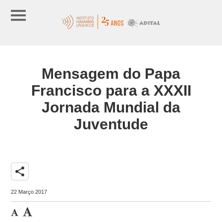
Mensagem do Papa
Francisco para a XXXII
Jornada Mundial da
Juventude
share
22 Março 2017