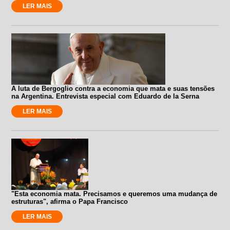
LER MAIS
A luta de Bergoglio contra a economia que mata e suas tensões
na Argentina. Entrevista especial com Eduardo de la Serna
LER MAIS
"Esta economia mata. Precisamos e queremos uma mudança de
estruturas", afirma o Papa Francisco
LER MAIS