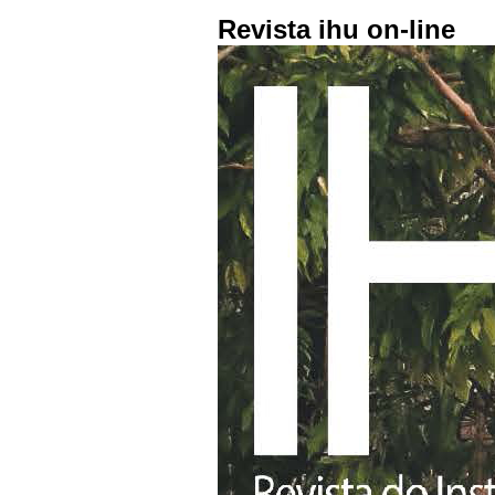
Revista ihu on-line