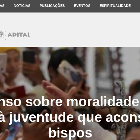
AS
NOTÍCIAS
PUBLICAÇÕES
EVENTOS
ESPIRITUALIDADE
so sobre moralidade
à juventude que acon
bispos