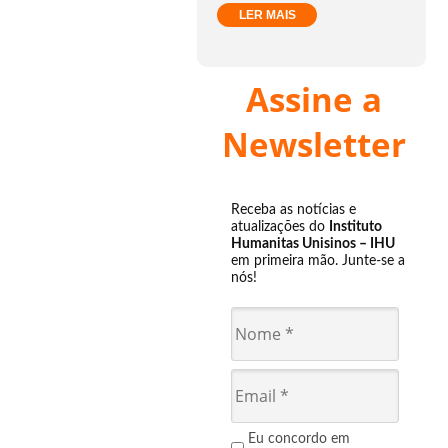
LER MAIS
Assine a
Newsletter
Receba as notícias e
atualizações do
Instituto
Humanitas Unisinos – IHU
em primeira mão. Junte-se a
nós!
Eu concordo em