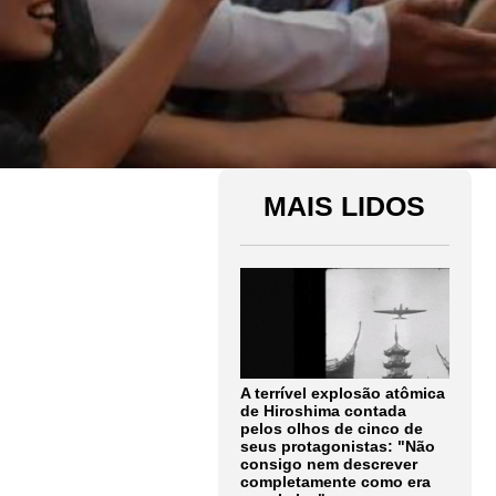
MAIS LIDOS
A terrível explosão atômica
de Hiroshima contada
pelos olhos de cinco de
seus protagonistas: "Não
consigo nem descrever
completamente como era