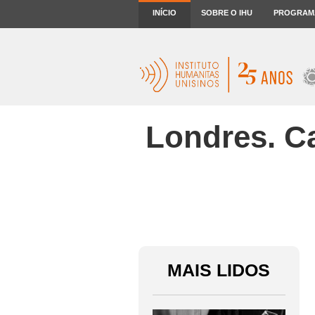
INÍCIO
SOBRE O IHU
PROGRAM
Londres. Ca
MAIS LIDOS