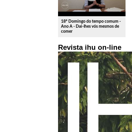
18º Domingo do tempo comum -
Ano A - Dai-lhes vós mesmos de
comer
Revista ihu on-line