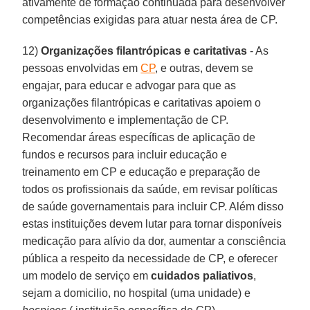
ativamente de formação continuada para desenvolver
competências exigidas para atuar nesta área de CP.
12)
Organizações filantrópicas e caritativas
- As
pessoas envolvidas em
CP
, e outras, devem se
engajar, para educar e advogar para que as
organizações filantrópicas e caritativas apoiem o
desenvolvimento e implementação de CP.
Recomendar áreas específicas de aplicação de
fundos e recursos para incluir educação e
treinamento em CP e educação e preparação de
todos os profissionais da saúde, em revisar políticas
de saúde governamentais para incluir CP. Além disso
estas instituições devem lutar para tornar disponíveis
medicação para alívio da dor, aumentar a consciência
pública a respeito da necessidade de CP, e oferecer
um modelo de serviço em
cuidados paliativos
,
sejam a domicilio, no hospital (uma unidade) e