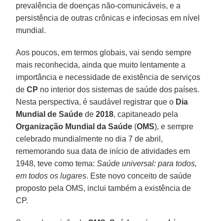
prevalência de doenças não-comunicáveis, e a
persistência de outras crônicas e infeciosas em nível
mundial.
Aos poucos, em termos globais, vai sendo sempre
mais reconhecida, ainda que muito lentamente a
importância e necessidade de existência de serviços
de
CP
no interior dos sistemas de saúde dos países.
Nesta perspectiva, é saudável registrar que o
Dia
Mundial de Saúde
de
2018
, capitaneado pela
Organização Mundial da Saúde
(
OMS
), e sempre
celebrado mundialmente no dia 7 de abril,
rememorando sua data de início de atividades em
1948, teve como tema:
Saúde universal: para todos,
em todos os lugares
. Este novo conceito de saúde
proposto pela OMS, inclui também a existência de
CP.