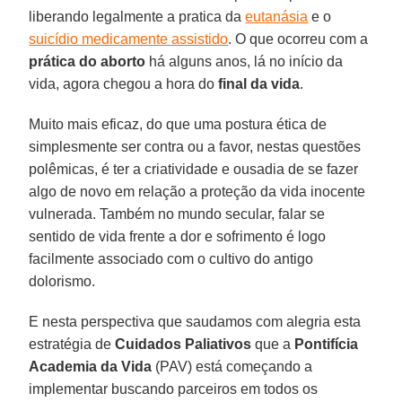
liberando legalmente a pratica da
eutanásia
e o
suicídio medicamente assistido
. O que ocorreu com a
prática do aborto
há alguns anos, lá no início da
vida, agora chegou a hora do
final da vida
.
Muito mais eficaz, do que uma postura ética de
simplesmente ser contra ou a favor, nestas questões
polêmicas, é ter a criatividade e ousadia de se fazer
algo de novo em relação a proteção da vida inocente
vulnerada. Também no mundo secular, falar se
sentido de vida frente a dor e sofrimento é logo
facilmente associado com o cultivo do antigo
dolorismo.
E nesta perspectiva que saudamos com alegria esta
estratégia de
Cuidados Paliativos
que a
Pontifícia
Academia da Vida
(PAV) está começando a
implementar buscando parceiros em todos os