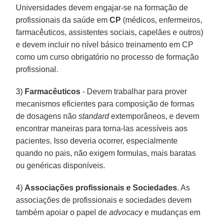
Universidades devem engajar-se na formação de
profissionais da saúde em
CP
(médicos, enfermeiros,
farmacêuticos, assistentes sociais, capelães e outros)
e devem incluir no nível básico treinamento em CP
como um curso obrigatório no processo de formação
profissional.
3)
Farmacêuticos
- Devem trabalhar para prover
mecanismos eficientes para composição de formas
de dosagens não
standard
extemporâneos, e devem
encontrar maneiras para torna-las acessíveis aos
pacientes. Isso deveria ocorrer, especialmente
quando no pais, não exigem formulas, mais baratas
ou genéricas disponíveis.
4)
Associações profissionais e Sociedades
. As
associações de profissionais e sociedades devem
também apoiar o papel de
advocacy
e mudanças em