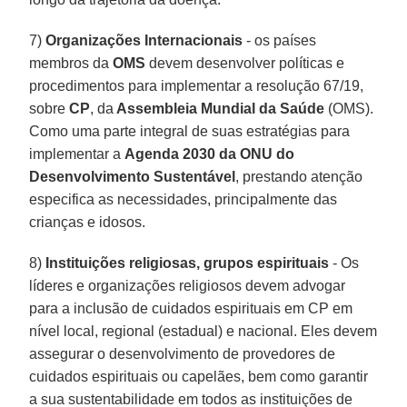
7)
Organizações Internacionais
- os países
membros da
OMS
devem desenvolver políticas e
procedimentos para implementar a resolução 67/19,
sobre
CP
, da
Assembleia Mundial da Saúde
(OMS).
Como uma parte integral de suas estratégias para
implementar a
Agenda 2030 da ONU do
Desenvolvimento Sustentável
, prestando atenção
especifica as necessidades, principalmente das
crianças e idosos.
8)
Instituições religiosas, grupos espirituais
- Os
líderes e organizações religiosos devem advogar
para a inclusão de cuidados espirituais em CP em
nível local, regional (estadual) e nacional. Eles devem
assegurar o desenvolvimento de provedores de
cuidados espirituais ou capelães, bem como garantir
a sua sustentabilidade em todos as instituições de