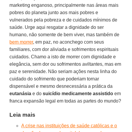
marketing enganoso, principalmente nas áreas mais
pobres do planeta junto aos mais pobres e
vulnerados pela pobreza e de cuidados mínimos de
saúde. Urge aqui resgatar a dignidade do ser
humano, não somente de bem viver, mas também de
bem morrer
, em paz, no aconchego com seus
familiares, com dor aliviada e sofrimentos espirituais
cuidados. Chamo a isto de morrer com dignidade e
elegância, sem dor ou sofrimentos aviltantes, mas em
paz e serenidade. Não seriam ações nesta linha do
cuidado do sofrimento que poderiam tornar
dispensável e mesmo desnecessária a prática da
eutanásia
e do
suicídio medicamente assistido
em
franca expansão legal em todas as partes do mundo?
Leia mais
A crise nas instituições de saúde católicas e o