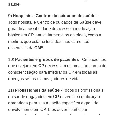
saúde.
9)
Hospitais e Centros de cuidados de saúde
-
Todo hospital e Centro de cuidados de Saúde deve
garantir a possibilidade de acesso a medicação
básica em CP, particularmente os opioides, como a
morfina, que está na lista dos medicamentos
essenciais da
OMS
.
10)
Pacientes e grupos de pacientes
- Os pacientes
que estejam em
CP
necessitam de uma campanha de
conscientização para integrar os CP em todas as
doenças sérias e ameaçadores de vida.
11)
Profissionais da saúde
- Todos os profissionais
da saúde engajados em
CP
devem ter certificação
apropriada para sua atuação especifica e grau de
envolvimento em CP. Eles devem participar