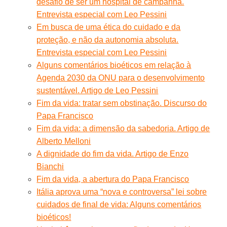
desafio de ser um hospital de campanha.
Entrevista especial com Leo Pessini
Em busca de uma ética do cuidado e da
proteção, e não da autonomia absoluta.
Entrevista especial com Leo Pessini
Alguns comentários bioéticos em relação à
Agenda 2030 da ONU para o desenvolvimento
sustentável. Artigo de Leo Pessini
Fim da vida: tratar sem obstinação. Discurso do
Papa Francisco
Fim da vida: a dimensão da sabedoria. Artigo de
Alberto Melloni
A dignidade do fim da vida. Artigo de Enzo
Bianchi
Fim da vida, a abertura do Papa Francisco
Itália aprova uma “nova e controversa” lei sobre
cuidados de final de vida: Alguns comentários
bioéticos!