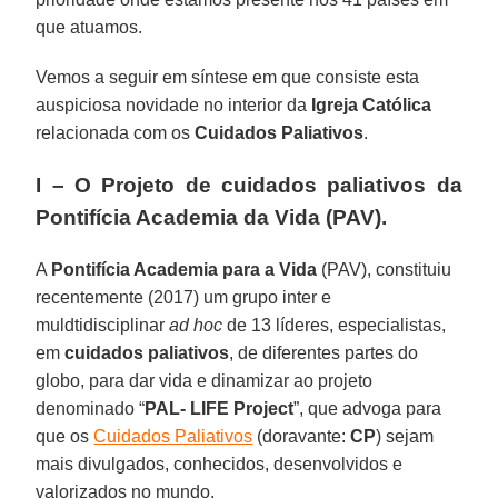
que atuamos.
Vemos a seguir em síntese em que consiste esta
auspiciosa novidade no interior da
Igreja Católica
relacionada com os
Cuidados Paliativos
.
I – O Projeto de cuidados paliativos da
Pontifícia Academia da Vida (PAV).
A
Pontifícia Academia para a Vida
(PAV), constituiu
recentemente (2017) um grupo inter e
muldtidisciplinar
ad hoc
de 13 líderes, especialistas,
em
cuidados paliativos
, de diferentes partes do
globo, para dar vida e dinamizar ao projeto
denominado “
PAL- LIFE Project
”, que advoga para
que os
Cuidados Paliativos
(doravante:
CP
) sejam
mais divulgados, conhecidos, desenvolvidos e
valorizados no mundo.