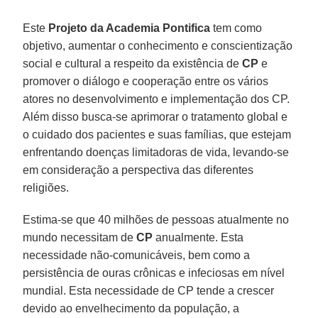
Este
Projeto da Academia Pontifica
tem como
objetivo, aumentar o conhecimento e conscientização
social e cultural a respeito da existência de
CP
e
promover o diálogo e cooperação entre os vários
atores no desenvolvimento e implementação dos CP.
Além disso busca-se aprimorar o tratamento global e
o cuidado dos pacientes e suas famílias, que estejam
enfrentando doenças limitadoras de vida, levando-se
em consideração a perspectiva das diferentes
religiões.
Estima-se que 40 milhões de pessoas atualmente no
mundo necessitam de
CP
anualmente. Esta
necessidade não-comunicáveis, bem como a
persistência de ouras crônicas e infeciosas em nível
mundial. Esta necessidade de CP tende a crescer
devido ao envelhecimento da população, a