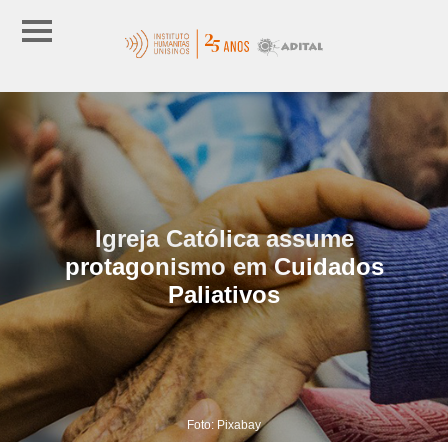
Igreja Católica assume
protagonismo em Cuidados
Paliativos
Foto: Pixabay