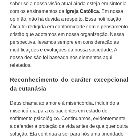
saber se a nossa visão atual ainda esteja em sintonia
com os ensinamentos da
Igreja Católica
. Em nossa
opinião, não há dúvida a respeito. Essa notificação
ética foi redigida em conformidade com o pensamento
cristão que adotamos em nossa organização. Nessa
perspectiva, levamos sempre em consideração as
modificações e evoluções da nossa sociedade. A
nossa decisão foi baseada nos elementos aqui
relatados.
Reconhecimento do caráter excepcional
da eutanásia
Deus chama ao amor e à misericórdia, incluindo a
misericórdia para os pacientes em estado de
sofrimento psicológico. Continuamos, evidentemente,
a defender a proteção da vida antes de qualquer outra
solução. Ela continua a ser para nós uma prioridade