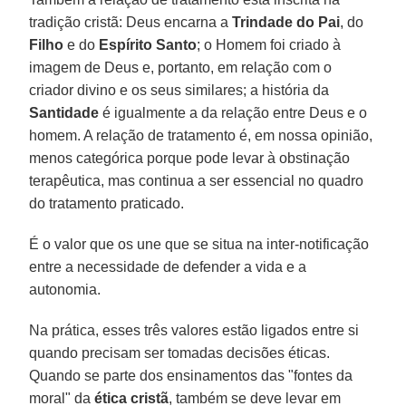
tradição cristã: Deus encarna a
Trindade do Pai
, do
Filho
e do
Espírito Santo
; o Homem foi criado à
imagem de Deus e, portanto, em relação com o
criador divino e os seus similares; a história da
Santidade
é igualmente a da relação entre Deus e o
homem. A relação de tratamento é, em nossa opinião,
menos categórica porque pode levar à obstinação
terapêutica, mas continua a ser essencial no quadro
do tratamento praticado.
É o valor que os une que se situa na inter-notificação
entre a necessidade de defender a vida e a
autonomia.
Na prática, esses três valores estão ligados entre si
quando precisam ser tomadas decisões éticas.
Quando se parte dos ensinamentos das "fontes da
moral" da
ética cristã
, também se deve levar em