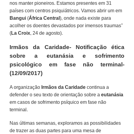
nos manter pioneiros. Estamos presentes em 31
países com centros psiquiátricos. Vamos abrir um em
Bangui
(
África Central
), onde nada existe para
acolher os doentes devastados por imensos traumas"
(
La Croix
, 24 de agosto).
Irmãos da Caridade- Notificação ética
sobre a eutanásia e sofrimento
psicológico em fase não terminal-
(12/09/2017)
A organização
Irmãos da Caridade
continua a
defender o seu texto de orientação sobre a
eutanásia
em casos de sofrimento psíquico em fase não
terminal.
Nas últimas semanas, exploramos as possibilidades
de trazer as duas partes para uma mesa de