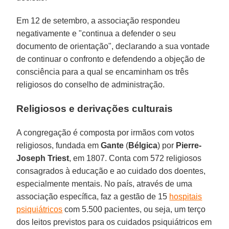
Em 12 de setembro, a associação respondeu
negativamente e "continua a defender o seu
documento de orientação", declarando a sua vontade
de continuar o confronto e defendendo a objeção de
consciência para a qual se encaminham os três
religiosos do conselho de administração.
Religiosos e derivações culturais
A congregação é composta por irmãos com votos
religiosos, fundada em
Gante
(
Bélgica
) por
Pierre-
Joseph Triest
, em 1807. Conta com 572 religiosos
consagrados à educação e ao cuidado dos doentes,
especialmente mentais. No país, através de uma
associação específica, faz a gestão de 15
hospitais
psiquiátricos
com 5.500 pacientes, ou seja, um terço
dos leitos previstos para os cuidados psiquiátricos em