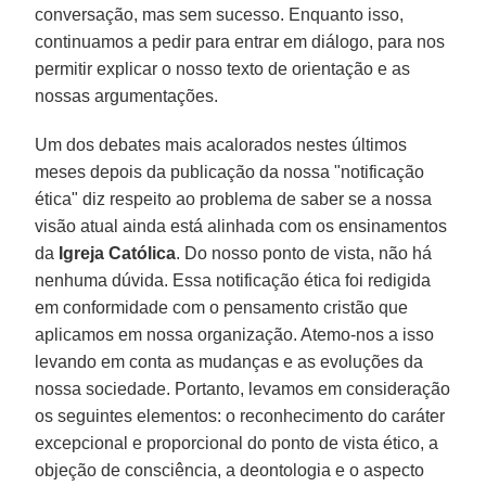
conversação, mas sem sucesso. Enquanto isso,
continuamos a pedir para entrar em diálogo, para nos
permitir explicar o nosso texto de orientação e as
nossas argumentações.
Um dos debates mais acalorados nestes últimos
meses depois da publicação da nossa "notificação
ética" diz respeito ao problema de saber se a nossa
visão atual ainda está alinhada com os ensinamentos
da
Igreja Católica
. Do nosso ponto de vista, não há
nenhuma dúvida. Essa notificação ética foi redigida
em conformidade com o pensamento cristão que
aplicamos em nossa organização. Atemo-nos a isso
levando em conta as mudanças e as evoluções da
nossa sociedade. Portanto, levamos em consideração
os seguintes elementos: o reconhecimento do caráter
excepcional e proporcional do ponto de vista ético, a
objeção de consciência, a deontologia e o aspecto