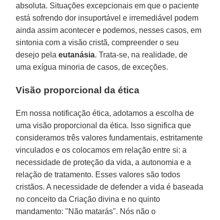
absoluta. Situações excepcionais em que o paciente
está sofrendo dor insuportável e irremediável podem
ainda assim acontecer e podemos, nesses casos, em
sintonia com a visão cristã, compreender o seu
desejo pela
eutanásia
. Trata-se, na realidade, de
uma exígua minoria de casos, de exceções.
Visão proporcional da ética
Em nossa notificação ética, adotamos a escolha de
uma visão proporcional da ética. Isso significa que
consideramos três valores fundamentais, estritamente
vinculados e os colocamos em relação entre si: a
necessidade de proteção da vida, a autonomia e a
relação de tratamento. Esses valores são todos
cristãos. A necessidade de defender a vida é baseada
no conceito da Criação divina e no quinto
mandamento: "Não matarás". Nós não o