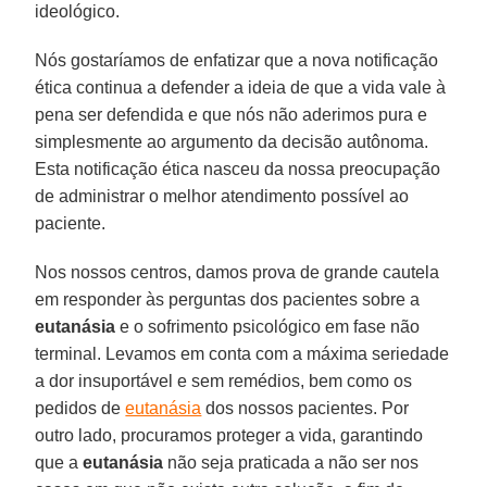
ideológico.
Nós gostaríamos de enfatizar que a nova notificação
ética continua a defender a ideia de que a vida vale à
pena ser defendida e que nós não aderimos pura e
simplesmente ao argumento da decisão autônoma.
Esta notificação ética nasceu da nossa preocupação
de administrar o melhor atendimento possível ao
paciente.
Nos nossos centros, damos prova de grande cautela
em responder às perguntas dos pacientes sobre a
eutanásia
e o sofrimento psicológico em fase não
terminal. Levamos em conta com a máxima seriedade
a dor insuportável e sem remédios, bem como os
pedidos de
eutanásia
dos nossos pacientes. Por
outro lado, procuramos proteger a vida, garantindo
que a
eutanásia
não seja praticada a não ser nos