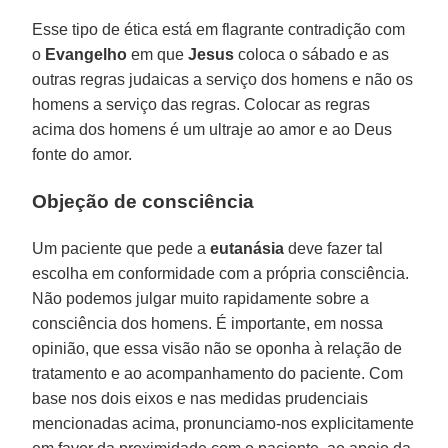
Esse tipo de ética está em flagrante contradição com
o
Evangelho
em que
Jesus
coloca o sábado e as
outras regras judaicas a serviço dos homens e não os
homens a serviço das regras. Colocar as regras
acima dos homens é um ultraje ao amor e ao Deus
fonte do amor.
Objeção de consciência
Um paciente que pede a
eutanásia
deve fazer tal
escolha em conformidade com a própria consciência.
Não podemos julgar muito rapidamente sobre a
consciência dos homens. É importante, em nossa
opinião, que essa visão não se oponha à relação de
tratamento e ao acompanhamento do paciente. Com
base nos dois eixos e nas medidas prudenciais
mencionadas acima, pronunciamo-nos explicitamente