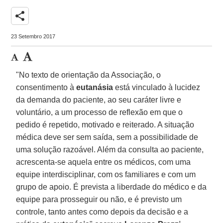
share
23 Setembro 2017
"No texto de orientação da Associação, o
consentimento à
eutanásia
está vinculado à lucidez
da demanda do paciente, ao seu caráter livre e
voluntário, a um processo de reflexão em que o
pedido é repetido, motivado e reiterado. A situação
médica deve ser sem saída, sem a possibilidade de
uma solução razoável. Além da consulta ao paciente,
acrescenta-se aquela entre os médicos, com uma
equipe interdisciplinar, com os familiares e com um
grupo de apoio. É prevista a liberdade do médico e da
equipe para prosseguir ou não, e é previsto um
controle, tanto antes como depois da decisão e a