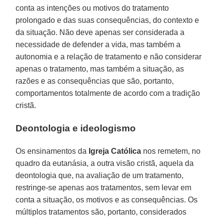
conta as intenções ou motivos do tratamento
prolongado e das suas consequências, do contexto e
da situação. Não deve apenas ser considerada a
necessidade de defender a vida, mas também a
autonomia e a relação de tratamento e não considerar
apenas o tratamento, mas também a situação, as
razões e as consequências que são, portanto,
comportamentos totalmente de acordo com a tradição
cristã.
Deontologia e ideologismo
Os ensinamentos da
Igreja Católica
nos remetem, no
quadro da eutanásia, a outra visão cristã, aquela da
deontologia que, na avaliação de um tratamento,
restringe-se apenas aos tratamentos, sem levar em
conta a situação, os motivos e as consequências. Os
múltiplos tratamentos são, portanto, considerados