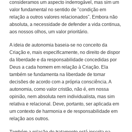
consideramos um aspecto inderrogável, mas sim um
valor fundamental no sentido de "condição em
relação a outros valores relacionados". Embora não
absoluta, a necessidade de defender a vida continua,
aos nossos olhos, um valor prioritário.
A ideia de autonomia baseia-se no conceito da
Criação e, mais especificamente, no direito de dispor
da liberdade e da responsabilidade concedidas por
Deus a cada homem em relação à Criação. Ela
também se fundamenta na liberdade de tomar
decisões de acordo com a própria consciência. A
autonomia, como valor cristão, não é, em nossa
opinião, nem absoluta nem individualista, mas sim
relativa e relacional. Deve, portanto, ser aplicada em
um contexto de harmonia e de responsabilidade em
relação aos outros.
Também a relação de tratamento está inscrita na