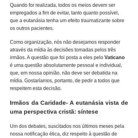
Quando for realizada, todos os meios devem ser
empregados a fim de evitar, tanto quanto possível,
que a eutanásia tenha um efeito traumatizante sobre
os outros pacientes.
Como organização, nós não desejamos responder
através da mídia às decisões tomadas pelos três
irmãos. A questão que foi posta a eles pelo
Vaticano
é uma questão absolutamente pessoal e individual,
que, em nossa opinião, não deve ser debatida na
mídia. Gostaríamos, portanto, de pedir a todos que
respeitem esta decisão.
Irmãos da Caridade- A eutanásia vista de
uma perspectiva cristã: síntese
Um dos debates, suscitados nos últimos meses pela
nossa notificação ética, diz respeito à questão de