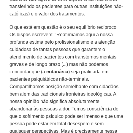
transferindo os pacientes para outras instituições não-
católicas) e o valor dos tratamentos.
O que está em questão é o seu equilíbrio recíproco.
Os bispos escrevem: "Reafirmamos aqui a nossa
profunda estima pelo profissionalismo e a atenção
cuidadosa de tantas pessoas que garantem o
atendimento de pacientes com transtornos mentais
graves e de longo prazo (...) mas não podemos
concordar que (a
eutanásia
) seja praticada em
pacientes psiquiátricos não-terminais.
Compartilhamos posição semelhante com cidadãos
bem além das tradicionais fronteiras ideológicas. A
nossa opinião não significa absolutamente
abandonar às pessoas a dor. Temos consciência de
que o sofrimento psíquico pode ser imenso e que uma
pessoa pode estar em total desespero e sem
quaisquer perspectivas. Mas é precisamente nessa