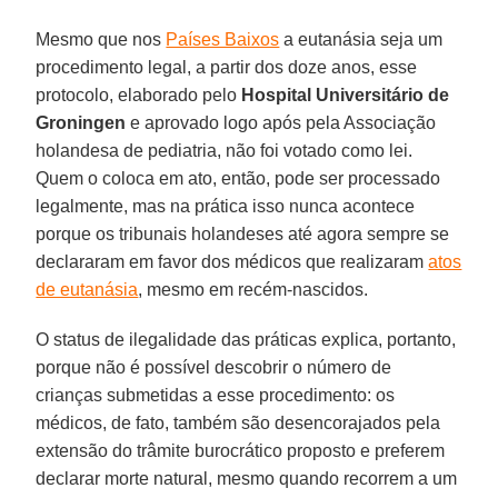
Mesmo que nos
Países Baixos
a eutanásia seja um
procedimento legal, a partir dos doze anos, esse
protocolo, elaborado pelo
Hospital Universitário de
Groningen
e aprovado logo após pela Associação
holandesa de pediatria, não foi votado como lei.
Quem o coloca em ato, então, pode ser processado
legalmente, mas na prática isso nunca acontece
porque os tribunais holandeses até agora sempre se
declararam em favor dos médicos que realizaram
atos
de eutanásia
, mesmo em recém-nascidos.
O status de ilegalidade das práticas explica, portanto,
porque não é possível descobrir o número de
crianças submetidas a esse procedimento: os
médicos, de fato, também são desencorajados pela
extensão do trâmite burocrático proposto e preferem
declarar morte natural, mesmo quando recorrem a um