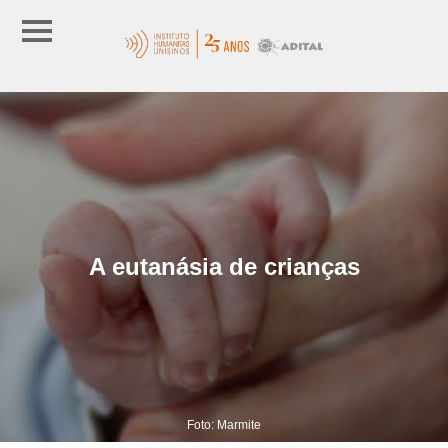
A eutanásia de crianças
Foto: Marmite