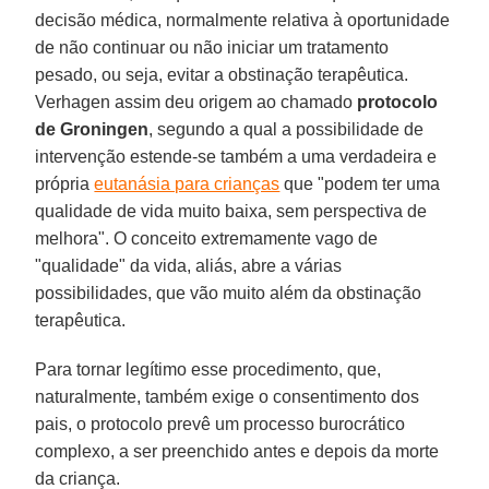
decisão médica, normalmente relativa à oportunidade
de não continuar ou não iniciar um tratamento
pesado, ou seja, evitar a obstinação terapêutica.
Verhagen assim deu origem ao chamado
protocolo
de Groningen
, segundo a qual a possibilidade de
intervenção estende-se também a uma verdadeira e
própria
eutanásia para crianças
que "podem ter uma
qualidade de vida muito baixa, sem perspectiva de
melhora". O conceito extremamente vago de
"qualidade" da vida, aliás, abre a várias
possibilidades, que vão muito além da obstinação
terapêutica.
Para tornar legítimo esse procedimento, que,
naturalmente, também exige o consentimento dos
pais, o protocolo prevê um processo burocrático
complexo, a ser preenchido antes e depois da morte
da criança.