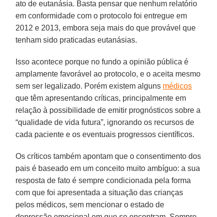
ato de eutanásia. Basta pensar que nenhum relatório
em conformidade com o protocolo foi entregue em
2012 e 2013, embora seja mais do que provável que
tenham sido praticadas eutanásias.
Isso acontece porque no fundo a opinião pública é
amplamente favorável ao protocolo, e o aceita mesmo
sem ser legalizado. Porém existem alguns
médicos
que têm apresentando críticas, principalmente em
relação à possibilidade de emitir prognósticos sobre a
“qualidade de vida futura”, ignorando os recursos de
cada paciente e os eventuais progressos científicos.
Os críticos também apontam que o consentimento dos
pais é baseado em um conceito muito ambíguo: a sua
resposta de fato é sempre condicionada pela forma
com que foi apresentada a situação das crianças
pelos médicos, sem mencionar o estado de
depressão emocional em que se encontram. Sempre