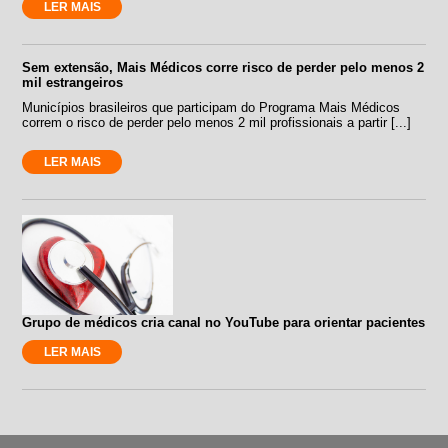
LER MAIS
Sem extensão, Mais Médicos corre risco de perder pelo menos 2
mil estrangeiros
Municípios brasileiros que participam do Programa Mais Médicos
correm o risco de perder pelo menos 2 mil profissionais a partir [...]
LER MAIS
Grupo de médicos cria canal no YouTube para orientar pacientes
LER MAIS