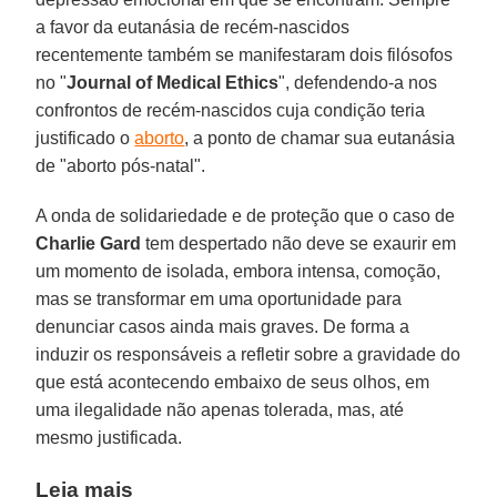
a favor da eutanásia de recém-nascidos
recentemente também se manifestaram dois filósofos
no "
Journal of Medical Ethics
", defendendo-a nos
confrontos de recém-nascidos cuja condição teria
justificado o
aborto
, a ponto de chamar sua eutanásia
de "aborto pós-natal".
A onda de solidariedade e de proteção que o caso de
Charlie Gard
tem despertado não deve se exaurir em
um momento de isolada, embora intensa, comoção,
mas se transformar em uma oportunidade para
denunciar casos ainda mais graves. De forma a
induzir os responsáveis a refletir sobre a gravidade do
que está acontecendo embaixo de seus olhos, em
uma ilegalidade não apenas tolerada, mas, até
mesmo justificada.
Leia mais