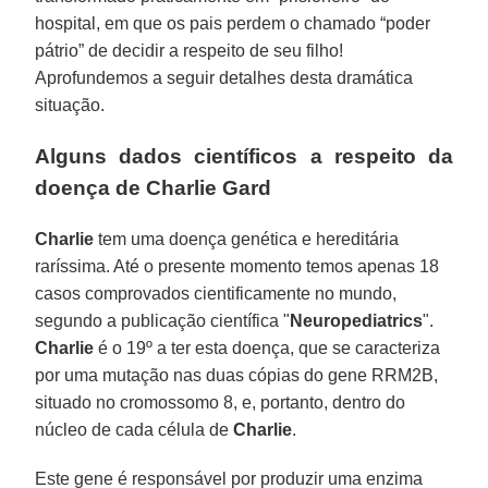
hospital, em que os pais perdem o chamado “poder
pátrio” de decidir a respeito de seu filho!
Aprofundemos a seguir detalhes desta dramática
situação.
Alguns dados científicos a respeito da
doença de Charlie Gard
Charlie
tem uma doença genética e hereditária
raríssima. Até o presente momento temos apenas 18
casos comprovados cientificamente no mundo,
segundo a publicação científica "
Neuropediatrics
".
Charlie
é o 19º a ter esta doença, que se caracteriza
por uma mutação nas duas cópias do gene RRM2B,
situado no cromossomo 8, e, portanto, dentro do
núcleo de cada célula de
Charlie
.
Este gene é responsável por produzir uma enzima