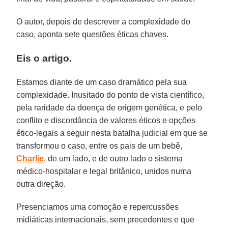
O autor, depois de descrever a complexidade do
caso, aponta sete questões éticas chaves.
Eis o artigo.
Estamos diante de um caso dramático pela sua
complexidade. Inusitado do ponto de vista científico,
pela raridade da doença de origem genética, e pelo
conflito e discordância de valores éticos e opções
ético-legais a seguir nesta batalha judicial em que se
transformou o caso, entre os pais de um bebê,
Charlie
, de um lado, e de outro lado o sistema
médico-hospitalar e legal britânico, unidos numa
outra direção.
Presenciamos uma comoção e repercussões
midiáticas internacionais, sem precedentes e que