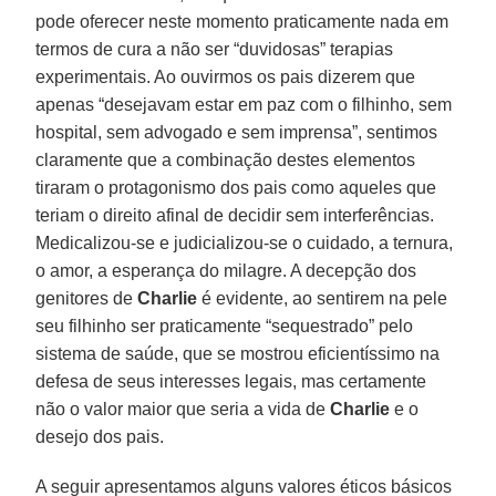
pode oferecer neste momento praticamente nada em
termos de cura a não ser “duvidosas” terapias
experimentais. Ao ouvirmos os pais dizerem que
apenas “desejavam estar em paz com o filhinho, sem
hospital, sem advogado e sem imprensa”, sentimos
claramente que a combinação destes elementos
tiraram o protagonismo dos pais como aqueles que
teriam o direito afinal de decidir sem interferências.
Medicalizou-se e judicializou-se o cuidado, a ternura,
o amor, a esperança do milagre. A decepção dos
genitores de
Charlie
é evidente, ao sentirem na pele
seu filhinho ser praticamente “sequestrado” pelo
sistema de saúde, que se mostrou eficientíssimo na
defesa de seus interesses legais, mas certamente
não o valor maior que seria a vida de
Charlie
e o
desejo dos pais.
A seguir apresentamos alguns valores éticos básicos