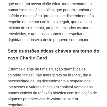
que norteiam nossa visão ética, fundamentada no
humanismo cristão católico, que podem iluminar o
sofrido e necessário “processo de discernimento” a
respeito do melhor caminho a seguir, que cause o
mínimo de sofrimento, prejuízo em todos os atores
envolvidos, e que possa sobretudo respeitar a
dignidade intrínseca deste pequeno ser humano.
Sete questões éticas chaves em torno do
caso Charlie Gard
Estamos diante de uma situação dramática de
colorido “cinza”, não mais “preto ou branco”, daí a
necessidade de um discernimento a respeito dos
interesses e valores éticos em conflito! Vamos aos
pontos críticos da reflexão bioética com indicação de
algumas perspectivas de valores a serem
respeitados: