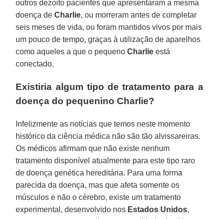
outros dezoito pacientes que apresentaram a mesma
doença de
Charlie
, ou morreram antes de completar
seis meses de vida, ou foram mantidos vivos por mais
um pouco de tempo, graças à utilização de aparelhos
como aqueles a que o pequeno
Charlie
está
conectado.
Existiria algum tipo de tratamento para a
doença do pequenino Charlie?
Infelizmente as notícias que temos neste momento
histórico da ciência médica não são tão alvissareiras.
Os médicos afirmam que não existe nenhum
tratamento disponível atualmente para este tipo raro
de doença genética hereditária. Para uma forma
parecida da doença, mas que afeta somente os
músculos e não o cérebro, existe um tratamento
experimental, desenvolvido nos
Estados Unidos
,