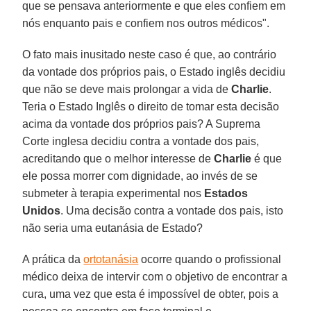
que se pensava anteriormente e que eles confiem em
nós enquanto pais e confiem nos outros médicos".
O fato mais inusitado neste caso é que, ao contrário
da vontade dos próprios pais, o Estado inglês decidiu
que não se deve mais prolongar a vida de
Charlie
.
Teria o Estado Inglês o direito de tomar esta decisão
acima da vontade dos próprios pais? A Suprema
Corte inglesa decidiu contra a vontade dos pais,
acreditando que o melhor interesse de
Charlie
é que
ele possa morrer com dignidade, ao invés de se
submeter à terapia experimental nos
Estados
Unidos
. Uma decisão contra a vontade dos pais, isto
não seria uma eutanásia de Estado?
A prática da
ortotanásia
ocorre quando o profissional
médico deixa de intervir com o objetivo de encontrar a
cura, uma vez que esta é impossível de obter, pois a