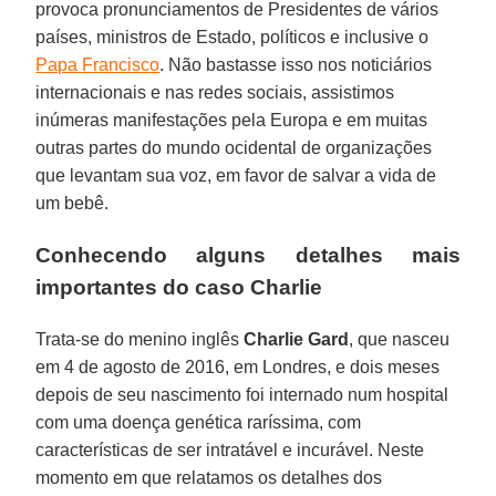
provoca pronunciamentos de Presidentes de vários
países, ministros de Estado, políticos e inclusive o
Papa Francisco
. Não bastasse isso nos noticiários
internacionais e nas redes sociais, assistimos
inúmeras manifestações pela Europa e em muitas
outras partes do mundo ocidental de organizações
que levantam sua voz, em favor de salvar a vida de
um bebê.
Conhecendo alguns detalhes mais
importantes do caso Charlie
Trata-se do menino inglês
Charlie Gard
, que nasceu
em 4 de agosto de 2016, em Londres, e dois meses
depois de seu nascimento foi internado num hospital
com uma doença genética raríssima, com
características de ser intratável e incurável. Neste
momento em que relatamos os detalhes dos