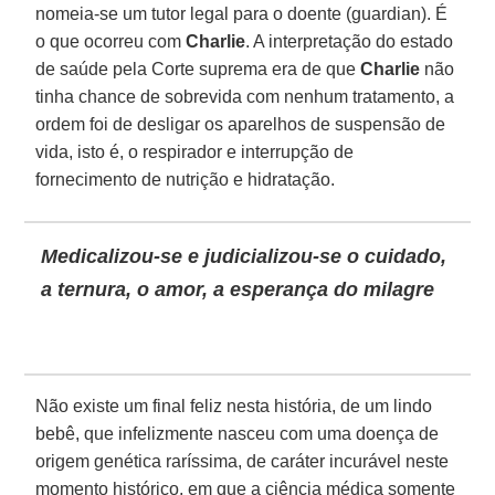
nomeia-se um tutor legal para o doente (guardian). É
o que ocorreu com
Charlie
. A interpretação do estado
de saúde pela Corte suprema era de que
Charlie
não
tinha chance de sobrevida com nenhum tratamento, a
ordem foi de desligar os aparelhos de suspensão de
vida, isto é, o respirador e interrupção de
fornecimento de nutrição e hidratação.
Medicalizou-se e judicializou-se o cuidado,
a ternura, o amor, a esperança do milagre
Não existe um final feliz nesta história, de um lindo
bebê, que infelizmente nasceu com uma doença de
origem genética raríssima, de caráter incurável neste
momento histórico, em que a ciência médica somente