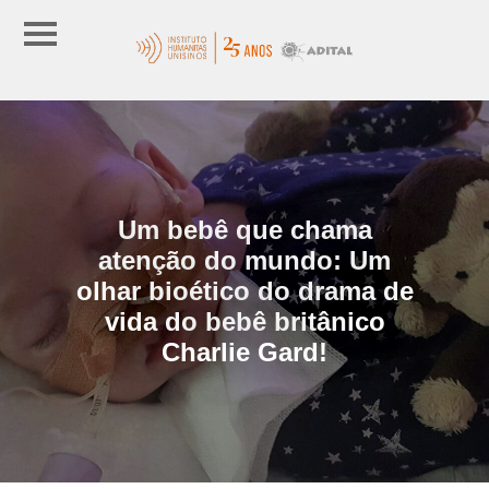
Um bebê que chama
atenção do mundo: Um
olhar bioético do drama de
vida do bebê britânico
Charlie Gard!