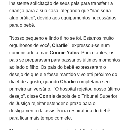
insistente solicitação de seus pais para transferir a
criança para a sua casa, alegando que “não seria
algo prático”, devido aos equipamentos necessários
para o bebê.
"Nosso pequeno e lindo filho se foi. Estamos muito
orgulhosos de você,
Charlie
", expressou-se num
comunicado a mãe
Connie Yates
. Pouco antes, os
pais se preparavam para passar os últimos momentos
ao lado o filho. Os pais do bebê expressaram o
desejo de que ele fosse mantido vivo até próximo do
dia 4 de agosto, quando
Charlie
completaria seu
primeiro aniversário. “O hospital rejeitou nosso último
desejo”, disse
Connie
depois de o Tribunal Superior
de Justiça rejeitar estender o prazo para o
desligamento da assistência respiratória do bebê
para ficar mais tempo com ele.