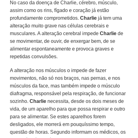
No caso da doença de Charlie, cérebro, músculo,
assim como os rins, fígado e coração já estão
profundamente comprometidos.
Charlie
já tem uma
alteração muito grave nas células cerebrais e
musculares. A alteração cerebral impede
Charlie
de
se movimentar, de ouvir, de enxergar bem, de se
alimentar espontaneamente e provoca graves e
repetidas convulsões.
A alteração nos músculos o impede de fazer
movimentos, não só nos braços, nas pernas, e nos
músculos da face, mas também impede o músculo
diafragma, responsável pela respiração, de funcionar
sozinho.
Charlie
necessita, desde os dois meses de
vida, de um aparelho para que possa respirar e outro
para se alimentar. Se estes aparelhos forem
desligados, ele morrerá em pouquíssimo tempo,
questão de horas. Segundo informam os médicos, os