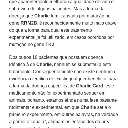
que aparentemente melhorou a qualidade de vida e
sobrevida de alguns pacientes. Mas a forma da
doença que
Charlie
tem, causada por mutação no
gene
RRM2B
, é reconhecidamente muito mais grave
do que a forma para qual este tratamento
experimental já foi utilizado, em casos ocorridos por
mutação no gene
TK2
.
Dos outros 18 pacientes que possuem doença
idêntica à de
Charlie
, nenhum se submeteu a este
tratamento. Consequentemente não existe nenhuma
evidência científica de existir qualquer benefício: para
a forma da doença específica de
Charlie Gard
, este
medicamento não foi experimentado sequer em
animais, portanto, estamos ainda numa fase bastante
rudimentar e experimental, em que
Charlie
seria o
primeiro experimento, em outras palavras, na verdade
a primeira cobaia”, afirmam os entendidos da área.