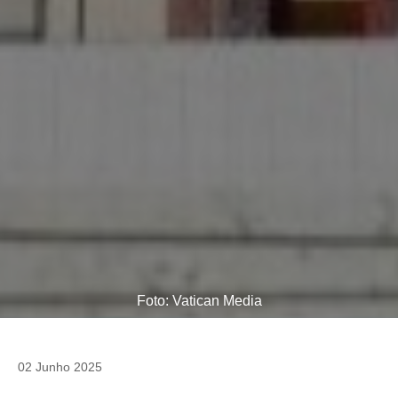
Foto: Vatican Media
02 Junho 2025