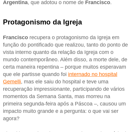
Argentina
, que adotou o nome de
Francisco
.
Protagonismo da Igreja
Francisco
recupera o protagonismo da Igreja em
função do pontificado que realizou, tanto do ponto de
vista interno quanto da relação da Igreja com o
mundo contemporâneo. Além disso, a morte dele, de
certa maneira repentina – porque muitos esperavam
que ele partisse quando foi
internado no hospital
Gemelli
, mas ele saiu do hospital e teve uma
recuperação impressionante, participando de vários
momentos da Semana Santa, mas morreu na
primeira segunda-feira após a Páscoa –, causou um
impacto muito grande e a pergunta: o que vai ser
agora?