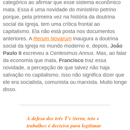
categórico ao afirmar que esse sistema econômico
mata. Essa é uma novidade do ministério petrino
porque, pela primeira vez na história da doutrina
social da Igreja, tem uma crítica frontal ao
capitalismo. Ela não está posta nos documentos
anteriores. A
Rerum Novarum
inaugura a doutrina
social da Igreja no mundo moderno e, depois,
João
Paulo II
escreveu a
Centesimus Annus
. Mas, ao falar
da economia que mata,
Francisco
traz essa
novidade, a percepção de que talvez não haja
salvação no capitalismo. Isso não significa dizer que
ele era socialista, comunista ou marxista. Muito longe
disso.
A defesa dos três T's (terra, teto e
trabalho) é decisiva para legitimar