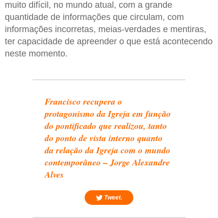
muito difícil, no mundo atual, com a grande
quantidade de informações que circulam, com
informações incorretas, meias-verdades e mentiras,
ter capacidade de apreender o que está acontecendo
neste momento.
Francisco recupera o
protagonismo da Igreja em função
do pontificado que realizou, tanto
do ponto de vista interno quanto
da relação da Igreja com o mundo
contemporâneo – Jorge Alexandre
Alves
Tweet.