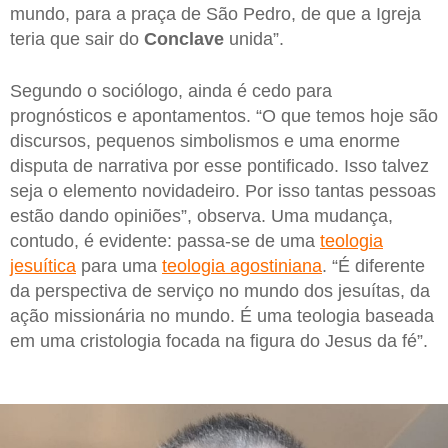
mundo, para a praça de São Pedro, de que a Igreja
teria que sair do
Conclave
unida”.
Segundo o sociólogo, ainda é cedo para
prognósticos e apontamentos. “O que temos hoje são
discursos, pequenos simbolismos e uma enorme
disputa de narrativa por esse pontificado. Isso talvez
seja o elemento novidadeiro. Por isso tantas pessoas
estão dando opiniões”, observa. Uma mudança,
contudo, é evidente: passa-se de uma
teologia
jesuítica
para uma
teologia agostiniana
. “É diferente
da perspectiva de serviço no mundo dos jesuítas, da
ação missionária no mundo. É uma teologia baseada
em uma cristologia focada na figura do Jesus da fé”.