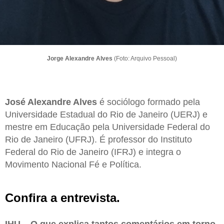
Jorge Alexandre Alves
(Foto: Arquivo Pessoal)
José Alexandre Alves
é sociólogo formado pela
Universidade Estadual do Rio de Janeiro (UERJ) e
mestre em Educação pela Universidade Federal do
Rio de Janeiro (UFRJ). É professor do Instituto
Federal do Rio de Janeiro (IFRJ) e integra o
Movimento Nacional Fé e Política.
Confira a entrevista.