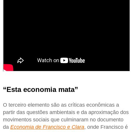
“Esta economia mata”
O terceiro elemento são as críticas econômicas a
partir das questões ambientais e da aproximação dos
movimentos sociais que culminaram no documento
da
Economia de Francisco e Clara
, onde Francisco é