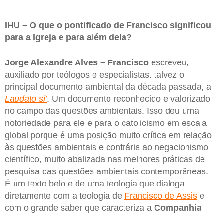
IHU – O que o pontificado de Francisco significou
para a Igreja e para além dela?
Jorge Alexandre Alves –
Francisco
escreveu,
auxiliado por teólogos e especialistas, talvez o
principal documento ambiental da década passada, a
Laudato si’
. Um documento reconhecido e valorizado
no campo das questões ambientais. Isso deu uma
notoriedade para ele e para o catolicismo em escala
global porque é uma posição muito crítica em relação
às questões ambientais e contrária ao negacionismo
científico, muito abalizada nas melhores práticas de
pesquisa das questões ambientais contemporâneas.
É um texto belo e de uma teologia que dialoga
diretamente com a teologia de
Francisco de Assis
e
com o grande saber que caracteriza a
Companhia