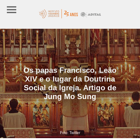
Os papas Francisco, Leão
XIV e o lugar da Doutrina
Social da Igreja. Artigo de
Jung Mo Sung
Foto: Twitter