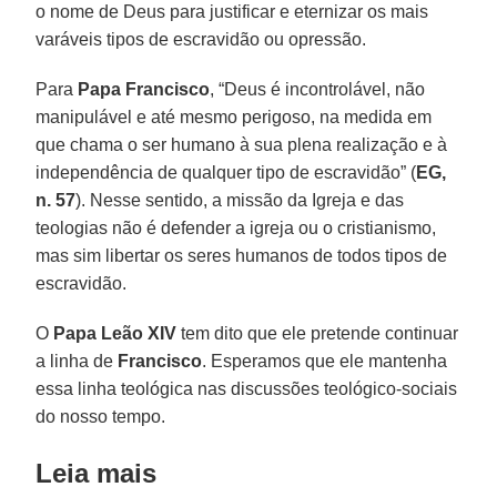
o nome de Deus para justificar e eternizar os mais
varáveis tipos de escravidão ou opressão.
Para
Papa Francisco
, “Deus é incontrolável, não
manipulável e até mesmo perigoso, na medida em
que chama o ser humano à sua plena realização e à
independência de qualquer tipo de escravidão” (
EG,
n. 57
). Nesse sentido, a missão da Igreja e das
teologias não é defender a igreja ou o cristianismo,
mas sim libertar os seres humanos de todos tipos de
escravidão.
O
Papa Leão XIV
tem dito que ele pretende continuar
a linha de
Francisco
. Esperamos que ele mantenha
essa linha teológica nas discussões teológico-sociais
do nosso tempo.
Leia mais