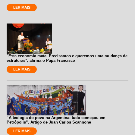
LER MAIS
"Esta economia mata. Precisamos e queremos uma mudança de
estruturas", afirma o Papa Francisco
LER MAIS
“A teologia do povo na Argentina: tudo começou em
Petrópolis”. Artigo de Juan Carlos Scannone
LER MAIS