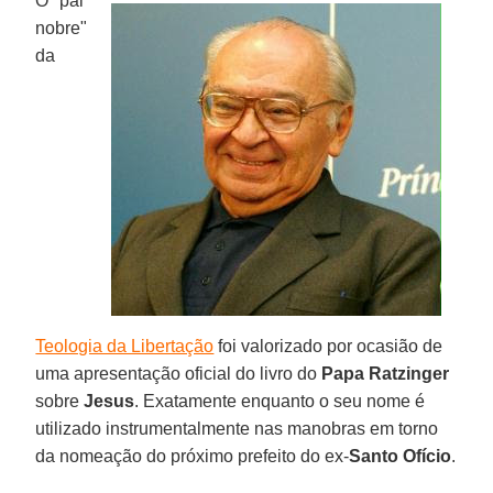
O "pai
nobre"
da
Teologia da Libertação
foi valorizado por ocasião de
uma apresentação oficial do livro do
Papa Ratzinger
sobre
Jesus
. Exatamente enquanto o seu nome é
utilizado instrumentalmente nas manobras em torno
da nomeação do próximo prefeito do ex-
Santo Ofício
.