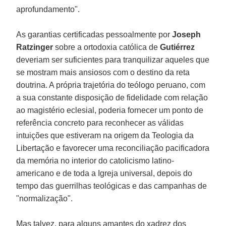
aprofundamento".
As garantias certificadas pessoalmente por
Joseph
Ratzinger
sobre a ortodoxia católica de
Gutiérrez
deveriam ser suficientes para tranquilizar aqueles que
se mostram mais ansiosos com o destino da reta
doutrina. A própria trajetória do teólogo peruano, com
a sua constante disposição de fidelidade com relação
ao magistério eclesial, poderia fornecer um ponto de
referência concreto para reconhecer as válidas
intuições que estiveram na origem da Teologia da
Libertação e favorecer uma reconciliação pacificadora
da memória no interior do catolicismo latino-
americano e de toda a Igreja universal, depois do
tempo das guerrilhas teológicas e das campanhas de
"normalização".
Mas talvez, para alguns amantes do xadrez dos