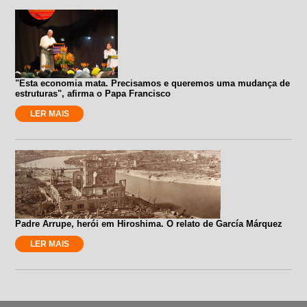
"Esta economia mata. Precisamos e queremos uma mudança de
estruturas", afirma o Papa Francisco
LER MAIS
Padre Arrupe, herói em Hiroshima. O relato de García Márquez
LER MAIS