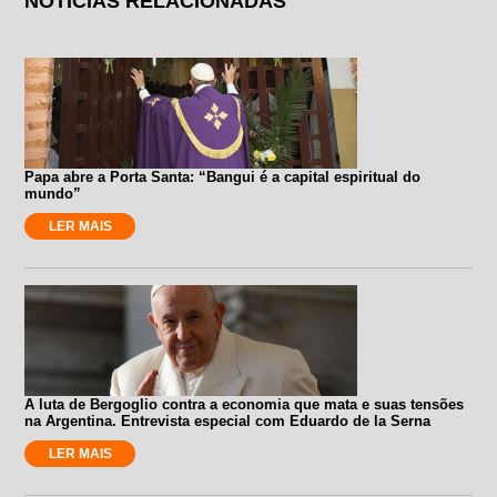
NOTÍCIAS RELACIONADAS
Papa abre a Porta Santa: “Bangui é a capital espiritual do
mundo”
LER MAIS
A luta de Bergoglio contra a economia que mata e suas tensões
na Argentina. Entrevista especial com Eduardo de la Serna
LER MAIS