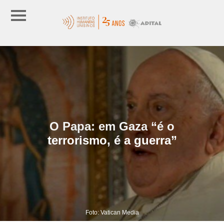
O Papa: em Gaza “é o
terrorismo, é a guerra”
Foto: Vatican Media