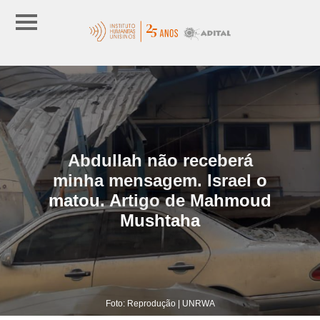
Abdullah não receberá
minha mensagem. Israel o
matou. Artigo de Mahmoud
Mushtaha
Foto: Reprodução | UNRWA