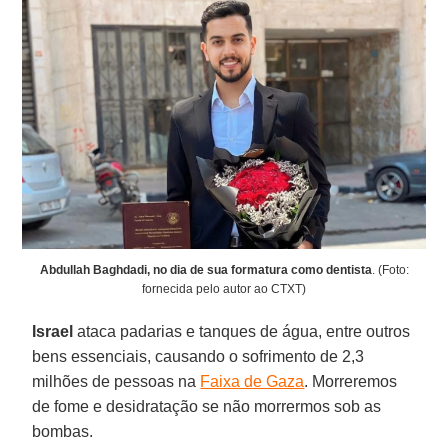
Abdullah Baghdadi, no dia de sua formatura como dentista
. (Foto:
fornecida pelo autor ao CTXT)
Israel
ataca padarias e tanques de água, entre outros
bens essenciais, causando o sofrimento de 2,3
milhões de pessoas na
Faixa de Gaza
. Morreremos
de fome e desidratação se não morrermos sob as
bombas.