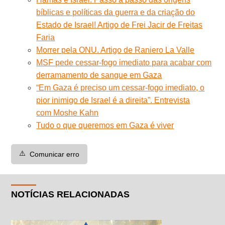
bíblicas e políticas da guerra e da criação do
Estado de Israel! Artigo de Frei Jacir de Freitas
Faria
Morrer pela ONU. Artigo de Raniero La Valle
MSF pede cessar-fogo imediato para acabar com
derramamento de sangue em Gaza
“Em Gaza é preciso um cessar-fogo imediato, o
pior inimigo de Israel é a direita”. Entrevista
com Moshe Kahn
Tudo o que queremos em Gaza é viver
⚠️
Comunicar erro
NOTÍCIAS RELACIONADAS