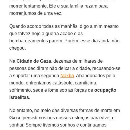
morrer lentamente. Ele e sua família rezam para
morrer juntos de uma vez.
Quando acordo todas as manhãs, digo a mim mesmo
que talvez hoje a guerra acabe e os
bombardeamentos parem. Porém, esse dia ainda não
chegou.
Na
Cidade de Gaza
, dezenas de milhares de
pessoas decidiram não deixar a cidade, recusando-se
a suportar uma segunda
Nakba
. Abandonados pelo
mundo, enfrentamos catástrofe, carnificina,
sofrimento, sede e fome sob as forças de
ocupação
israelitas
.
No entanto, no meio das diversas formas de morte em
Gaza
, persistimos nos nossos esforços para viver e
sonhar. Sempre tivemos sonhos e continuamos