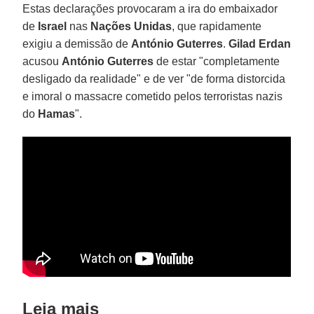
Estas declarações provocaram a ira do embaixador
de
Israel
nas
Nações Unidas
, que rapidamente
exigiu a demissão de
António Guterres
.
Gilad Erdan
acusou
António Guterres
de estar "completamente
desligado da realidade" e de ver "de forma distorcida
e imoral o massacre cometido pelos terroristas nazis
do
Hamas
".
Leia mais