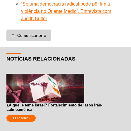
“Só uma democracia radical pode pôr fim à
violência no Oriente Médio”. Entrevista com
Judith Butler
⚠️
Comunicar erro
NOTÍCIAS RELACIONADAS
¿A que le teme Israel? Fortalecimiento de lazos Irán-
Latinoamérica
LER MAIS