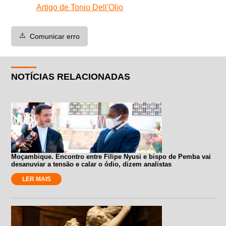
Artigo de Tonio Dell'Olio
⚠️
Comunicar erro
NOTÍCIAS RELACIONADAS
Moçambique. Encontro entre Filipe Nyusi e bispo de Pemba vai
desanuviar a tensão e calar o ódio, dizem analistas
LER MAIS