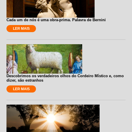
Cada um de nós é uma obra-prima. Palavra de Bernini
LER MAIS
Descobrimos os verdadeiros olhos do Cordeiro Místico e, como
dizer, são estranhos
LER MAIS