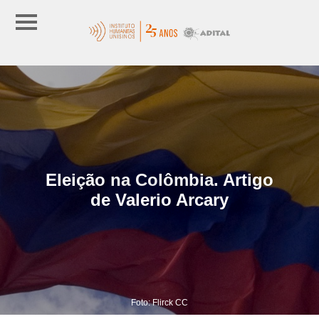
Eleição na Colômbia. Artigo
de Valerio Arcary
Foto: Flirck CC