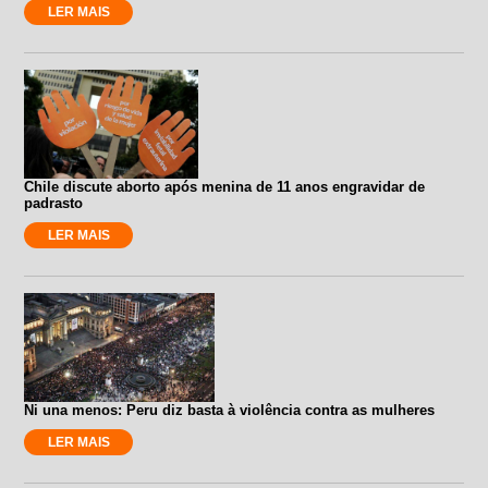
LER MAIS
Chile discute aborto após menina de 11 anos engravidar de
padrasto
LER MAIS
Ni una menos: Peru diz basta à violência contra as mulheres
LER MAIS