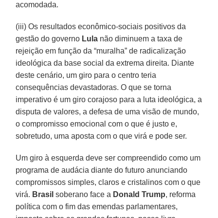
acomodada.
(iii) Os resultados econômico-sociais positivos da
gestão do governo
Lula
não diminuem a taxa de
rejeição em função da “muralha” de radicalização
ideológica da base social da extrema direita. Diante
deste cenário, um giro para o centro teria
consequências devastadoras. O que se torna
imperativo é um giro corajoso para a luta ideológica, a
disputa de valores, a defesa de uma visão de mundo,
o compromisso emocional com o que é justo e,
sobretudo, uma aposta com o que virá e pode ser.
Um giro à esquerda deve ser compreendido como um
programa de audácia diante do futuro anunciando
compromissos simples, claros e cristalinos com o que
virá.
Brasil
soberano face a
Donald Trump
, reforma
política com o fim das emendas parlamentares,