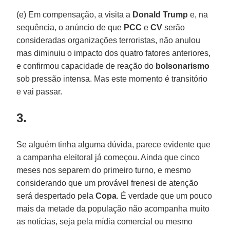
(e) Em compensação, a visita a
Donald Trump
e, na
sequência, o anúncio de que
PCC
e
CV
serão
consideradas organizações terroristas, não anulou
mas diminuiu o impacto dos quatro fatores anteriores,
e confirmou capacidade de reação do
bolsonarismo
sob pressão intensa. Mas este momento é transitório
e vai passar.
3.
Se alguém tinha alguma dúvida, parece evidente que
a campanha eleitoral já começou. Ainda que cinco
meses nos separem do primeiro turno, e mesmo
considerando que um provável frenesi de atenção
será despertado pela
Copa
. É verdade que um pouco
mais da metade da população não acompanha muito
as notícias, seja pela mídia comercial ou mesmo