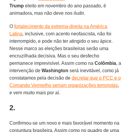
Trump
eleito em novembro do ano passado, é
animadora, mas não deve nos iludir.
O
fortalecimento da extrema-direita na América
Latina
, inclusive, com acento neofascista, não foi
interrompido, e pode não ter atingido o seu ápice.
Nesse marco as eleições brasileiras serão uma
encruzilhada decisiva. Mas o seu desfecho
permanece imprevisível. Assim como na
Colômbia
, a
intervenção de
Washington
será inevitável, como já
constatamos pela decisão de
decretar que o PCC e o
Comando Vermelho seriam organizações terroristas
,
e vem muito mais por aí.
2.
Confirmou-se um novo e mais favorável momento na
conjuntura brasileira. Assim como no quadro de uma