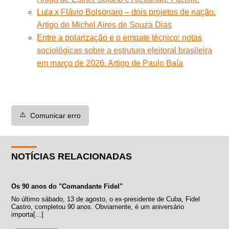
Lula x Flávio Bolsonaro – dois projetos de nação.
Artigo de Michel Aires de Souza Dias
Entre a polarização e o empate técnico: notas
sociológicas sobre a estrutura eleitoral brasileira
em março de 2026. Artigo de Paulo Baía
⚠️
Comunicar erro
NOTÍCIAS RELACIONADAS
Os 90 anos do "Comandante Fidel"
No último sábado, 13 de agosto, o ex-presidente de Cuba, Fidel
Castro, completou 90 anos. Obviamente, é um aniversário
importa[...]