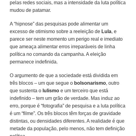
pelas redes sociais, mas a intensidade da luta política
mudou de patamar.
A “hipnose” das pesquisas pode alimentar um
excesso de otimismo sobre a reeleição de
Lula
, e
parece ser neste momento um perigo real e imediato
que ameaça alimentar erros irreparáveis de linha
política no comando da campanha. A eleição
permanece indefinida.
O argumento de que a sociedade está dividida em
três blocos – um que segue o
bolsonarismo
, outro
que sustenta o
lulismo
e um terceiro que está
indefinido – tem um grão de verdade. Mas induz ao
erro, porque é “fotografia” de pesquisa e a luta política
é um “filme”. Os três blocos têm forças de gravidade
distintas, ou densidades diferentes. A realidade é que
metade da população, pelo menos, não tem definição