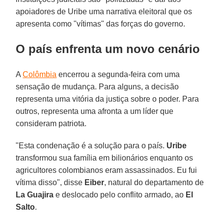
apoiadores de Uribe uma narrativa eleitoral que os
apresenta como "vítimas" das forças do governo.
O país enfrenta um novo cenário
A
Colômbia
encerrou a segunda-feira com uma
sensação de mudança. Para alguns, a decisão
representa uma vitória da justiça sobre o poder. Para
outros, representa uma afronta a um líder que
consideram patriota.
"Esta condenação é a solução para o país.
Uribe
transformou sua família em bilionários enquanto os
agricultores colombianos eram assassinados. Eu fui
vítima disso", disse
Eiber
, natural do departamento de
La Guajira
e deslocado pelo conflito armado, ao
El
Salto
.