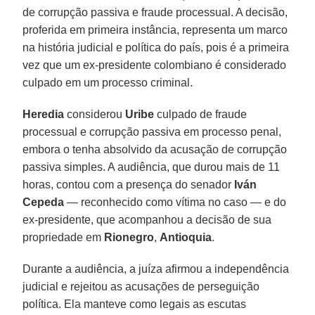
de corrupção passiva e fraude processual. A decisão,
proferida em primeira instância, representa um marco
na história judicial e política do país, pois é a primeira
vez que um ex-presidente colombiano é considerado
culpado em um processo criminal.
Heredia
considerou
Uribe
culpado de fraude
processual e corrupção passiva em processo penal,
embora o tenha absolvido da acusação de corrupção
passiva simples. A audiência, que durou mais de 11
horas, contou com a presença do senador
Iván
Cepeda
— reconhecido como vítima no caso — e do
ex-presidente, que acompanhou a decisão de sua
propriedade em
Rionegro
,
Antioquia
.
Durante a audiência, a juíza afirmou a independência
judicial e rejeitou as acusações de perseguição
política. Ela manteve como legais as escutas