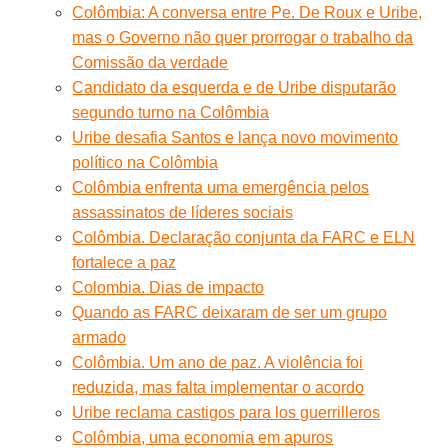
Colômbia: A conversa entre Pe. De Roux e Uribe,
mas o Governo não quer prorrogar o trabalho da
Comissão da verdade
Candidato da esquerda e de Uribe disputarão
segundo turno na Colômbia
Uribe desafia Santos e lança novo movimento
político na Colômbia
Colômbia enfrenta uma emergência pelos
assassinatos de líderes sociais
Colômbia. Declaração conjunta da FARC e ELN
fortalece a paz
Colombia. Dias de impacto
Quando as FARC deixaram de ser um grupo
armado
Colômbia. Um ano de paz. A violência foi
reduzida, mas falta implementar o acordo
Uribe reclama castigos para los guerrilleros
Colômbia, uma economia em apuros