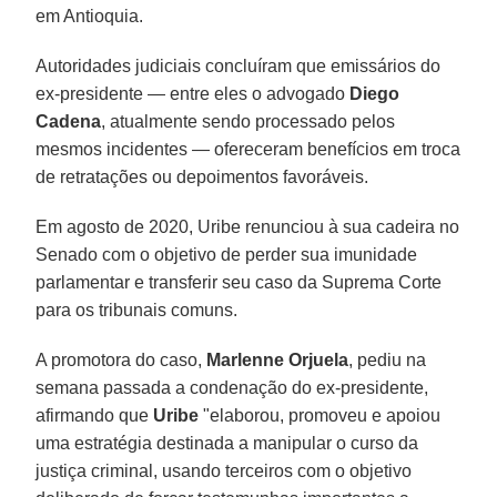
em Antioquia.
Autoridades judiciais concluíram que emissários do
ex-presidente — entre eles o advogado
Diego
Cadena
, atualmente sendo processado pelos
mesmos incidentes — ofereceram benefícios em troca
de retratações ou depoimentos favoráveis.
Em agosto de 2020, Uribe renunciou à sua cadeira no
Senado com o objetivo de perder sua imunidade
parlamentar e transferir seu caso da Suprema Corte
para os tribunais comuns.
A promotora do caso,
Marlenne Orjuela
, pediu na
semana passada a condenação do ex-presidente,
afirmando que
Uribe
"elaborou, promoveu e apoiou
uma estratégia destinada a manipular o curso da
justiça criminal, usando terceiros com o objetivo