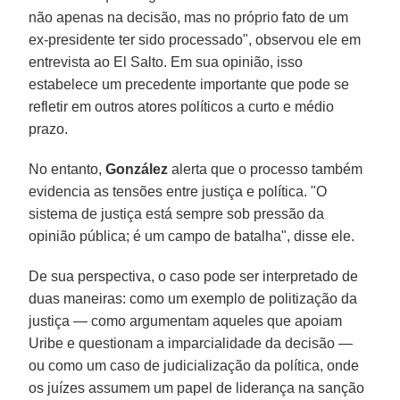
não apenas na decisão, mas no próprio fato de um
ex-presidente ter sido processado", observou ele em
entrevista ao El Salto. Em sua opinião, isso
estabelece um precedente importante que pode se
refletir em outros atores políticos a curto e médio
prazo.
No entanto,
González
alerta que o processo também
evidencia as tensões entre justiça e política. "O
sistema de justiça está sempre sob pressão da
opinião pública; é um campo de batalha", disse ele.
De sua perspectiva, o caso pode ser interpretado de
duas maneiras: como um exemplo de politização da
justiça — como argumentam aqueles que apoiam
Uribe e questionam a imparcialidade da decisão —
ou como um caso de judicialização da política, onde
os juízes assumem um papel de liderança na sanção