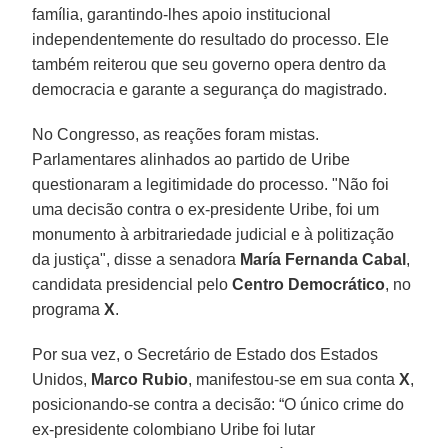
família, garantindo-lhes apoio institucional
independentemente do resultado do processo. Ele
também reiterou que seu governo opera dentro da
democracia e garante a segurança do magistrado.
No Congresso, as reações foram mistas.
Parlamentares alinhados ao partido de Uribe
questionaram a legitimidade do processo. "Não foi
uma decisão contra o ex-presidente Uribe, foi um
monumento à arbitrariedade judicial e à politização
da justiça", disse a senadora
María Fernanda Cabal
,
candidata presidencial pelo
Centro
Democrático
, no
programa
X
.
Por sua vez, o Secretário de Estado dos Estados
Unidos,
Marco Rubio
, manifestou-se em sua conta
X
,
posicionando-se contra a decisão: “O único crime do
ex-presidente colombiano Uribe foi lutar