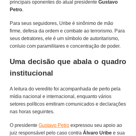
principais oponentes do atual presidente
Gustavo
Petro
.
Para seus seguidores, Uribe é sinônimo de mão
firme, defesa da ordem e combate ao terrorismo. Para
seus detratores, ele é um símbolo de autoritarismo,
conluio com paramilitares e concentração de poder.
Uma decisão que abala o quadro
institucional
A leitura do veredito foi acompanhada de perto pela
mídia nacional e internacional, enquanto vários
setores políticos emitiram comunicados e declarações
nas horas seguintes.
O presidente
Gustavo Petro
expressou seu apoio ao
juiz responsável pelo caso contra
Álvaro Uribe
e sua