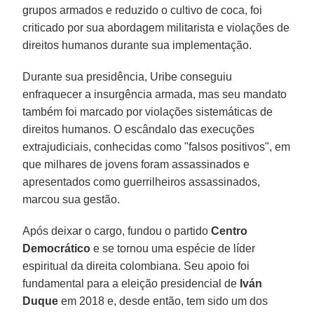
grupos armados e reduzido o cultivo de coca, foi
criticado por sua abordagem militarista e violações de
direitos humanos durante sua implementação.
Durante sua presidência, Uribe conseguiu
enfraquecer a insurgência armada, mas seu mandato
também foi marcado por violações sistemáticas de
direitos humanos. O escândalo das execuções
extrajudiciais, conhecidas como "falsos positivos", em
que milhares de jovens foram assassinados e
apresentados como guerrilheiros assassinados,
marcou sua gestão.
Após deixar o cargo, fundou o partido
Centro
Democrático
e se tornou uma espécie de líder
espiritual da direita colombiana. Seu apoio foi
fundamental para a eleição presidencial de
Iván
Duque
em 2018 e, desde então, tem sido um dos