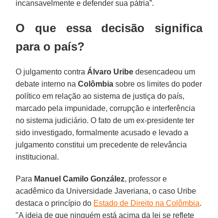
incansavelmente e defender sua pátria”.
O que essa decisão significa
para o país?
O julgamento contra
Álvaro Uribe
desencadeou um
debate interno na
Colômbia
sobre os limites do poder
político em relação ao sistema de justiça do país,
marcado pela impunidade, corrupção e interferência
no sistema judiciário. O fato de um ex-presidente ter
sido investigado, formalmente acusado e levado a
julgamento constitui um precedente de relevância
institucional.
Para
Manuel Camilo González
, professor e
acadêmico da Universidade Javeriana, o caso Uribe
destaca o princípio do
Estado de Direito na Colômbia
.
"A ideia de que ninguém está acima da lei se reflete