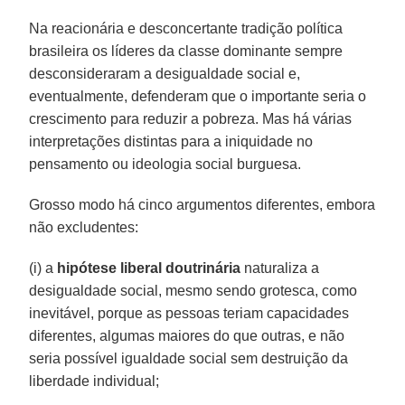
Na reacionária e desconcertante tradição política
brasileira os líderes da classe dominante sempre
desconsideraram a desigualdade social e,
eventualmente, defenderam que o importante seria o
crescimento para reduzir a pobreza. Mas há várias
interpretações distintas para a iniquidade no
pensamento ou ideologia social burguesa.
Grosso modo há cinco argumentos diferentes, embora
não excludentes:
(i) a
hipótese liberal doutrinária
naturaliza a
desigualdade social, mesmo sendo grotesca, como
inevitável, porque as pessoas teriam capacidades
diferentes, algumas maiores do que outras, e não
seria possível igualdade social sem destruição da
liberdade individual;