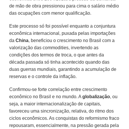
de mão de obra pressionou para cima o salário médio
das ocupações com menor qualificação.
Este processo só foi possível enquanto a conjuntura
econômica internacional, puxada pelas importações
da
China
, beneficiou o crescimento no Brasil com a
valorização das commodities, invertendo as
condições dos termos de troca, o que antes da
década passada só tinha acontecido quando das
duas guerras mundiais, garantindo a acumulação de
reservas e o controle da inflação.
Confirmou-se forte correlação entre crescimento
econômico no Brasil e no mundo. A
globalização
, ou
seja, a maior internacionalização de capitais,
favoreceu uma sincronização, relativa, do ritmo dos
ciclos econômicos. As conquistas do reformismo fraco
repousaram, essencialmente, na pressão gerada pela