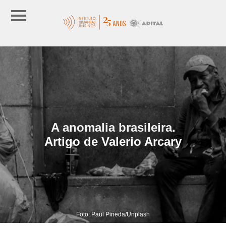
A anomalia brasileira.
Artigo de Valerio Arcary
Foto: Paul Pineda/Unplash