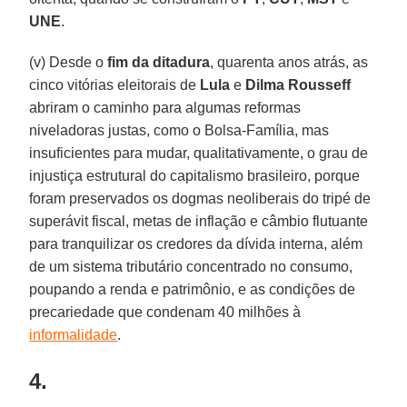
UNE
.
(v) Desde o
fim da ditadura
, quarenta anos atrás, as
cinco vitórias eleitorais de
Lula
e
Dilma Rousseff
abriram o caminho para algumas reformas
niveladoras justas, como o Bolsa-Família, mas
insuficientes para mudar, qualitativamente, o grau de
injustiça estrutural do capitalismo brasileiro, porque
foram preservados os dogmas neoliberais do tripé de
superávit fiscal, metas de inflação e câmbio flutuante
para tranquilizar os credores da dívida interna, além
de um sistema tributário concentrado no consumo,
poupando a renda e patrimônio, e as condições de
precariedade que condenam 40 milhões à
informalidade
.
4.