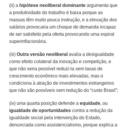
(ii) a
hipótese neoliberal dominante
argumenta que
a produtividade do trabalho é baixa porque as
massas têm muito pouca instrução, e a elevação dos
salários provocaria um choque de demanda incapaz
de ser satisfeito pela oferta provocando uma espiral
superinflacionária.
(iii)
Outra versão neoliberal
avalia a desigualdade
como efeito colateral da inovação e competição, e
que não seria possível reduzi-la sem taxas de
crescimento econômico mais elevadas, mas o
condiciona à atração de investimentos estrangeiros
que não são possíveis sem redução do “custo Brasil”;
(iv) uma quarta posição defende a
equidade
, ou
igualdade de oportunidades
contra a redução da
igualdade social pela intervenção do Estado,
denunciada como assistencialismo, porque explica a