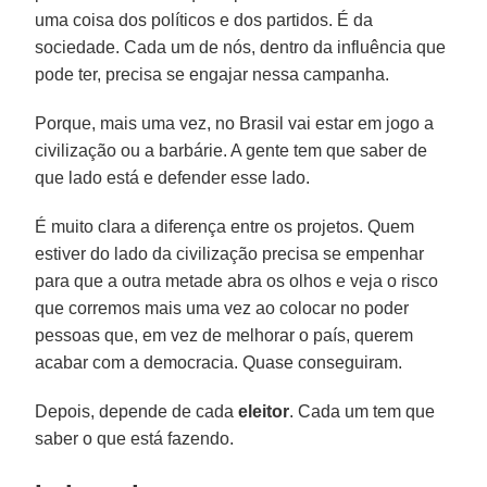
uma coisa dos políticos e dos partidos. É da
sociedade. Cada um de nós, dentro da influência que
pode ter, precisa se engajar nessa campanha.
Porque, mais uma vez, no Brasil vai estar em jogo a
civilização ou a barbárie. A gente tem que saber de
que lado está e defender esse lado.
É muito clara a diferença entre os projetos. Quem
estiver do lado da civilização precisa se empenhar
para que a outra metade abra os olhos e veja o risco
que corremos mais uma vez ao colocar no poder
pessoas que, em vez de melhorar o país, querem
acabar com a democracia. Quase conseguiram.
Depois, depende de cada
eleitor
. Cada um tem que
saber o que está fazendo.