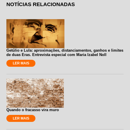
NOTÍCIAS RELACIONADAS
Getúlio e Lula: aproximações, distanciamentos, ganhos e limites
de duas Eras. Entrevista especial com Maria Izabel Noll
LER MAIS
Quando o fracasso vira muro
LER MAIS