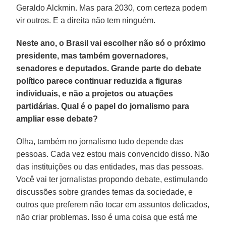
Geraldo Alckmin. Mas para 2030, com certeza podem
vir outros. E a direita não tem ninguém.
Neste ano, o Brasil vai escolher não só o próximo
presidente, mas também governadores,
senadores e deputados. Grande parte do debate
político parece continuar reduzida a figuras
individuais, e não a projetos ou atuações
partidárias. Qual é o papel do jornalismo para
ampliar esse debate?
Olha, também no jornalismo tudo depende das
pessoas. Cada vez estou mais convencido disso. Não
das instituições ou das entidades, mas das pessoas.
Você vai ter jornalistas propondo debate, estimulando
discussões sobre grandes temas da sociedade, e
outros que preferem não tocar em assuntos delicados,
não criar problemas. Isso é uma coisa que está me