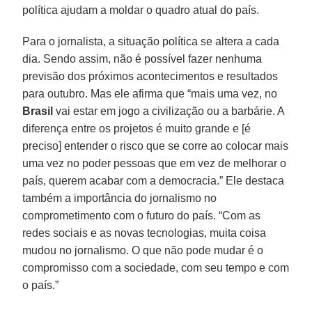
política ajudam a moldar o quadro atual do país.
Para o jornalista, a situação política se altera a cada
dia. Sendo assim, não é possível fazer nenhuma
previsão dos próximos acontecimentos e resultados
para outubro. Mas ele afirma que “mais uma vez, no
Brasil
vai estar em jogo a civilização ou a barbárie. A
diferença entre os projetos é muito grande e [é
preciso] entender o risco que se corre ao colocar mais
uma vez no poder pessoas que em vez de melhorar o
país, querem acabar com a democracia.” Ele destaca
também a importância do jornalismo no
comprometimento com o futuro do país. “Com as
redes sociais e as novas tecnologias, muita coisa
mudou no jornalismo. O que não pode mudar é o
compromisso com a sociedade, com seu tempo e com
o país.”