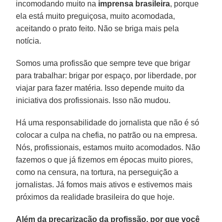
incomodando muito na
imprensa
brasileira
, porque
ela está muito preguiçosa, muito acomodada,
aceitando o prato feito. Não se briga mais pela
notícia.
Somos uma profissão que sempre teve que brigar
para trabalhar: brigar por espaço, por liberdade, por
viajar para fazer matéria. Isso depende muito da
iniciativa dos profissionais. Isso não mudou.
Há uma responsabilidade do jornalista que não é só
colocar a culpa na chefia, no patrão ou na empresa.
Nós, profissionais, estamos muito acomodados. Não
fazemos o que já fizemos em épocas muito piores,
como na censura, na tortura, na perseguição a
jornalistas. Já fomos mais ativos e estivemos mais
próximos da realidade brasileira do que hoje.
Além da precarização da profissão, por que você