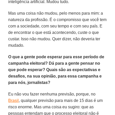
inteligência artificial. Mudou tudo.
Mas uma coisa não mudou, pelo menos para mim: a
natureza da profissão. É o compromisso que você tem
com a sociedade, com seu tempo e com seu país. E
de encontrar o que está acontecendo, custe o que
custar. Isso não mudou. Quer dizer, não deveria ter
mudado.
O que a gente pode esperar para esse período de
campanha eleitoral? Dá para a gente pensar no
que pode esperar? Quais são as expectativas e
desafios, na sua opinião, para essa campanha e
para nós, jornalistas?
Eu não vou fazer nenhuma previsão, porque, no
Brasil
, qualquer previsão para mais de 15 dias é um
risco enorme. Mas uma coisa eu sugiro: que as
pessoas entendam que o processo eleitoral não é