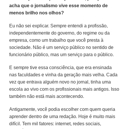
acha que o jornalismo vive esse momento de
menos brilho nos olhos?
Eu não sei explicar. Sempre entendi a profissão,
independentemente do governo, do regime ou da
empresa, como um trabalho que você presta à
sociedade. Não é um serviço público no sentido de
funcionário público, mas um serviço para o público.
E sempre tive essa consciência, que era ensinada
nas faculdades e vinha da geração mais velha. Cada
vez que entrava alguém novo no jornal, tinha uma
escola ao vivo com os profissionais mais antigos. Isso
também não está mais acontecendo.
Antigamente, você podia escolher com quem queria
aprender dentro de uma redação. Hoje é muito mais
difícil. Tem mil fatores: internet, redes sociais,