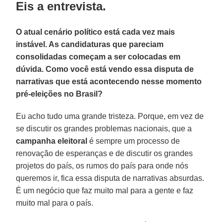
Eis a entrevista.
O atual cenário político está cada vez mais
instável. As candidaturas que pareciam
consolidadas começam a ser colocadas em
dúvida. Como você está vendo essa disputa de
narrativas que está acontecendo nesse momento
pré-eleições no Brasil?
Eu acho tudo uma grande tristeza. Porque, em vez de
se discutir os grandes problemas nacionais, que a
campanha eleitoral
é sempre um processo de
renovação de esperanças e de discutir os grandes
projetos do país, os rumos do país para onde nós
queremos ir, fica essa disputa de narrativas absurdas.
É um negócio que faz muito mal para a gente e faz
muito mal para o país.