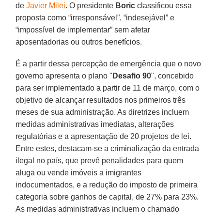
de
Javier Milei
. O presidente
Boric
classificou essa
proposta como “irresponsável”, “indesejável” e
“impossível de implementar” sem afetar
aposentadorias ou outros benefícios.
É a partir dessa percepção de emergência que o novo
governo apresenta o plano "
Desafio 90
", concebido
para ser implementado a partir de 11 de março, com o
objetivo de alcançar resultados nos primeiros três
meses de sua administração. As diretrizes incluem
medidas administrativas imediatas, alterações
regulatórias e a apresentação de 20 projetos de lei.
Entre estes, destacam-se a criminalização da entrada
ilegal no país, que prevê penalidades para quem
aluga ou vende imóveis a imigrantes
indocumentados, e a redução do imposto de primeira
categoria sobre ganhos de capital, de 27% para 23%.
As medidas administrativas incluem o chamado