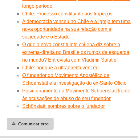
longo período
Chile. Processo constituinte aos tropeços
A democracia venceu no Chile e a Igreja tem uma
nova oportunidade na sua relação com a
sociedade e o Estado
O que a nova constituinte chilena diz sobre a
extrema-direita no Brasil e os rumos da esquerda
no mundo? Entrevista com Vladimir Safatle
Chile: por que a ultradireita venceu
O fundador do Movimento Apostólico de
Schoenstatt e a investigação do ex-Santo Ofício
Posicionamento do Movimento Schoenstatt frente
às acusações de abuso do seu fundador
Schönstatt: sombras sobre o fundador
⚠️
Comunicar erro