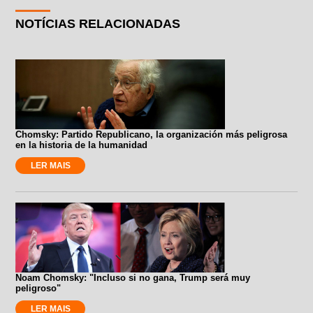
NOTÍCIAS RELACIONADAS
Chomsky: Partido Republicano, la organización más peligrosa
en la historia de la humanidad
LER MAIS
Noam Chomsky: "Incluso si no gana, Trump será muy
peligroso"
LER MAIS