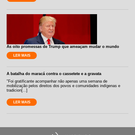
As oito promessas de Trump que ameaçam mudar o mundo
LER MAIS
A batalha do maracá contra o cassetete e a gravata
"Foi gratificante acompanhar não apenas uma semana de
mobilização pelos direitos dos povos e comunidades indígenas e
tradicion[...]
LER MAIS