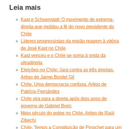
Leia mais
Kast e Schoenstatt: O movimento de extrema-
direita que moldou a fé do novo presidente do
Chile
Líderes progressistas da região reagem à vitória
de José Kast no Chile
Kast venceu e o Chile se soma à onda da
ultradireita
Eleições no Chile: Jara contra as três direitas.
Artigo de Jaime Bordel Gil
Chile. Uma democracia confusa. Artigo de
Patrício Fernández
Chile vira para a direita após dois anos de
governo de Gabriel Boric
Meio século do golpe no Chile. Artigo de Raúl
Zibechi
Chile. Temos a Constituição de Pinochet para um