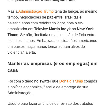
Mas a
Administração Trump
teria de lançar, ao mesmo
tempo, negociações de paz entre israelitas e
palestinianos com redobrado vigor, nota o ex-
embaixador em Telavive
Martin Indyk
no
New York
Times
. Se não, “incitaria uma explosão de fúria entre
os palestinianos. Embaixadas e cidadãos americanos
em países muçulmanos tornar-se-iam alvos de
violência”, alerta.
Manter as empresas (e os empregos) em
casa
Foi com o dedo no
Twitter
que
Donald Trump
compôs
a política económica, fiscal e de emprego da sua
Administração.
Usou-o para fazer anúncios de revisão dos tratados