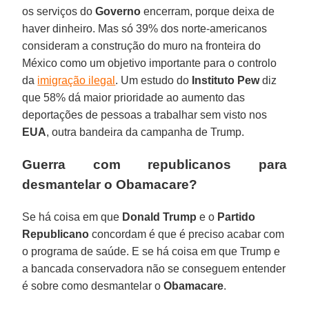
os serviços do
Governo
encerram, porque deixa de
haver dinheiro. Mas só 39% dos norte-americanos
consideram a construção do muro na fronteira do
México como um objetivo importante para o controlo
da
imigração ilegal
. Um estudo do
Instituto Pew
diz
que 58% dá maior prioridade ao aumento das
deportações de pessoas a trabalhar sem visto nos
EUA
, outra bandeira da campanha de Trump.
Guerra com republicanos para
desmantelar o Obamacare?
Se há coisa em que
Donald Trump
e o
Partido
Republicano
concordam é que é preciso acabar com
o programa de saúde. E se há coisa em que Trump e
a bancada conservadora não se conseguem entender
é sobre como desmantelar o
Obamacare
.