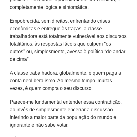
completamente lógica e sintomática.
Empobrecida, sem direitos, enfrentando crises
econômicas e entregue às traças, a classe
trabalhadora está totalmente vulnerável aos discursos
totalitários, às respostas fáceis que culpem "os
outros" ou, simplesmente, avessa à política “do andar
de cima”.
A classe trabalhadora, globalmente, é quem paga a
conta neoliberalismo. Ao mesmo tempo, muitas
vezes, é quem compra o seu discurso.
Parece-me fundamental entender essa contradição,
ao invés de simplesmente encerrar a discussão
inferindo a maior parte da população do mundo é
ignorante e não sabe votar.