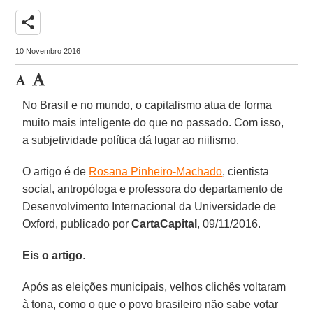
share
10 Novembro 2016
No Brasil e no mundo, o capitalismo atua de forma
muito mais inteligente do que no passado. Com isso,
a subjetividade política dá lugar ao niilismo.
O artigo é de
Rosana Pinheiro-Machado
, cientista
social, antropóloga e professora do departamento de
Desenvolvimento Internacional da Universidade de
Oxford, publicado por
CartaCapital
, 09/11/2016.
Eis o artigo
.
Após as eleições municipais, velhos clichês voltaram
à tona, como o que o povo brasileiro não sabe votar