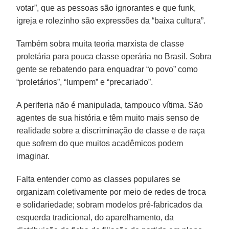
votar”, que as pessoas são ignorantes e que funk,
igreja e rolezinho são expressões da “baixa cultura”.
Também sobra muita teoria marxista de classe
proletária para pouca classe operária no Brasil. Sobra
gente se rebatendo para enquadrar “o povo” como
“proletários”, “lumpem” e “precariado”.
A periferia não é manipulada, tampouco vítima. São
agentes de sua história e têm muito mais senso de
realidade sobre a discriminação de classe e de raça
que sofrem do que muitos acadêmicos podem
imaginar.
Falta entender como as classes populares se
organizam coletivamente por meio de redes de troca
e solidariedade; sobram modelos pré-fabricados da
esquerda tradicional, do aparelhamento, da