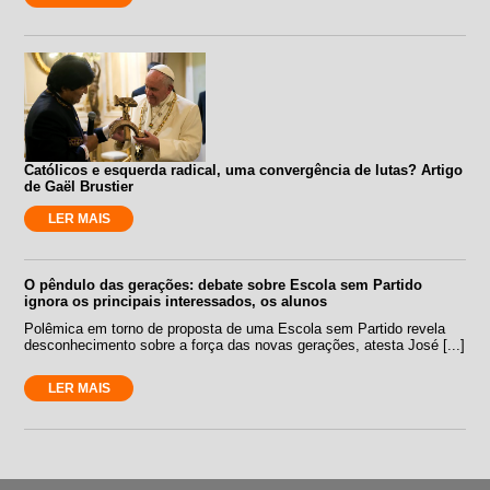
Católicos e esquerda radical, uma convergência de lutas? Artigo
de Gaël Brustier
LER MAIS
O pêndulo das gerações: debate sobre Escola sem Partido
ignora os principais interessados, os alunos
Polêmica em torno de proposta de uma Escola sem Partido revela
desconhecimento sobre a força das novas gerações, atesta José [...]
LER MAIS