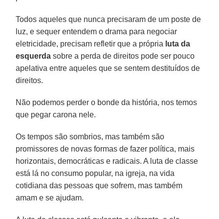
Todos aqueles que nunca precisaram de um poste de
luz, e sequer entendem o drama para negociar
eletricidade, precisam refletir que a própria
luta da
esquerda
sobre a perda de direitos pode ser pouco
apelativa entre aqueles que se sentem destituídos de
direitos.
Não podemos perder o bonde da história, nos temos
que pegar carona nele.
Os tempos são sombrios, mas também são
promissores de novas formas de fazer política, mais
horizontais, democráticas e radicais. A luta de classe
está lá no consumo popular, na igreja, na vida
cotidiana das pessoas que sofrem, mas também
amam e se ajudam.