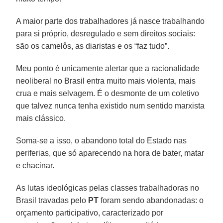
A maior parte dos trabalhadores já nasce trabalhando
para si próprio, desregulado e sem direitos sociais:
são os camelôs, as diaristas e os “faz tudo”.
Meu ponto é unicamente alertar que a racionalidade
neoliberal no Brasil entra muito mais violenta, mais
crua e mais selvagem. É o desmonte de um coletivo
que talvez nunca tenha existido num sentido marxista
mais clássico.
Soma-se a isso, o abandono total do Estado nas
periferias, que só aparecendo na hora de bater, matar
e chacinar.
As lutas ideológicas pelas classes trabalhadoras no
Brasil travadas pelo
PT
foram sendo abandonadas: o
orçamento participativo, caracterizado por