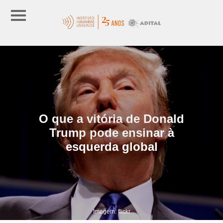
O que a vitória de Donald
Trump pode ensinar à
esquerda global
Imagem: flickr