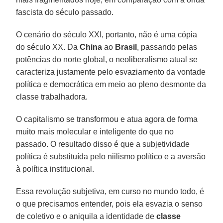
fascista do século passado.
O cenário do século XXI, portanto, não é uma cópia
do século XX. Da
China
ao
Brasil
, passando pelas
potências do norte global, o neoliberalismo atual se
caracteriza justamente pelo esvaziamento da vontade
política e democrática em meio ao pleno desmonte da
classe trabalhadora.
O capitalismo se transformou e atua agora de forma
muito mais molecular e inteligente do que no
passado. O resultado disso é que a subjetividade
política é substituída pelo niilismo político e a aversão
à política institucional.
Essa revolução subjetiva, em curso no mundo todo, é
o que precisamos entender, pois ela esvazia o senso
de coletivo e o aniquila a identidade de
classe