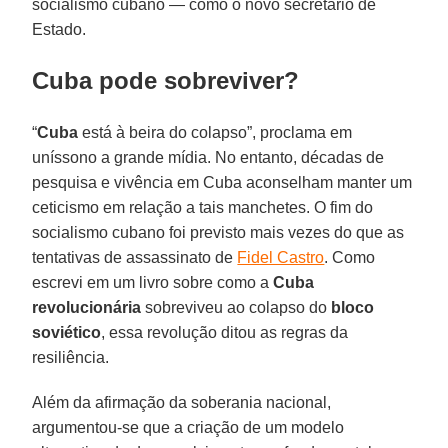
socialismo cubano — como o novo secretário de
Estado.
Cuba pode sobreviver?
“
Cuba
está à beira do colapso”, proclama em
uníssono a grande mídia. No entanto, décadas de
pesquisa e vivência em Cuba aconselham manter um
ceticismo em relação a tais manchetes. O fim do
socialismo cubano foi previsto mais vezes do que as
tentativas de assassinato de
Fidel Castro
. Como
escrevi em um livro sobre como a
Cuba
revolucionária
sobreviveu ao colapso do
bloco
soviético
, essa revolução ditou as regras da
resiliência.
Além da afirmação da soberania nacional,
argumentou-se que a criação de um modelo