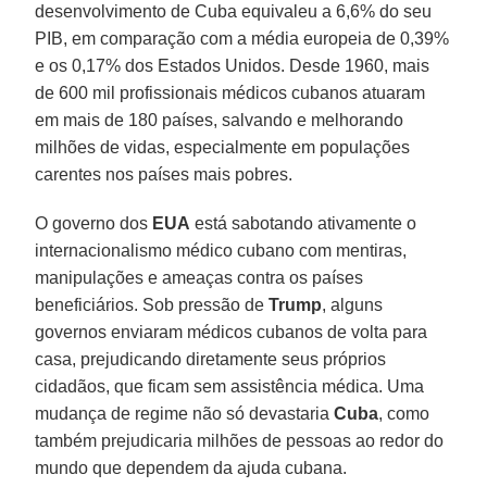
desenvolvimento de Cuba equivaleu a 6,6% do seu
PIB, em comparação com a média europeia de 0,39%
e os 0,17% dos Estados Unidos. Desde 1960, mais
de 600 mil profissionais médicos cubanos atuaram
em mais de 180 países, salvando e melhorando
milhões de vidas, especialmente em populações
carentes nos países mais pobres.
O governo dos
EUA
está sabotando ativamente o
internacionalismo médico cubano com mentiras,
manipulações e ameaças contra os países
beneficiários. Sob pressão de
Trump
, alguns
governos enviaram médicos cubanos de volta para
casa, prejudicando diretamente seus próprios
cidadãos, que ficam sem assistência médica. Uma
mudança de regime não só devastaria
Cuba
, como
também prejudicaria milhões de pessoas ao redor do
mundo que dependem da ajuda cubana.