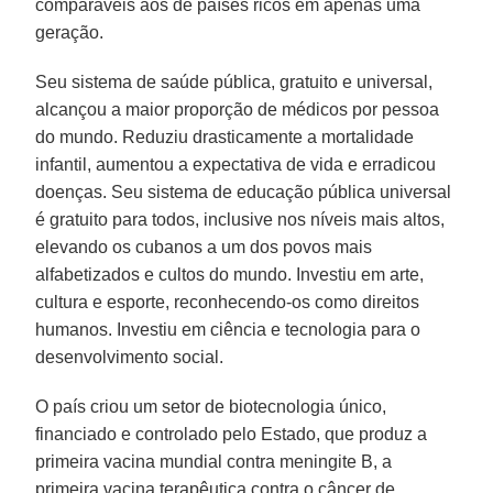
comparáveis ​​aos de países ricos em apenas uma
geração.
Seu sistema de saúde pública, gratuito e universal,
alcançou a maior proporção de médicos por pessoa
do mundo. Reduziu drasticamente a mortalidade
infantil, aumentou a expectativa de vida e erradicou
doenças. Seu sistema de educação pública universal
é gratuito para todos, inclusive nos níveis mais altos,
elevando os cubanos a um dos povos mais
alfabetizados e cultos do mundo. Investiu em arte,
cultura e esporte, reconhecendo-os como direitos
humanos. Investiu em ciência e tecnologia para o
desenvolvimento social.
O país criou um setor de biotecnologia único,
financiado e controlado pelo Estado, que produz a
primeira vacina mundial contra meningite B, a
primeira vacina terapêutica contra o câncer de