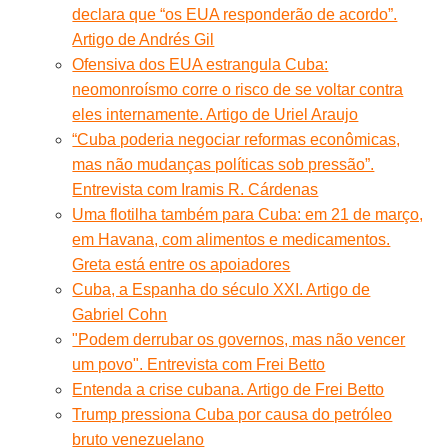
declara que “os EUA responderão de acordo”.
Artigo de Andrés Gil
Ofensiva dos EUA estrangula Cuba:
neomonroísmo corre o risco de se voltar contra
eles internamente. Artigo de Uriel Araujo
“Cuba poderia negociar reformas econômicas,
mas não mudanças políticas sob pressão”.
Entrevista com Iramis R. Cárdenas
Uma flotilha também para Cuba: em 21 de março,
em Havana, com alimentos e medicamentos.
Greta está entre os apoiadores
Cuba, a Espanha do século XXI. Artigo de
Gabriel Cohn
"Podem derrubar os governos, mas não vencer
um povo". Entrevista com Frei Betto
Entenda a crise cubana. Artigo de Frei Betto
Trump pressiona Cuba por causa do petróleo
bruto venezuelano