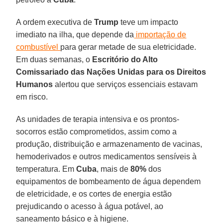
A ordem executiva de
Trump
teve um impacto
imediato na ilha, que depende da
importação de
combustível
para gerar metade de sua eletricidade.
Em duas semanas, o
Escritório do Alto
Comissariado das Nações Unidas para os Direitos
Humanos
alertou que serviços essenciais estavam
em risco.
As unidades de terapia intensiva e os prontos-
socorros estão comprometidos, assim como a
produção, distribuição e armazenamento de vacinas,
hemoderivados e outros medicamentos sensíveis à
temperatura. Em
Cuba
, mais de
80%
dos
equipamentos de bombeamento de água dependem
de eletricidade, e os cortes de energia estão
prejudicando o acesso à água potável, ao
saneamento básico e à higiene.