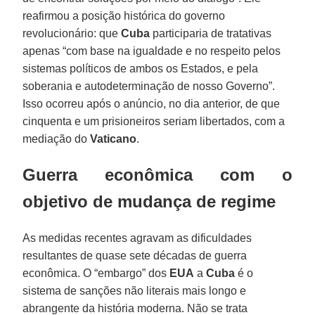
reafirmou a posição histórica do governo
revolucionário: que
Cuba
participaria de tratativas
apenas “com base na igualdade e no respeito pelos
sistemas políticos de ambos os Estados, e pela
soberania e autodeterminação de nosso Governo”.
Isso ocorreu após o anúncio, no dia anterior, de que
cinquenta e um prisioneiros seriam libertados, com a
mediação do
Vaticano
.
Guerra econômica com o
objetivo de mudança de regime
As medidas recentes agravam as dificuldades
resultantes de quase sete décadas de guerra
econômica. O “embargo” dos
EUA
a
Cuba
é o
sistema de sanções não literais mais longo e
abrangente da história moderna. Não se trata