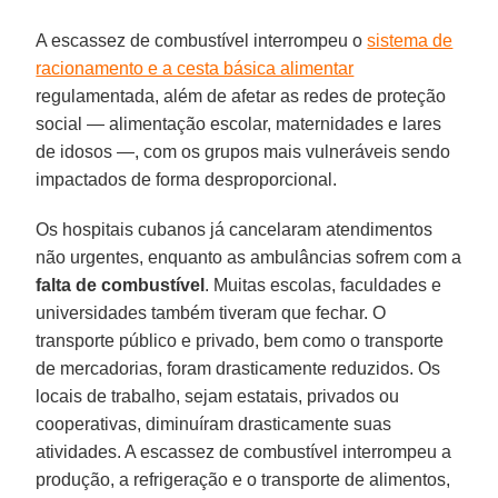
A escassez de combustível interrompeu o
sistema de
racionamento e a cesta básica alimentar
regulamentada, além de afetar as redes de proteção
social — alimentação escolar, maternidades e lares
de idosos —, com os grupos mais vulneráveis ​​sendo
impactados de forma desproporcional.
Os hospitais cubanos já cancelaram atendimentos
não urgentes, enquanto as ambulâncias sofrem com a
falta de combustível
. Muitas escolas, faculdades e
universidades também tiveram que fechar. O
transporte público e privado, bem como o transporte
de mercadorias, foram drasticamente reduzidos. Os
locais de trabalho, sejam estatais, privados ou
cooperativas, diminuíram drasticamente suas
atividades. A escassez de combustível interrompeu a
produção, a refrigeração e o transporte de alimentos,