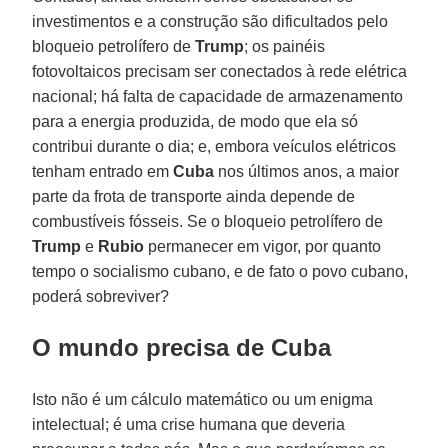
investimentos e a construção são dificultados pelo
bloqueio petrolífero de
Trump
; os painéis
fotovoltaicos precisam ser conectados à rede elétrica
nacional; há falta de capacidade de armazenamento
para a energia produzida, de modo que ela só
contribui durante o dia; e, embora veículos elétricos
tenham entrado em
Cuba
nos últimos anos, a maior
parte da frota de transporte ainda depende de
combustíveis fósseis. Se o bloqueio petrolífero de
Trump
e
Rubio
permanecer em vigor, por quanto
tempo o socialismo cubano, e de fato o povo cubano,
poderá sobreviver?
O mundo precisa de Cuba
Isto não é um cálculo matemático ou um enigma
intelectual; é uma crise humana que deveria