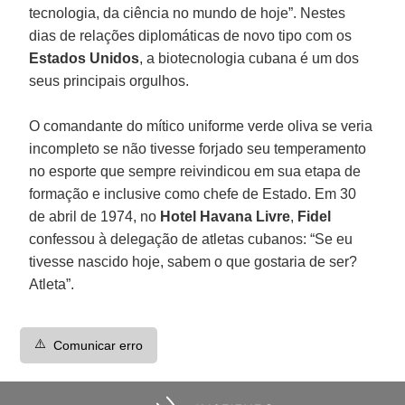
tecnologia, da ciência no mundo de hoje”. Nestes
dias de relações diplomáticas de novo tipo com os
Estados Unidos
, a biotecnologia cubana é um dos
seus principais orgulhos.
O comandante do mítico uniforme verde oliva se veria
incompleto se não tivesse forjado seu temperamento
no esporte que sempre reivindicou em sua etapa de
formação e inclusive como chefe de Estado. Em 30
de abril de 1974, no
Hotel Havana Livre
,
Fidel
confessou à delegação de atletas cubanos: “Se eu
tivesse nascido hoje, sabem o que gostaria de ser?
Atleta”.
⚠️
Comunicar erro