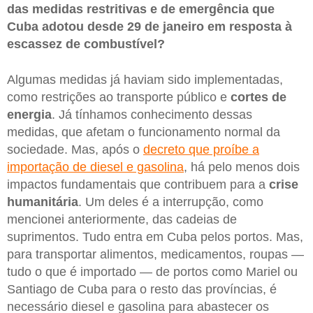
das medidas restritivas e de emergência que
Cuba adotou desde 29 de janeiro em resposta à
escassez de combustível?
Algumas medidas já haviam sido implementadas,
como restrições ao transporte público e
cortes de
energia
. Já tínhamos conhecimento dessas
medidas, que afetam o funcionamento normal da
sociedade. Mas, após o
decreto que proíbe a
importação de diesel e gasolina
, há pelo menos dois
impactos fundamentais que contribuem para a
crise
humanitária
. Um deles é a interrupção, como
mencionei anteriormente, das cadeias de
suprimentos. Tudo entra em Cuba pelos portos. Mas,
para transportar alimentos, medicamentos, roupas —
tudo o que é importado — de portos como Mariel ou
Santiago de Cuba para o resto das províncias, é
necessário diesel e gasolina para abastecer os