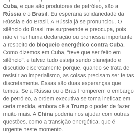
Cuba
, e que são produtores de petróleo, são a
Rússia
e o
Brasil
. Eu esperaria solidariedade da
Rússia e do Brasil. A Rússia já se pronunciou. O
silêncio do Brasil me surpreende e preocupa, pois
não vi nenhuma declaração ou promessa importante
a respeito do
bloqueio energético contra Cuba
.
Como dizemos em Cuba, "teve que ser feito em
silêncio", e talvez tudo esteja sendo planejado e
discutido discretamente porque, quando se trata de
resistir ao imperialismo, as coisas precisam ser feitas
discretamente. Essas são duas esperanças que
temos. Se a Rússia ou o Brasil romperem o embargo
de petróleo, a ordem executiva se torna ineficaz em
certa medida, embora dê a
Trump
o poder de fazer
muito mais. A
China
poderia nos ajudar com outras
questões, como a transição energética, que é
urgente neste momento.