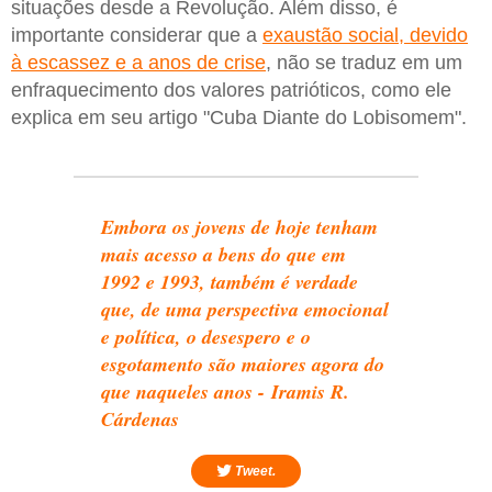
situações desde a Revolução. Além disso, é
importante considerar que a
exaustão social, devido
à escassez e a anos de crise
, não se traduz em um
enfraquecimento dos valores patrióticos, como ele
explica em seu artigo "Cuba Diante do Lobisomem".
Embora os jovens de hoje tenham
mais acesso a bens do que em
1992 e 1993, também é verdade
que, de uma perspectiva emocional
e política, o desespero e o
esgotamento são maiores agora do
que naqueles anos - Iramis R.
Cárdenas
Tweet.