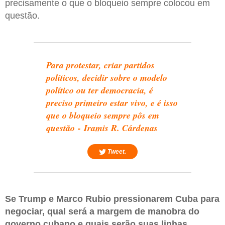
precisamente o que o bloqueio sempre colocou em
questão.
Para protestar, criar partidos
políticos, decidir sobre o modelo
político ou ter democracia, é
preciso primeiro estar vivo, e é isso
que o bloqueio sempre pôs em
questão - Iramis R. Cárdenas
Tweet.
Se Trump e Marco Rubio pressionarem Cuba para
negociar, qual será a margem de manobra do
governo cubano e quais serão suas linhas