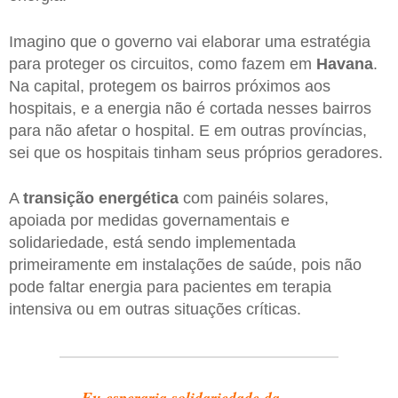
Imagino que o governo vai elaborar uma estratégia
para proteger os circuitos, como fazem em
Havana
.
Na capital, protegem os bairros próximos aos
hospitais, e a energia não é cortada nesses bairros
para não afetar o hospital. E em outras províncias,
sei que os hospitais tinham seus próprios geradores.
A
transição energética
com painéis solares,
apoiada por medidas governamentais e
solidariedade, está sendo implementada
primeiramente em instalações de saúde, pois não
pode faltar energia para pacientes em terapia
intensiva ou em outras situações críticas.
Eu esperaria solidariedade da