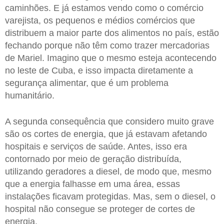
caminhões. E já estamos vendo como o comércio
varejista, os pequenos e médios comércios que
distribuem a maior parte dos alimentos no país, estão
fechando porque não têm como trazer mercadorias
de Mariel. Imagino que o mesmo esteja acontecendo
no leste de Cuba, e isso impacta diretamente a
segurança alimentar, que é um problema
humanitário.
A segunda consequência que considero muito grave
são os cortes de energia, que já estavam afetando
hospitais e serviços de saúde. Antes, isso era
contornado por meio de geração distribuída,
utilizando geradores a diesel, de modo que, mesmo
que a energia falhasse em uma área, essas
instalações ficavam protegidas. Mas, sem o diesel, o
hospital não consegue se proteger de cortes de
energia.