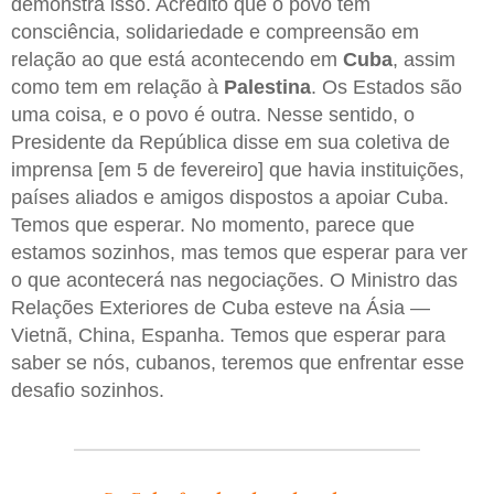
demonstra isso. Acredito que o povo tem
consciência, solidariedade e compreensão em
relação ao que está acontecendo em
Cuba
, assim
como tem em relação à
Palestina
. Os Estados são
uma coisa, e o povo é outra. Nesse sentido, o
Presidente da República disse em sua coletiva de
imprensa [em 5 de fevereiro] que havia instituições,
países aliados e amigos dispostos a apoiar Cuba.
Temos que esperar. No momento, parece que
estamos sozinhos, mas temos que esperar para ver
o que acontecerá nas negociações. O Ministro das
Relações Exteriores de Cuba esteve na Ásia —
Vietnã, China, Espanha. Temos que esperar para
saber se nós, cubanos, teremos que enfrentar esse
desafio sozinhos.