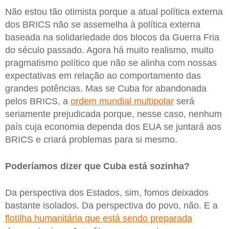
Não estou tão otimista porque a atual política externa
dos BRICS não se assemelha à política externa
baseada na solidariedade dos blocos da Guerra Fria
do século passado. Agora há muito realismo, muito
pragmatismo político que não se alinha com nossas
expectativas em relação ao comportamento das
grandes potências. Mas se Cuba for abandonada
pelos BRICS, a
ordem mundial multipolar
será
seriamente prejudicada porque, nesse caso, nenhum
país cuja economia dependa dos EUA se juntará aos
BRICS e criará problemas para si mesmo.
Poderíamos dizer que Cuba está sozinha?
Da perspectiva dos Estados, sim, fomos deixados
bastante isolados. Da perspectiva do povo, não. E a
flotilha humanitária que está sendo preparada