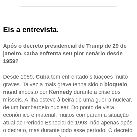
Eis a entrevista.
Após o decreto presidencial de Trump de 29 de
janeiro, Cuba enfrenta seu pior cenário desde
1959?
Desde 1959,
Cuba
tem enfrentado situações muito
graves. Talvez a mais grave tenha sido o
bloqueio
naval
imposto por
Kennedy
durante a crise dos
mísseis. A ilha esteve à beira de uma guerra nuclear,
de um bombardeio nuclear. Do ponto de vista
econômico e material, muitos comparam a situação
atual ao Período Especial de 1993, não apenas após
o decreto, mas durante todo esse período. O decreto