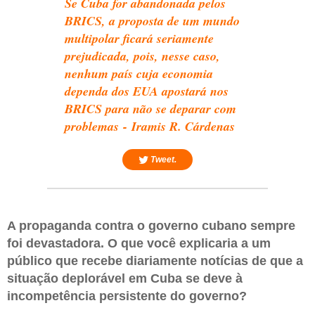
Se Cuba for abandonada pelos
BRICS, a proposta de um mundo
multipolar ficará seriamente
prejudicada, pois, nesse caso,
nenhum país cuja economia
dependa dos EUA apostará nos
BRICS para não se deparar com
problemas - Iramis R. Cárdenas
Tweet.
A propaganda contra o governo cubano sempre
foi devastadora. O que você explicaria a um
público que recebe diariamente notícias de que a
situação deplorável em Cuba se deve à
incompetência persistente do governo?