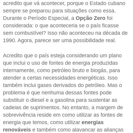
acredito que vá acontecer, porque o Estado cubano
sempre se preparou para situações como essa.
Durante o Período Especial, a
Opção Zero
foi
considerada: o que aconteceria se o país ficasse
sem combustível? Isso não aconteceu na década de
1990. Agora, parece ser uma possibilidade real.
Acredito que o país esteja considerando um plano
que inclui o uso de fontes de energia produzidas
internamente, como petróleo bruto e biogás, para
atender a certas necessidades energéticas. Isso
também inclui gases derivados do petróleo. Mas o
problema é que nenhuma dessas fontes pode
substituir o diesel e a gasolina para sustentar as
cadeias de suprimentos. No entanto, a margem de
sobrevivência reside em como utilizar as fontes de
energia que temos, como utilizar
energias
renováveis
​​e também como alavancar as alianças