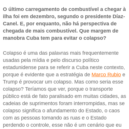
O último carregamento de combustível a chegar à
ilha foi em dezembro, segundo o presidente Díaz-
Canel. E, por enquanto, não há perspectiva de
chegada de mais combustível. Que margem de
manobra Cuba tem para evitar o colapso?
Colapso é uma das palavras mais frequentemente
usadas pela mídia e pelo discurso político
estadunidense para se referir a Cuba neste contexto,
porque é evidente que a estratégia de
Marco Rubio
e
Trump é provocar um colapso. Mas como seria esse
colapso? Teríamos que ver, porque o transporte
público está de fato paralisado em muitas cidades, as
cadeias de suprimentos foram interrompidas, mas se
colapso significa o afundamento do Estado, o caos
com as pessoas tomando as ruas e o Estado
perdendo o controle, esse não é um cenário que eu