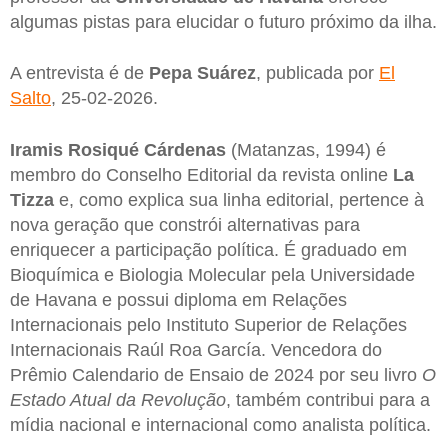
algumas pistas para elucidar o futuro próximo da ilha.
A entrevista é de
Pepa Suárez
, publicada por
El
Salto
, 25-02-2026.
Iramis Rosiqué Cárdenas
(Matanzas, 1994) é
membro do Conselho Editorial da revista online
La
Tizza
e, como explica sua linha editorial, pertence à
nova geração que constrói alternativas para
enriquecer a participação política. É graduado em
Bioquímica e Biologia Molecular pela Universidade
de Havana e possui diploma em Relações
Internacionais pelo Instituto Superior de Relações
Internacionais Raúl Roa García. Vencedora do
Prêmio Calendario de Ensaio de 2024 por seu livro
O
Estado Atual da Revolução
, também contribui para a
mídia nacional e internacional como analista política.