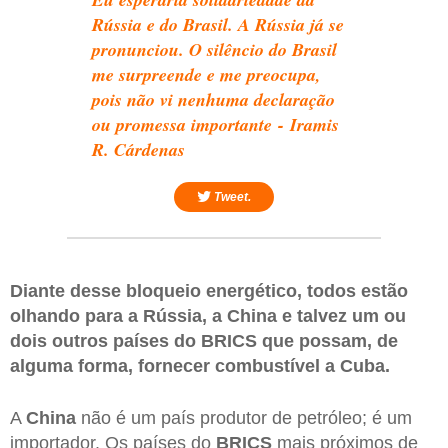
Rússia e do Brasil. A Rússia já se
pronunciou. O silêncio do Brasil
me surpreende e me preocupa,
pois não vi nenhuma declaração
ou promessa importante - Iramis
R. Cárdenas
Tweet.
Diante desse bloqueio energético, todos estão
olhando para a Rússia, a China e talvez um ou
dois outros países do BRICS que possam, de
alguma forma, fornecer combustível a Cuba.
A
China
não é um país produtor de petróleo; é um
importador. Os países do
BRICS
mais próximos de