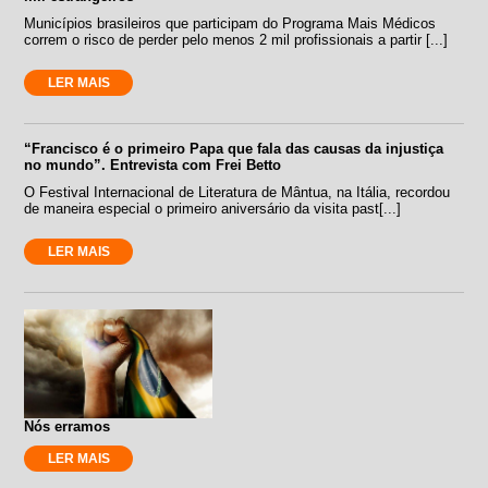
Municípios brasileiros que participam do Programa Mais Médicos
correm o risco de perder pelo menos 2 mil profissionais a partir [...]
LER MAIS
“Francisco é o primeiro Papa que fala das causas da injustiça
no mundo”. Entrevista com Frei Betto
O Festival Internacional de Literatura de Mântua, na Itália, recordou
de maneira especial o primeiro aniversário da visita past[...]
LER MAIS
Nós erramos
LER MAIS