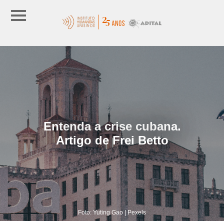
Entenda a crise cubana.
Artigo de Frei Betto
Foto: Yuting Gao | Pexels