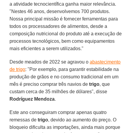
a atividade tecnocientífica ganha maior relevância.
"Nestes 46 anos, desenvolvemos 700 produtos.
Nossa principal missão é fornecer ferramentas para
todos os processadores de alimentos, desde a
composição nutricional do produto até a execução de
processos tecnológicos, bem como equipamentos
mais eficientes a serem utilizados."
Desde meados de 2022 se agravou o
abastecimento
de trigo
: "Por exemplo, para garantir estabilidade na
produção de grãos e no consumo tradicional em um
mês é preciso comprar três navios de
trigo
, que
custam cerca de 35 milhões de dólares", disse
Rodríguez
Mendoza
.
Este ano conseguiram comprar apenas quatro
remessas de
trigo
, devido ao aumento do preço. O
bloqueio dificulta as importações, ainda mais porque