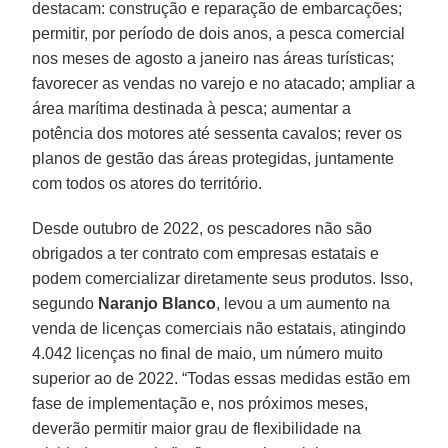
destacam: construção e reparação de embarcações;
permitir, por período de dois anos, a pesca comercial
nos meses de agosto a janeiro nas áreas turísticas;
favorecer as vendas no varejo e no atacado; ampliar a
área marítima destinada à pesca; aumentar a
potência dos motores até sessenta cavalos; rever os
planos de gestão das áreas protegidas, juntamente
com todos os atores do território.
Desde outubro de 2022, os pescadores não são
obrigados a ter contrato com empresas estatais e
podem comercializar diretamente seus produtos. Isso,
segundo
Naranjo
Blanco
, levou a um aumento na
venda de licenças comerciais não estatais, atingindo
4.042 licenças no final de maio, um número muito
superior ao de 2022. “Todas essas medidas estão em
fase de implementação e, nos próximos meses,
deverão permitir maior grau de flexibilidade na