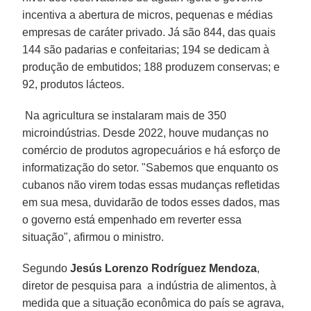
incentiva a abertura de micros, pequenas e médias
empresas de caráter privado. Já são 844, das quais
144 são padarias e confeitarias; 194 se dedicam à
produção de embutidos; 188 produzem conservas; e
92, produtos lácteos.
Na agricultura se instalaram mais de 350
microindústrias. Desde 2022, houve mudanças no
comércio de produtos agropecuários e há esforço de
informatização do setor. "Sabemos que enquanto os
cubanos não virem todas essas mudanças refletidas
em sua mesa, duvidarão de todos esses dados, mas
o governo está empenhado em reverter essa
situação", afirmou o ministro.
Segundo
Jesús Lorenzo Rodríguez Mendoza
,
diretor de pesquisa para a indústria de alimentos, à
medida que a situação econômica do país se agrava,