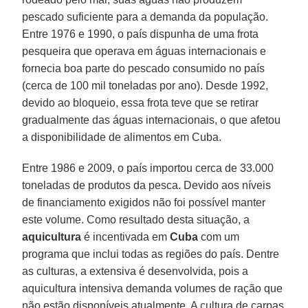
pescado suficiente para a demanda da população.
Entre 1976 e 1990, o país dispunha de uma frota
pesqueira que operava em águas internacionais e
fornecia boa parte do pescado consumido no país
(cerca de 100 mil toneladas por ano). Desde 1992,
devido ao bloqueio, essa frota teve que se retirar
gradualmente das águas internacionais, o que afetou
a disponibilidade de alimentos em Cuba.
Entre 1986 e 2009, o país importou cerca de 33.000
toneladas de produtos da pesca. Devido aos níveis
de financiamento exigidos não foi possível manter
este volume. Como resultado desta situação, a
aquicultura
é incentivada em
Cuba
com um
programa que inclui todas as regiões do país. Dentre
as culturas, a extensiva é desenvolvida, pois a
aquicultura intensiva demanda volumes de ração que
não estão disponíveis atualmente. A cultura de carpas