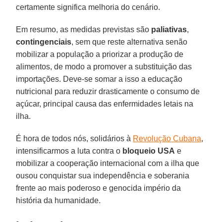
certamente significa melhoria do cenário.
Em resumo, as medidas previstas são
paliativas
,
contingenciais
, sem que reste alternativa senão
mobilizar a população a priorizar a produção de
alimentos, de modo a promover a substituição das
importações. Deve-se somar a isso a educação
nutricional para reduzir drasticamente o consumo de
açúcar, principal causa das enfermidades letais na
ilha.
É hora de todos nós, solidários à
Revolução Cubana
,
intensificarmos a luta contra o
bloqueio
USA
e
mobilizar a cooperação internacional com a ilha que
ousou conquistar sua independência e soberania
frente ao mais poderoso e genocida império da
história da humanidade.