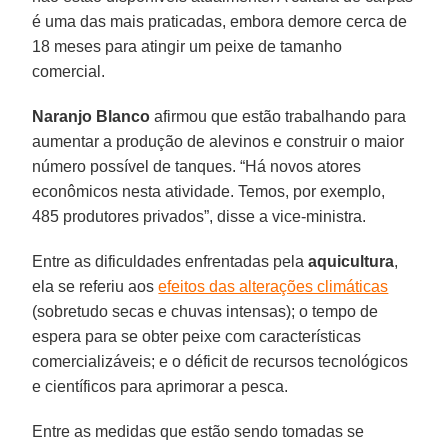
é uma das mais praticadas, embora demore cerca de
18 meses para atingir um peixe de tamanho
comercial.
Naranjo
Blanco
afirmou que estão trabalhando para
aumentar a produção de alevinos e construir o maior
número possível de tanques. “Há novos atores
econômicos nesta atividade. Temos, por exemplo,
485 produtores privados”, disse a vice-ministra.
Entre as dificuldades enfrentadas pela
aquicultura
,
ela se referiu aos
efeitos das alterações climáticas
(sobretudo secas e chuvas intensas); o tempo de
espera para se obter peixe com características
comercializáveis; ​​e o déficit de recursos tecnológicos
e científicos para aprimorar a pesca.
Entre as medidas que estão sendo tomadas se