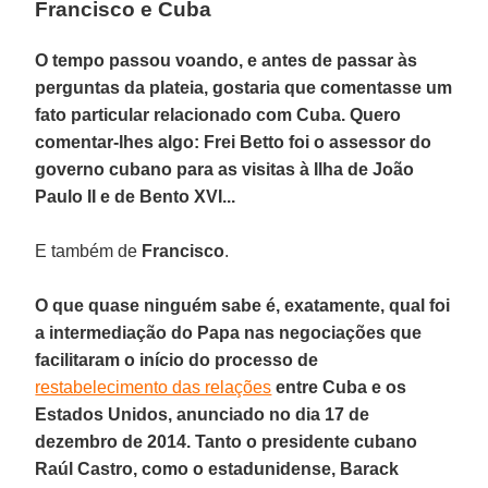
Francisco e Cuba
O tempo passou voando, e antes de passar às
perguntas da plateia, gostaria que comentasse um
fato particular relacionado com Cuba. Quero
comentar-lhes algo: Frei Betto foi o assessor do
governo cubano para as visitas à Ilha de João
Paulo II e de Bento XVI...
E também de
Francisco
.
O que quase ninguém sabe é, exatamente, qual foi
a intermediação do Papa nas negociações que
facilitaram o início do processo de
restabelecimento das relações
entre Cuba e os
Estados Unidos, anunciado no dia 17 de
dezembro de 2014. Tanto o presidente cubano
Raúl Castro, como o estadunidense, Barack