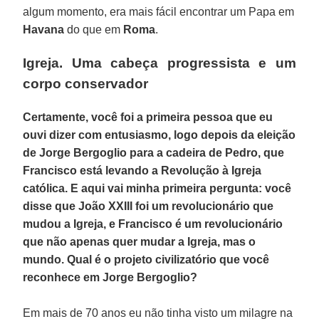
algum momento, era mais fácil encontrar um Papa em
Havana
do que em
Roma
.
Igreja. Uma cabeça progressista e um
corpo conservador
Certamente, você foi a primeira pessoa que eu
ouvi dizer com entusiasmo, logo depois da eleição
de Jorge Bergoglio para a cadeira de Pedro, que
Francisco está levando a Revolução à Igreja
católica. E aqui vai minha primeira pergunta: você
disse que João XXIII foi um revolucionário que
mudou a Igreja, e Francisco é um revolucionário
que não apenas quer mudar a Igreja, mas o
mundo. Qual é o projeto civilizatório que você
reconhece em Jorge Bergoglio?
Em mais de 70 anos eu não tinha visto um milagre na