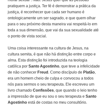
pratiquem a justiça. Ter fé é demonstrar a prática da
justiça, é reconhecer que cada ser humano é
ontologicamente um ser sagrado, e que quem olhar
para o seu próximo desta maneira vai respeitá-lo em
toda a sua dimensão, que vai da sua sexualidade até
o ponto de vista social.
Uma coisa interessante na cultura de Jesus, na
cultura semita, é que não há distinção entre corpo e
alma. Esta distinção foi introduzida na teologia
católica por
Santo Agostinho
, que teve a infelicidade
de não conhecer
Freud
. Como discípulo de
Platão
,
era um homem cheio de culpa e convocou a todos
nós para sermos o seu terapeuta. Ele escreveu um
livro chamado
Confissões
, que quando o leio tenho
a impressão de que eu sou o seu terapeuta e
Santo
Agostinho
está de costas no meu consultório.