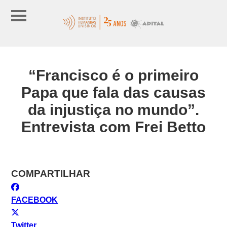
“Francisco é o primeiro
Papa que fala das causas
da injustiça no mundo”.
Entrevista com Frei Betto
COMPARTILHAR
FACEBOOK
Twitter