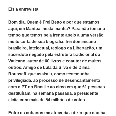
Eis a entrevista.
Bom dia. Quem é Frei Betto e por que estamos
aqui, em Mântua, nesta manhã? Para não tomar o
tempo que temos pela frente apelo a uma versão
muito curta de sua biografia: frei dominicano
brasileiro, intelectual, teólogo da Libertação, um
sacerdote negado pela estrutura tradicional do
Vaticano, autor de 60 livros e coautor de muitos
outros. Amigo de Lula da Silva e de Dilma
Rousseff, que assistiu, como testemunha
privilegiada, ao processo de desencantamento
com o PT no Brasil e ao circo em que 61 pessoas
destituíram, na semana passada, a presidente
eleita com mais de 54 milhões de votos.
Entre os cubanos me atreveria a dizer que não há