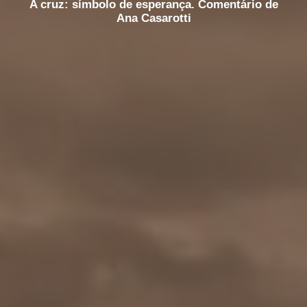
A cruz: símbolo de esperança. Comentário de
Ana Casarotti