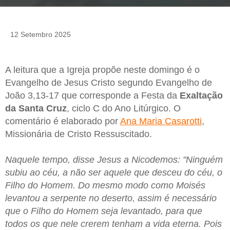
12 Setembro 2025
A leitura que a Igreja propõe neste domingo é o
Evangelho de Jesus Cristo segundo Evangelho de
João 3,13-17 que corresponde a Festa da
Exaltação
da Santa Cruz
, ciclo C do Ano Litúrgico. O
comentário é elaborado por
Ana Maria Casarotti
,
Missionária de Cristo Ressuscitado.
Naquele tempo, disse Jesus a Nicodemos: "Ninguém
subiu ao céu, a não ser aquele que desceu do céu, o
Filho do Homem. Do mesmo modo como Moisés
levantou a serpente no deserto, assim é necessário
que o Filho do Homem seja levantado, para que
todos os que nele crerem tenham a vida eterna. Pois