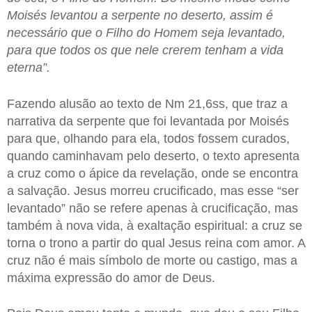
Moisés levantou a serpente no deserto, assim é
necessário que o Filho do Homem seja levantado,
para que todos os que nele crerem tenham a vida
eterna”.
Fazendo alusão ao texto de Nm 21,6ss, que traz a
narrativa da serpente que foi levantada por Moisés
para que, olhando para ela, todos fossem curados,
quando caminhavam pelo deserto, o texto apresenta
a cruz como o ápice da revelação, onde se encontra
a salvação. Jesus morreu crucificado, mas esse “ser
levantado” não se refere apenas à crucificação, mas
também à nova vida, à exaltação espiritual: a cruz se
torna o trono a partir do qual Jesus reina com amor. A
cruz não é mais símbolo de morte ou castigo, mas a
máxima expressão do amor de Deus.