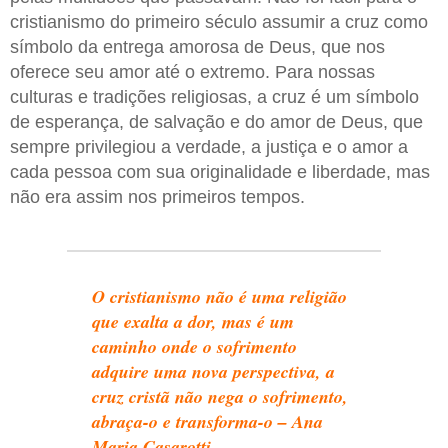
cristianismo do primeiro século assumir a cruz como
símbolo da entrega amorosa de Deus, que nos
oferece seu amor até o extremo. Para nossas
culturas e tradições religiosas, a cruz é um símbolo
de esperança, de salvação e do amor de Deus, que
sempre privilegiou a verdade, a justiça e o amor a
cada pessoa com sua originalidade e liberdade, mas
não era assim nos primeiros tempos.
O cristianismo não é uma religião
que exalta a dor, mas é um
caminho onde o sofrimento
adquire uma nova perspectiva, a
cruz cristã não nega o sofrimento,
abraça-o e transforma-o – Ana
Maria Casarotti