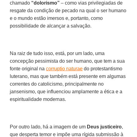
chamado
“dolorismo”
– como vias privilegiadas de
resgate da condição de pecado na qual o ser humano
e o mundo estão imersos e, portanto, como
possibilidade de alcançar a salvação.
Na raiz de tudo isso, está, por um lado, uma
concepção pessimista do ser humano, que tem a sua
fonte original na
corruptio naturae
do protestantismo
luterano, mas que também está presente em algumas
correntes do catolicismo, principalmente no
jansenismo, que influenciou amplamente a ética e a
espiritualidade modernas.
Por outro lado, há a imagem de um
Deus justiceiro
,
que desperta temor e impõe uma rígida submissão à