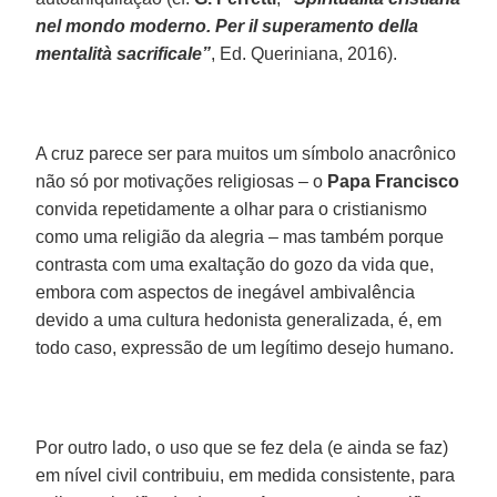
nel mondo moderno. Per il superamento della
mentalità sacrificale”
, Ed. Queriniana, 2016).
A cruz parece ser para muitos um símbolo anacrônico
não só por motivações religiosas – o
Papa Francisco
convida repetidamente a olhar para o cristianismo
como uma religião da alegria – mas também porque
contrasta com uma exaltação do gozo da vida que,
embora com aspectos de inegável ambivalência
devido a uma cultura hedonista generalizada, é, em
todo caso, expressão de um legítimo desejo humano.
Por outro lado, o uso que se fez dela (e ainda se faz)
em nível civil contribuiu, em medida consistente, para