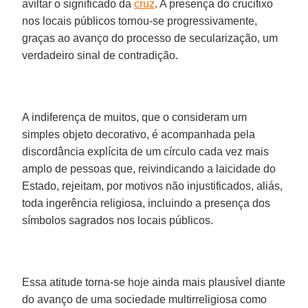
aviltar o significado da
cruz
. A presença do crucifixo
nos locais públicos tornou-se progressivamente,
graças ao avanço do processo de secularização, um
verdadeiro sinal de contradição.
A indiferença de muitos, que o consideram um
simples objeto decorativo, é acompanhada pela
discordância explícita de um círculo cada vez mais
amplo de pessoas que, reivindicando a laicidade do
Estado, rejeitam, por motivos não injustificados, aliás,
toda ingerência religiosa, incluindo a presença dos
símbolos sagrados nos locais públicos.
Essa atitude torna-se hoje ainda mais plausível diante
do avanço de uma sociedade multirreligiosa como