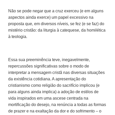
Não se pode negar que a cruz exerceu (e em alguns
aspectos ainda exerce) um papel excessivo na
proposta que, em diversos níveis, se fez (e se faz) do
mistério cristão: da liturgia à catequese, da homilética
à teologia.
Essa sua preeminência teve, inegavelmente,
repercussões significativas sobre o modo de
interpretar a mensagem cristã nas diversas situações
da existência cotidiana. A apresentação do
cristianismo como religião do sacrifício implicou (e
para alguns ainda implica) a adoção de estilos de
vida inspirados em uma ascese centrada na
mortificação do desejo, na renúncia a todas as formas
de prazer e na exaltação da dor e do sofrimento – o