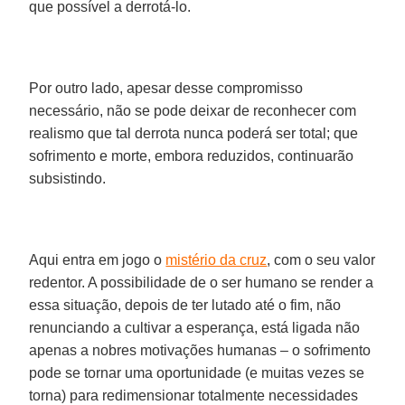
que possível a derrotá-lo.
Por outro lado, apesar desse compromisso
necessário, não se pode deixar de reconhecer com
realismo que tal derrota nunca poderá ser total; que
sofrimento e morte, embora reduzidos, continuarão
subsistindo.
Aqui entra em jogo o
mistério da cruz
, com o seu valor
redentor. A possibilidade de o ser humano se render a
essa situação, depois de ter lutado até o fim, não
renunciando a cultivar a esperança, está ligada não
apenas a nobres motivações humanas – o sofrimento
pode se tornar uma oportunidade (e muitas vezes se
torna) para redimensionar totalmente necessidades