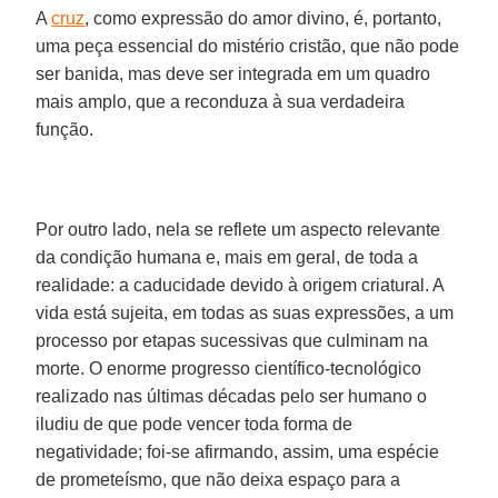
A
cruz
, como expressão do amor divino, é, portanto,
uma peça essencial do mistério cristão, que não pode
ser banida, mas deve ser integrada em um quadro
mais amplo, que a reconduza à sua verdadeira
função.
Por outro lado, nela se reflete um aspecto relevante
da condição humana e, mais em geral, de toda a
realidade: a caducidade devido à origem criatural. A
vida está sujeita, em todas as suas expressões, a um
processo por etapas sucessivas que culminam na
morte. O enorme progresso científico-tecnológico
realizado nas últimas décadas pelo ser humano o
iludiu de que pode vencer toda forma de
negatividade; foi-se afirmando, assim, uma espécie
de prometeísmo, que não deixa espaço para a