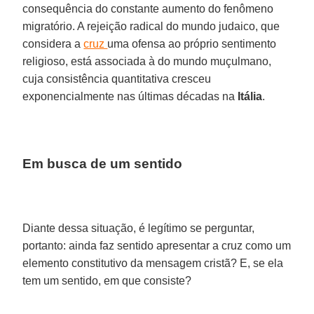
consequência do constante aumento do fenômeno
migratório. A rejeição radical do mundo judaico, que
considera a
cruz
uma ofensa ao próprio sentimento
religioso, está associada à do mundo muçulmano,
cuja consistência quantitativa cresceu
exponencialmente nas últimas décadas na
Itália
.
Em busca de um sentido
Diante dessa situação, é legítimo se perguntar,
portanto: ainda faz sentido apresentar a cruz como um
elemento constitutivo da mensagem cristã? E, se ela
tem um sentido, em que consiste?