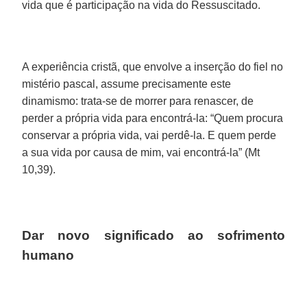
vida que é participação na vida do Ressuscitado.
A experiência cristã, que envolve a inserção do fiel no
mistério pascal, assume precisamente este
dinamismo: trata-se de morrer para renascer, de
perder a própria vida para encontrá-la: “Quem procura
conservar a própria vida, vai perdê-la. E quem perde
a sua vida por causa de mim, vai encontrá-la” (Mt
10,39).
Dar novo significado ao sofrimento
humano