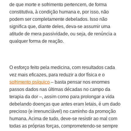
de que morte e sofrimento pertencem, de forma
constitutiva, à condição humana e, por isso, não
podem ser completamente debelados. Isso não
significa que, diante deles, deva-se assumir uma
atitude de mera passividade, ou seja, de renúncia a
qualquer forma de reação.
O esforço feito pela medicina, com resultados cada
vez mais eficazes, para reduzir a dor física e o
sofrimento psíquico
– basta pensar nos enormes
passos dados nas últimas décadas no campo da
terapia da dor –, assim como para prolongar a vida
debelando doenças que antes eram letais, é um dado
precioso (e irrenunciável) no caminho da promoção
humana. Acima de tudo, deve-se resistir ao mal com
todas as próprias forças, comprometendo-se sempre