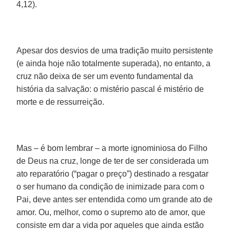
4,12).
Apesar dos desvios de uma tradição muito persistente
(e ainda hoje não totalmente superada), no entanto, a
cruz não deixa de ser um evento fundamental da
história da salvação: o mistério pascal é mistério de
morte e de ressurreição.
Mas – é bom lembrar – a morte ignominiosa do Filho
de Deus na cruz, longe de ter de ser considerada um
ato reparatório (“pagar o preço”) destinado a resgatar
o ser humano da condição de inimizade para com o
Pai, deve antes ser entendida como um grande ato de
amor. Ou, melhor, como o supremo ato de amor, que
consiste em dar a vida por aqueles que ainda estão