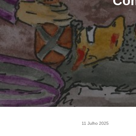
Com
11 Julho 2025