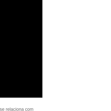
 se relaciona com