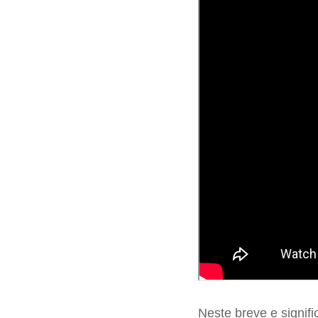
Neste breve e signif