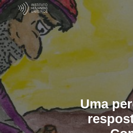
Uma per
respos