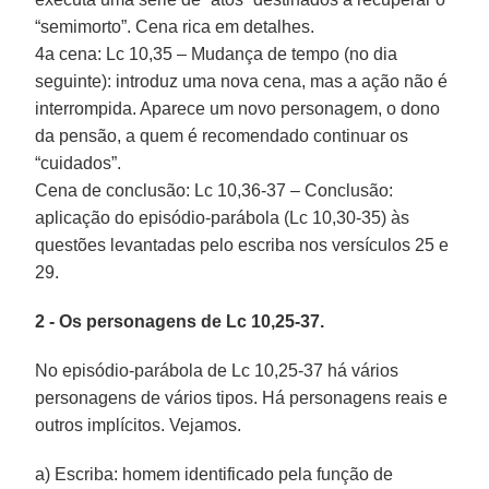
“semimorto”. Cena rica em detalhes.
4a cena: Lc 10,35 – Mudança de tempo (no dia
seguinte): introduz uma nova cena, mas a ação não é
interrompida. Aparece um novo personagem, o dono
da pensão, a quem é recomendado continuar os
“cuidados”.
Cena de conclusão: Lc 10,36-37 – Conclusão:
aplicação do episódio-parábola (Lc 10,30-35) às
questões levantadas pelo escriba nos versículos 25 e
29.
2 - Os personagens de Lc 10,25-37.
No episódio-parábola de Lc 10,25-37 há vários
personagens de vários tipos. Há personagens reais e
outros implícitos. Vejamos.
a) Escriba: homem identificado pela função de