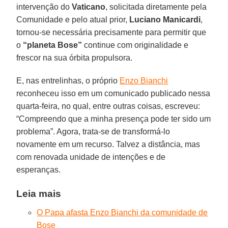
intervenção do
Vaticano
, solicitada diretamente pela
Comunidade e pelo atual prior,
Luciano Manicardi
,
tornou-se necessária precisamente para permitir que
o
“planeta Bose”
continue com originalidade e
frescor na sua órbita propulsora.
E, nas entrelinhas, o próprio
Enzo Bianchi
reconheceu isso em um comunicado publicado nessa
quarta-feira, no qual, entre outras coisas, escreveu:
“Compreendo que a minha presença pode ter sido um
problema”. Agora, trata-se de transformá-lo
novamente em um recurso. Talvez a distância, mas
com renovada unidade de intenções e de
esperanças.
Leia mais
O Papa afasta Enzo Bianchi da comunidade de
Bose